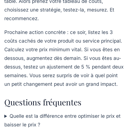
table. Alors prenez votre tableau de coûts,
choisissez une stratégie, testez-la, mesurez. Et
recommencez.
Prochaine action concrète
: ce soir, listez les 3
coûts cachés de votre produit ou service principal.
Calculez votre prix minimum vital. Si vous êtes en
dessous, augmentez dès demain. Si vous êtes au-
dessus, testez un ajustement de 5 % pendant deux
semaines. Vous serez surpris de voir à quel point
un petit changement peut avoir un grand impact.
Questions fréquentes
Quelle est la différence entre optimiser le prix et
baisser le prix ?