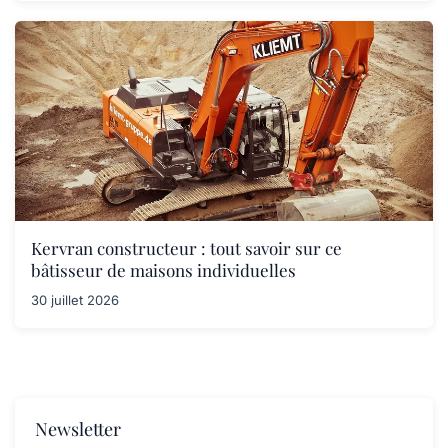
Kervran constructeur : tout savoir sur ce
bâtisseur de maisons individuelles
30 juillet 2026
Newsletter