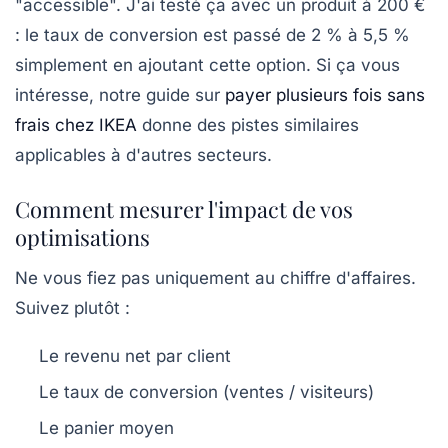
"accessible". J'ai testé ça avec un produit à 200 €
: le taux de conversion est passé de 2 % à 5,5 %
simplement en ajoutant cette option. Si ça vous
intéresse, notre guide sur
payer plusieurs fois sans
frais chez IKEA
donne des pistes similaires
applicables à d'autres secteurs.
Comment mesurer l'impact de vos
optimisations
Ne vous fiez pas uniquement au chiffre d'affaires.
Suivez plutôt :
Le revenu net par client
Le taux de conversion (ventes / visiteurs)
Le panier moyen