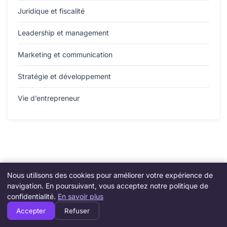
Juridique et fiscalité
Leadership et management
Marketing et communication
Stratégie et développement
Vie d’entrepreneur
Nous utilisons des cookies pour améliorer votre expérience de
navigation. En poursuivant, vous acceptez notre politique de
confidentialité.
En savoir plus
Accepter
Refuser
Amicollege