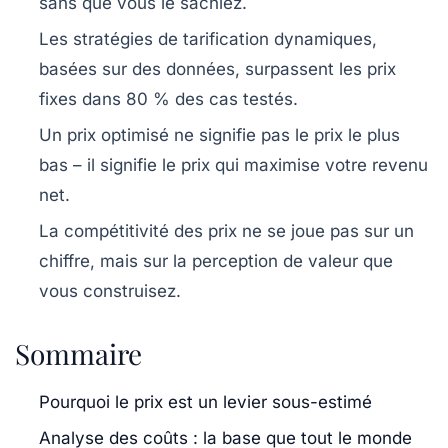
sans que vous le sachiez.
Les
stratégies de tarification
dynamiques,
basées sur des données, surpassent les prix
fixes dans 80 % des cas testés.
Un prix optimisé ne signifie pas le prix le plus
bas – il signifie le prix qui maximise votre revenu
net.
La compétitivité des prix ne se joue pas sur un
chiffre, mais sur la perception de valeur que
vous construisez.
Sommaire
Pourquoi le prix est un levier sous-estimé
Analyse des coûts : la base que tout le monde