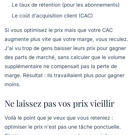
Le taux de rétention (pour les abonnements)
Le coût d'acquisition client (CAC)
Si vous optimisez le prix mais que votre CAC
augmente plus vite que votre marge, vous reculez.
J'ai vu trop de gens baisser leurs prix pour gagner
des parts de marché, sans calculer que le volume
supplémentaire ne compensait pas la perte de
marge. Résultat : ils travaillaient plus pour gagner
moins.
Ne laissez pas vos prix vieillir
Voilà le point que je veux que vous reteniez :
optimiser le prix
n'est pas une tâche ponctuelle.