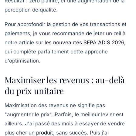
Résultat : zéro plainte, et une augmentation de la
perception de qualité.
Pour approfondir la gestion de vos transactions et
paiements, je vous recommande de jeter un œil à
notre article sur
les nouveautés SEPA ADIS 2026
,
qui complète parfaitement cette approche
d'optimisation.
Maximiser les revenus : au-delà
du prix unitaire
Maximisation des revenus
ne signifie pas
"augmenter le prix". Parfois, le meilleur levier est
ailleurs. J'ai passé des mois à essayer de vendre
plus cher un
produit
, sans succès. Puis j'ai