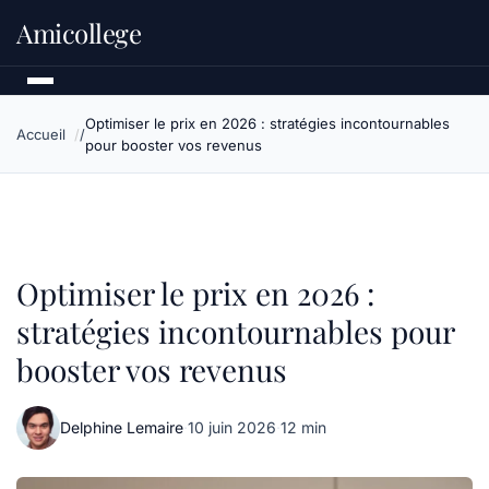
Amicollege
Optimiser le prix en 2026 : stratégies incontournables
Accueil
pour booster vos revenus
Optimiser le prix en 2026 :
stratégies incontournables pour
booster vos revenus
Delphine Lemaire
·
10 juin 2026
·
12 min