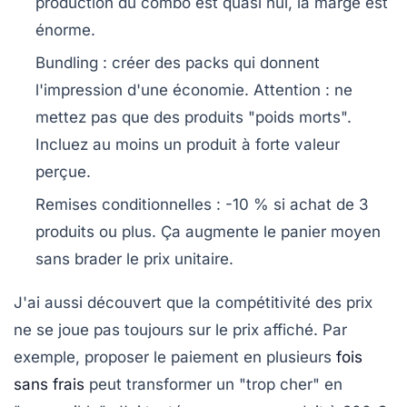
production du combo est quasi nul, la marge est
énorme.
Bundling
: créer des packs qui donnent
l'impression d'une économie. Attention : ne
mettez pas que des produits "poids morts".
Incluez au moins un produit à forte valeur
perçue.
Remises conditionnelles
: -10 % si achat de 3
produits ou plus. Ça augmente le panier moyen
sans brader le prix unitaire.
J'ai aussi découvert que la
compétitivité des prix
ne se joue pas toujours sur le prix affiché. Par
exemple, proposer le paiement en plusieurs
fois
sans frais
peut transformer un "trop cher" en