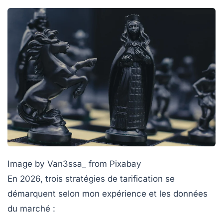
Image by Van3ssa_ from Pixabay
En 2026, trois
stratégies de tarification
se
démarquent selon mon expérience et les données
du marché :