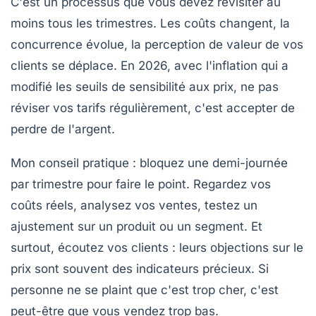
C'est un processus que vous devez revisiter au
moins tous les trimestres. Les coûts changent, la
concurrence évolue, la perception de valeur de vos
clients se déplace. En 2026, avec l'inflation qui a
modifié les seuils de sensibilité aux prix, ne pas
réviser vos tarifs régulièrement, c'est accepter de
perdre de l'argent.
Mon conseil pratique : bloquez une demi-journée
par trimestre pour faire le point. Regardez vos
coûts réels, analysez vos ventes, testez un
ajustement sur un produit ou un segment. Et
surtout, écoutez vos clients : leurs objections sur le
prix sont souvent des indicateurs précieux. Si
personne ne se plaint que c'est trop cher, c'est
peut-être que vous vendez trop bas.