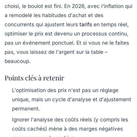
choisi, le boulot est fini. En 2026, avec l'inflation qui
a remodelé les habitudes d'achat et des
concurrents qui ajustent leurs
tarifs
en temps réel,
optimiser le prix
est devenu un processus continu,
pas un événement ponctuel. Et si vous ne le faites
pas, vous laissez de l'argent sur la table –
beaucoup.
Points clés à retenir
L'optimisation des prix n'est pas un réglage
unique, mais un cycle d'analyse et d'ajustement
permanent.
Ignorer l'analyse des coûts réels (y compris les
coûts cachés) mène à des marges négatives