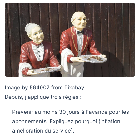
Image by 564907 from Pixabay
Depuis, j'applique trois règles :
Prévenir au moins 30 jours à l'avance
pour les
abonnements. Expliquez pourquoi (inflation,
amélioration du service).