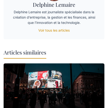
Delphine Lemaire
Delphine Lemaire est journaliste spécialisée dans la
création d’entreprise, la gestion et les finances, ainsi
que l’innovation et la technologie.
Voir tous les articles
Articles similaires