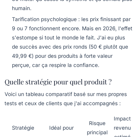
humain.
Tarification psychologique
: les prix finissant par
9 ou 7 fonctionnent encore. Mais en 2026, l'effet
s'estompe si tout le monde le fait. J'ai eu plus
de succès avec des prix ronds (50 € plutôt que
49,99 €) pour des produits à forte valeur
perçue, car ça respire la confiance.
Quelle stratégie pour quel produit ?
Voici un tableau comparatif basé sur mes propres
tests et ceux de clients que j'ai accompagnés :
Impact
Risque
Stratégie
Idéal pour
revenu
principal