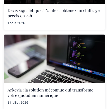
Devis signalétique à Nantes : obtenez un chiffrage
précis en 24h
1 août 2026
Arkevia : la solution méconnue qui transforme
votre quotidien numérique
31 juillet 2026