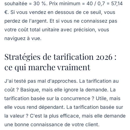
souhaitée = 30 %. Prix minimum = 40 / 0,7 = 57,14
€. Si vous vendez en dessous de ce seuil, vous
perdez de l'argent. Et si vous ne connaissez pas
votre coût total unitaire avec précision, vous
naviguez à vue.
Stratégies de tarification 2026 :
ce qui marche vraiment
J'ai testé pas mal d'approches. La tarification au
coût ? Basique, mais elle ignore la demande. La
tarification basée sur la concurrence ? Utile, mais
elle vous rend dépendant. La tarification basée sur
la valeur ? C'est la plus efficace, mais elle demande
une bonne connaissance de votre client.