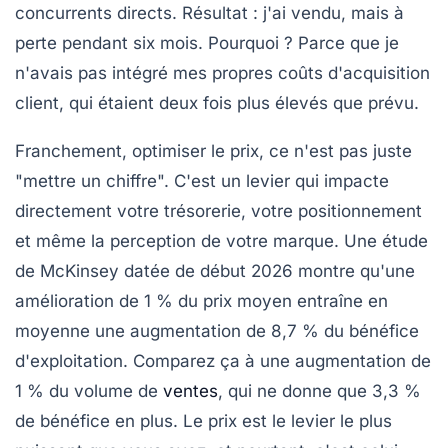
concurrents directs. Résultat : j'ai vendu, mais à
perte pendant six mois. Pourquoi ? Parce que je
n'avais pas intégré mes propres coûts d'acquisition
client, qui étaient deux fois plus élevés que prévu.
Franchement,
optimiser le prix
, ce n'est pas juste
"mettre un chiffre". C'est un levier qui impacte
directement votre trésorerie, votre positionnement
et même la perception de votre marque. Une étude
de McKinsey datée de début 2026 montre qu'une
amélioration de 1 % du prix moyen entraîne en
moyenne une augmentation de 8,7 % du bénéfice
d'exploitation. Comparez ça à une augmentation de
1 % du volume de
ventes
, qui ne donne que 3,3 %
de bénéfice en plus. Le prix est le levier le plus