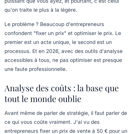
puissant que vous ayez, et pourtant, c'est celui
qu'on traite le plus à la légère.
Le problème ? Beaucoup d'entrepreneurs
confondent "fixer un prix" et
optimiser le prix
. Le
premier est un acte unique, le second est un
processus. Et en 2026, avec des outils d'analyse
accessibles à tous, ne pas optimiser est presque
une faute professionnelle.
Analyse des coûts : la base que
tout le monde oublie
Avant même de parler de stratégie, il faut parler de
ce qui vous coûte vraiment. J'ai vu des
entrepreneurs fixer un prix de vente à 50 € pour un