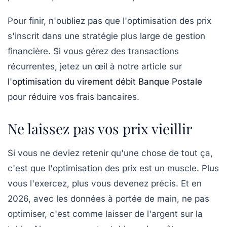
Pour finir, n'oubliez pas que l'optimisation des prix
s'inscrit dans une stratégie plus large de gestion
financière. Si vous gérez des transactions
récurrentes, jetez un œil à notre article sur
l'optimisation du virement débit Banque Postale
pour réduire vos frais bancaires.
Ne laissez pas vos prix vieillir
Si vous ne deviez retenir qu'une chose de tout ça,
c'est que l'optimisation des prix est un muscle. Plus
vous l'exercez, plus vous devenez précis. Et en
2026, avec les données à portée de main, ne pas
optimiser, c'est comme laisser de l'argent sur la