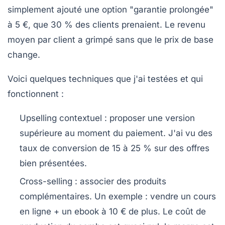
simplement ajouté une option "garantie prolongée"
à 5 €, que 30 % des clients prenaient. Le revenu
moyen par client a grimpé sans que le prix de base
change.
Voici quelques techniques que j'ai testées et qui
fonctionnent :
Upselling contextuel
: proposer une version
supérieure au moment du paiement. J'ai vu des
taux de conversion de 15 à 25 % sur des offres
bien présentées.
Cross-selling
: associer des produits
complémentaires. Un exemple : vendre un cours
en ligne + un ebook à 10 € de plus. Le coût de