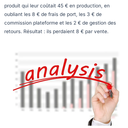
produit qui leur coûtait 45 € en production, en
oubliant les 8 € de frais de port, les 3 € de
commission plateforme et les 2 € de gestion des
retours. Résultat : ils perdaient 8 € par vente.