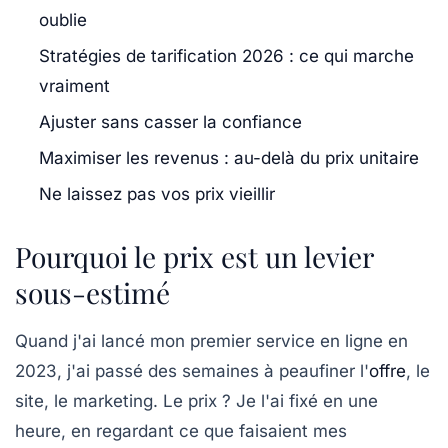
oublie
Stratégies de tarification 2026 : ce qui marche
vraiment
Ajuster sans casser la confiance
Maximiser les revenus : au-delà du prix unitaire
Ne laissez pas vos prix vieillir
Pourquoi le prix est un levier
sous-estimé
Quand j'ai lancé mon premier service en ligne en
2023, j'ai passé des semaines à peaufiner l'
offre
, le
site, le marketing. Le prix ? Je l'ai fixé en une
heure, en regardant ce que faisaient mes