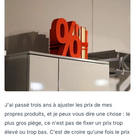
J'ai passé trois ans à ajuster les prix de mes
propres produits, et je peux vous dire une chose : le
plus gros piège, ce n'est pas de fixer un prix trop
élevé ou trop bas. C'est de croire qu'une fois le prix