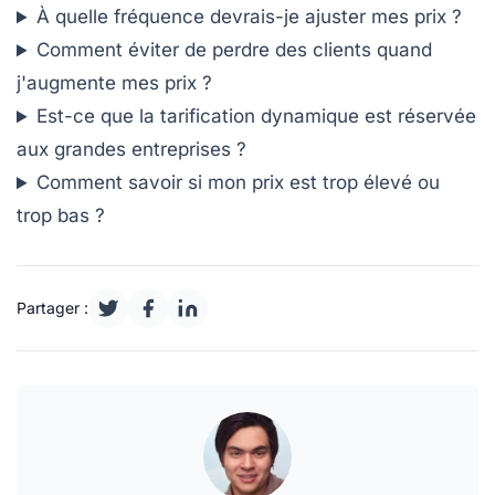
À quelle fréquence devrais-je ajuster mes prix ?
Comment éviter de perdre des clients quand
j'augmente mes prix ?
Est-ce que la tarification dynamique est réservée
aux grandes entreprises ?
Comment savoir si mon prix est trop élevé ou
trop bas ?
Partager :