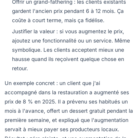
Offrir un grand-fathering
: les clients existants
gardent l'ancien prix pendant 6 à 12 mois. Ça
coûte à court terme, mais ça fidélise.
Justifier la valeur
: si vous augmentez le prix,
ajoutez une fonctionnalité ou un service. Même
symbolique. Les clients acceptent mieux une
hausse quand ils reçoivent quelque chose en
retour.
Un exemple concret : un client que j'ai
accompagné dans la restauration a augmenté ses
prix de 8 % en 2025. Il a prévenu ses habitués un
mois à l'avance, offert un dessert gratuit pendant la
première semaine, et expliqué que l'augmentation
servait à mieux payer ses producteurs locaux.