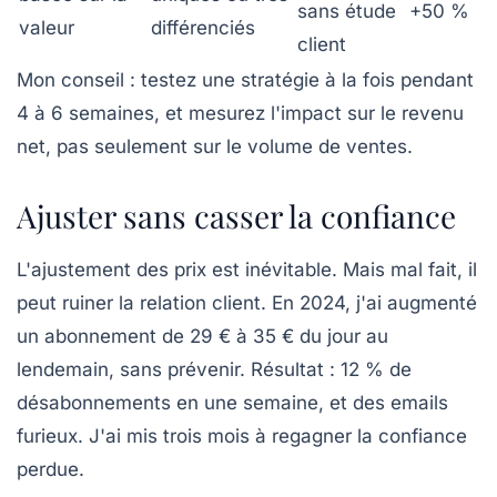
sans étude
+50 %
valeur
différenciés
client
Mon conseil : testez une stratégie à la fois pendant
4 à 6 semaines, et mesurez l'impact sur le revenu
net, pas seulement sur le volume de ventes.
Ajuster sans casser la confiance
L'
ajustement des prix
est inévitable. Mais mal fait, il
peut ruiner la relation client. En 2024, j'ai augmenté
un abonnement de 29 € à 35 € du jour au
lendemain, sans prévenir. Résultat : 12 % de
désabonnements en une semaine, et des emails
furieux. J'ai mis trois mois à regagner la confiance
perdue.