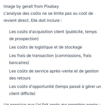
Image by geralt from Pixabay
L'
analyse des coûts
ne se limite pas au coût de
revient direct. Elle doit inclure :
Les coûts d'acquisition client (publicité, temps
de prospection)
Les coûts de logistique et de stockage
Les frais de transaction (commissions, frais
bancaires)
Les coûts de service après-vente et de gestion
des retours
Les coûts d'opportunité (temps passé à gérer un
client difficile)
Un exercice que j'ai fait après ma première année :