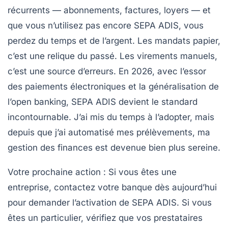
récurrents — abonnements, factures, loyers — et
que vous n’utilisez pas encore SEPA ADIS, vous
perdez du temps et de l’argent. Les mandats papier,
c’est une relique du passé. Les virements manuels,
c’est une source d’erreurs. En 2026, avec l’essor
des paiements électroniques et la généralisation de
l’open banking, SEPA ADIS devient le standard
incontournable. J’ai mis du temps à l’adopter, mais
depuis que j’ai automatisé mes prélèvements, ma
gestion des finances
est devenue bien plus sereine.
Votre prochaine action :
Si vous êtes une
entreprise, contactez votre banque dès aujourd’hui
pour demander l’activation de SEPA ADIS. Si vous
êtes un particulier, vérifiez que vos prestataires