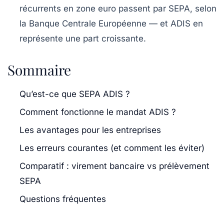
récurrents en zone euro
passent par SEPA, selon
la Banque Centrale Européenne — et ADIS en
représente une part croissante.
Sommaire
Qu’est-ce que SEPA ADIS ?
Comment fonctionne le mandat ADIS ?
Les avantages pour les entreprises
Les erreurs courantes (et comment les éviter)
Comparatif : virement bancaire vs prélèvement
SEPA
Questions fréquentes