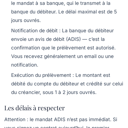
le mandat à sa banque, qui le transmet à la
banque du débiteur. Le délai maximal est de
5
jours ouvrés
.
Notification de débit :
La banque du débiteur
envoie un avis de débit (ADIS) — c’est la
confirmation que le prélèvement est autorisé.
Vous recevez généralement un email ou une
notification.
Exécution du prélèvement :
Le montant est
débité du compte du débiteur et crédité sur celui
du créancier, sous
1 à 2 jours ouvrés
.
Les délais à respecter
Attention : le mandat ADIS n’est pas immédiat. Si