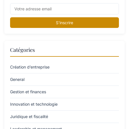
S'inscrire
Catégories
Création d’entreprise
General
Gestion et finances
Innovation et technologie
Juridique et fiscalité
Leadership et management