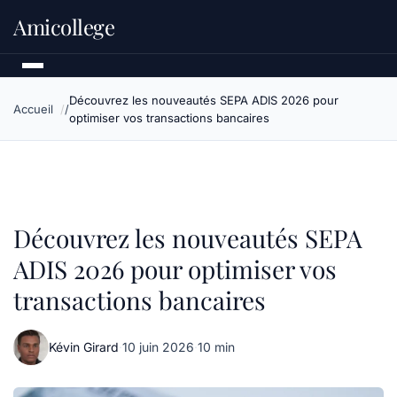
Amicollege
Découvrez les nouveautés SEPA ADIS 2026 pour
Accueil
optimiser vos transactions bancaires
Découvrez les nouveautés SEPA
ADIS 2026 pour optimiser vos
transactions bancaires
Kévin Girard
·
10 juin 2026
·
10 min