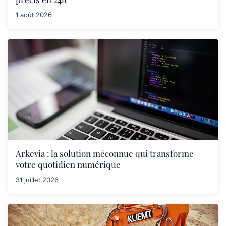
1 août 2026
Arkevia : la solution méconnue qui transforme
votre quotidien numérique
31 juillet 2026