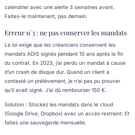
calendrier avec une alerte
3 semaines avant
.
Faites-le maintenant, pas demain.
Erreur n°3 : ne pas conserver les mandats
La loi exige que les créanciers conservent les
mandats ADIS signés pendant
10 ans
après la fin
du contrat. En 2023, j’ai perdu un mandat à cause
d’un crash de disque dur. Quand un client a
contesté un prélèvement, je n’ai pas pu prouver
qu’il avait signé. J’ai dû rembourser 150 €.
Solution :
Stockez les mandats dans le cloud
(Google Drive, Dropbox) avec un accès restreint. Et
faites une sauvegarde mensuelle.