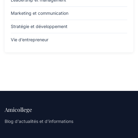
Marketing et communication
Stratégie et développement
Vie d’entrepreneur
Amicollege
Blog d'actualités et d'informations