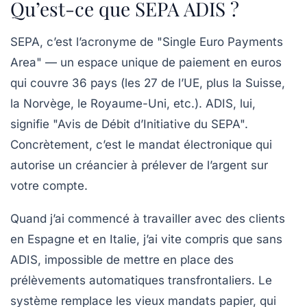
Qu’est-ce que SEPA ADIS ?
SEPA, c’est l’acronyme de "Single Euro Payments
Area" — un espace unique de paiement en euros
qui couvre 36 pays (les 27 de l’UE, plus la Suisse,
la Norvège, le Royaume-Uni, etc.). ADIS, lui,
signifie "Avis de Débit d’Initiative du SEPA".
Concrètement, c’est le
mandat électronique
qui
autorise un créancier à prélever de l’argent sur
votre compte.
Quand j’ai commencé à travailler avec des clients
en Espagne et en Italie, j’ai vite compris que sans
ADIS, impossible de mettre en place des
prélèvements automatiques transfrontaliers. Le
système remplace les vieux mandats papier, qui