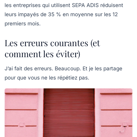
les entreprises qui utilisent SEPA ADIS réduisent
leurs impayés de
35 % en moyenne
sur les 12
premiers mois.
Les erreurs courantes (et
comment les éviter)
J’ai fait des erreurs. Beaucoup. Et je les partage
pour que vous ne les répétiez pas.