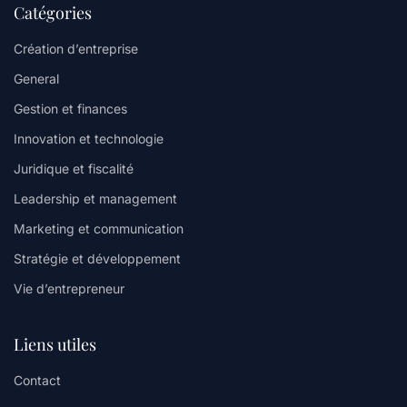
Catégories
Création d’entreprise
General
Gestion et finances
Innovation et technologie
Juridique et fiscalité
Leadership et management
Marketing et communication
Stratégie et développement
Vie d’entrepreneur
Liens utiles
Contact