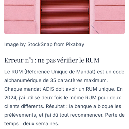
Image by StockSnap from Pixabay
Erreur n°1 : ne pas vérifier le RUM
Le RUM (Référence Unique de Mandat) est un code
alphanumérique de 35 caractères maximum.
Chaque mandat ADIS doit avoir un RUM unique. En
2024, j’ai utilisé deux fois le même RUM pour deux
clients différents. Résultat : la banque a bloqué les
prélèvements, et j’ai dû tout recommencer. Perte de
temps :
deux semaines
.