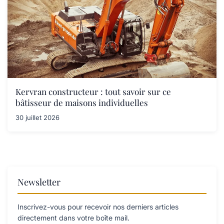
Kervran constructeur : tout savoir sur ce
bâtisseur de maisons individuelles
30 juillet 2026
Newsletter
Inscrivez-vous pour recevoir nos derniers articles
directement dans votre boîte mail.