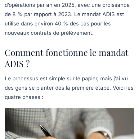
d’opérations par an
en 2025, avec une croissance
de 8 % par rapport à 2023. Le mandat ADIS est
utilisé dans environ 40 % des cas pour les
nouveaux contrats de prélèvement.
Comment fonctionne le mandat
ADIS ?
Le processus est simple sur le papier, mais j’ai vu
des gens se planter dès la première étape. Voici les
quatre phases :