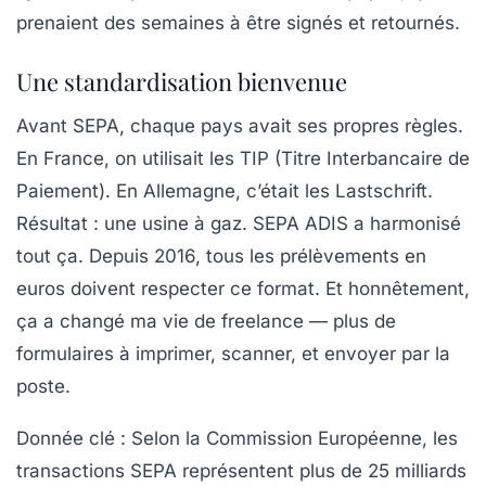
prenaient des semaines à être signés et retournés.
Une standardisation bienvenue
Avant SEPA, chaque pays avait ses propres règles.
En France, on utilisait les TIP (Titre Interbancaire de
Paiement). En Allemagne, c’était les Lastschrift.
Résultat : une usine à gaz. SEPA ADIS a harmonisé
tout ça. Depuis 2016, tous les prélèvements en
euros doivent respecter ce format. Et honnêtement,
ça a changé ma vie de freelance — plus de
formulaires à imprimer, scanner, et envoyer par la
poste.
Donnée clé :
Selon la Commission Européenne, les
transactions SEPA représentent
plus de 25 milliards