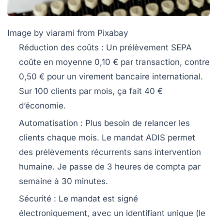
Image by viarami from Pixabay
Réduction des coûts :
Un prélèvement SEPA
coûte en moyenne
0,10 €
par transaction, contre
0,50 € pour un virement bancaire international.
Sur 100 clients par mois, ça fait 40 €
d’économie.
Automatisation :
Plus besoin de relancer les
clients chaque mois. Le mandat ADIS permet
des prélèvements récurrents sans intervention
humaine. Je passe de 3 heures de compta par
semaine à 30 minutes.
Sécurité :
Le mandat est signé
électroniquement, avec un
identifiant unique
(le