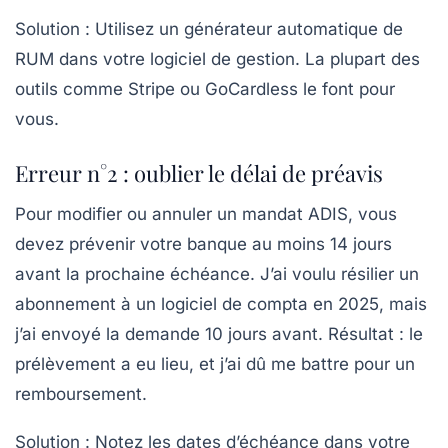
Solution :
Utilisez un générateur automatique de
RUM dans votre logiciel de gestion. La plupart des
outils comme Stripe ou GoCardless le font pour
vous.
Erreur n°2 : oublier le délai de préavis
Pour modifier ou annuler un mandat ADIS, vous
devez prévenir votre banque
au moins 14 jours
avant
la prochaine échéance. J’ai voulu résilier un
abonnement à un logiciel de compta en 2025, mais
j’ai envoyé la demande 10 jours avant. Résultat : le
prélèvement a eu lieu, et j’ai dû me battre pour un
remboursement.
Solution :
Notez les dates d’échéance dans votre