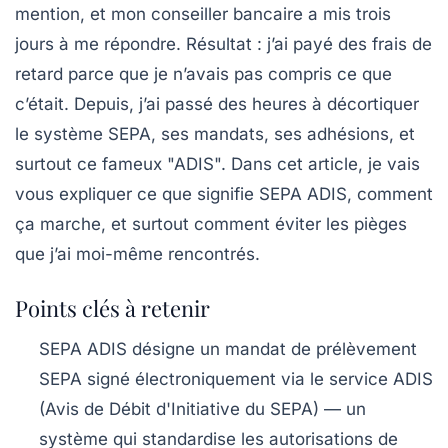
mention, et mon conseiller bancaire a mis trois
jours à me répondre. Résultat : j’ai payé des frais de
retard parce que je n’avais pas compris ce que
c’était. Depuis, j’ai passé des heures à décortiquer
le système SEPA, ses mandats, ses adhésions, et
surtout ce fameux "ADIS". Dans cet article, je vais
vous expliquer ce que signifie SEPA ADIS, comment
ça marche, et surtout comment éviter les pièges
que j’ai moi-même rencontrés.
Points clés à retenir
SEPA ADIS désigne un
mandat de prélèvement
SEPA
signé électroniquement via le service ADIS
(Avis de Débit d'Initiative du SEPA) — un
système qui standardise les autorisations de