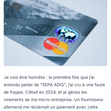
Je vais être honnête : la première fois que j’ai
entendu parler de "SEPA ADIS", j’ai cru à une faute
de frappe. C’était en 2024, et je gérais les
virements de ma micro-entreprise. Un fournisseur
allemand me réclamait un paiement avec cette