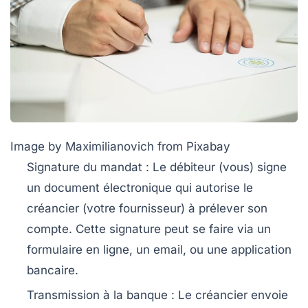
Image by Maximilianovich from Pixabay
Signature du mandat :
Le débiteur (vous) signe
un document électronique qui autorise le
créancier (votre fournisseur) à prélever son
compte. Cette signature peut se faire via un
formulaire en ligne, un email, ou une application
bancaire.
Transmission à la banque :
Le créancier envoie