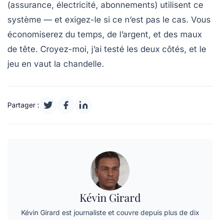
(assurance, électricité, abonnements) utilisent ce
système — et exigez-le si ce n’est pas le cas. Vous
économiserez du temps, de l’argent, et des maux
de tête. Croyez-moi, j’ai testé les deux côtés, et le
jeu en vaut la chandelle.
Partager :
Kévin Girard
Kévin Girard est journaliste et couvre depuis plus de dix