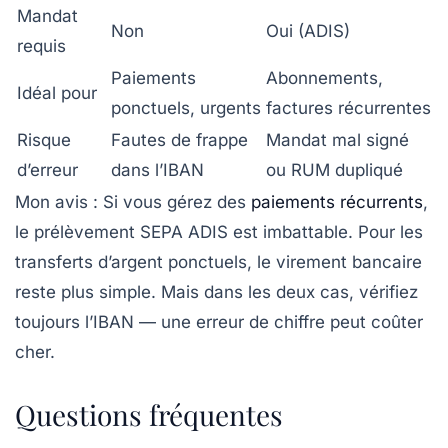
Mandat
Non
Oui (ADIS)
requis
Paiements
Abonnements,
Idéal pour
ponctuels, urgents
factures récurrentes
Risque
Fautes de frappe
Mandat mal signé
d’erreur
dans l’IBAN
ou RUM dupliqué
Mon avis :
Si vous gérez des
paiements récurrents
,
le prélèvement SEPA ADIS est imbattable. Pour les
transferts d’argent ponctuels, le virement bancaire
reste plus simple. Mais dans les deux cas, vérifiez
toujours l’IBAN — une erreur de chiffre peut coûter
cher.
Questions fréquentes