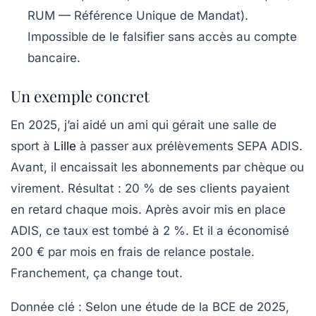
RUM — Référence Unique de Mandat).
Impossible de le falsifier sans accès au compte
bancaire.
Un exemple concret
En 2025, j’ai aidé un ami qui gérait une salle de
sport à
Lille
à passer aux prélèvements SEPA ADIS.
Avant, il encaissait les abonnements par chèque ou
virement. Résultat :
20 % de ses clients payaient
en retard
chaque mois. Après avoir mis en place
ADIS, ce taux est tombé à
2 %
. Et il a économisé
200 € par mois en frais de relance postale.
Franchement, ça change tout.
Donnée clé :
Selon une étude de la BCE de 2025,