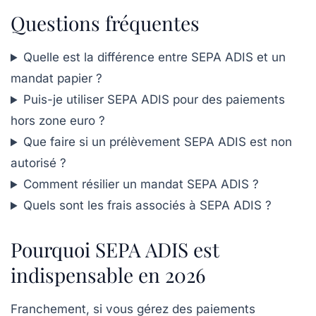
Questions fréquentes
Quelle est la différence entre SEPA ADIS et un
mandat papier ?
Puis-je utiliser SEPA ADIS pour des paiements
hors zone euro ?
Que faire si un prélèvement SEPA ADIS est non
autorisé ?
Comment résilier un mandat SEPA ADIS ?
Quels sont les frais associés à SEPA ADIS ?
Pourquoi SEPA ADIS est
indispensable en 2026
Franchement, si vous gérez des paiements