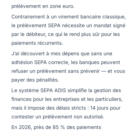
prélèvement en zone euro.
Contrairement à un virement bancaire classique,
le prélèvement SEPA nécessite un
mandat signé
par le débiteur, ce qui le rend plus sûr pour les
paiements récurrents.
J’ai découvert à mes dépens que sans une
adhésion SEPA correcte, les banques peuvent
refuser un prélèvement
sans prévenir — et vous
payer des pénalités.
Le système SEPA ADIS
simplifie la gestion des
finances
pour les entreprises et les particuliers,
mais il impose des délais stricts : 14 jours pour
contester un prélèvement non autorisé.
En 2026, près de
85 % des paiements