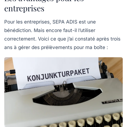
entreprises
Pour les entreprises, SEPA ADIS est une
bénédiction. Mais encore faut-il l’utiliser
correctement. Voici ce que j’ai constaté après trois
ans à gérer des prélèvements pour ma boîte :