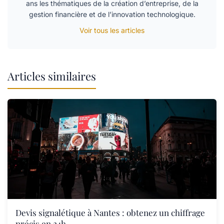
ans les thématiques de la création d’entreprise, de la
gestion financière et de l’innovation technologique.
Voir tous les articles
Articles similaires
Devis signalétique à Nantes : obtenez un chiffrage
précis en 24h