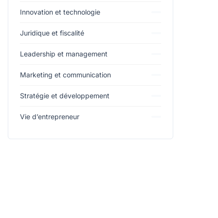
Innovation et technologie
Juridique et fiscalité
Leadership et management
Marketing et communication
Stratégie et développement
Vie d’entrepreneur