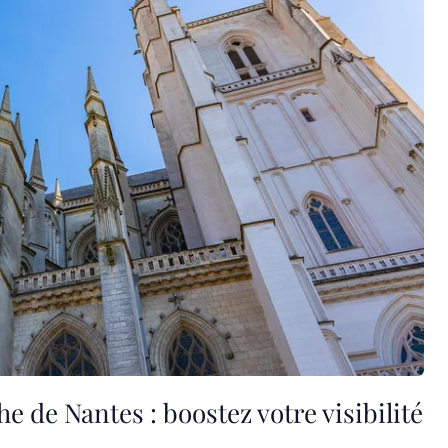
e de Nantes : boostez votre visibilité