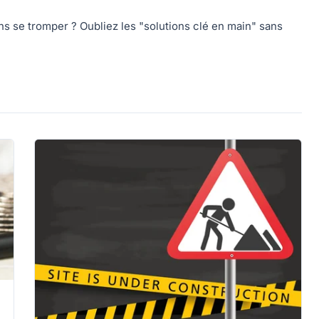
ns se tromper ? Oubliez les "solutions clé en main" sans