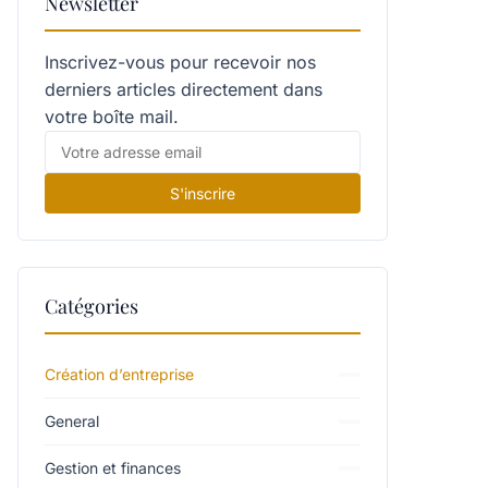
Newsletter
Inscrivez-vous pour recevoir nos
derniers articles directement dans
votre boîte mail.
S'inscrire
Catégories
Création d’entreprise
General
Gestion et finances