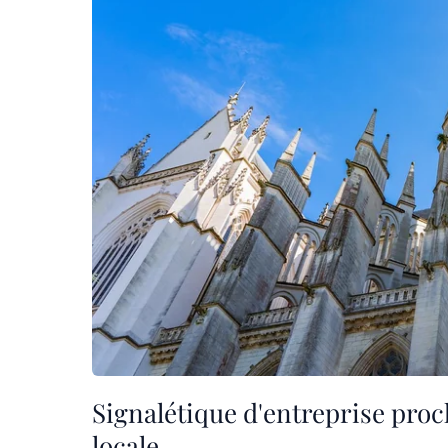
Signalétique d'entreprise proch
locale