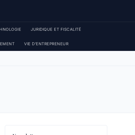
CHNOLOGIE
JURIDIQUE ET FISCALITÉ
PEMENT
VIE D’ENTREPRENEUR