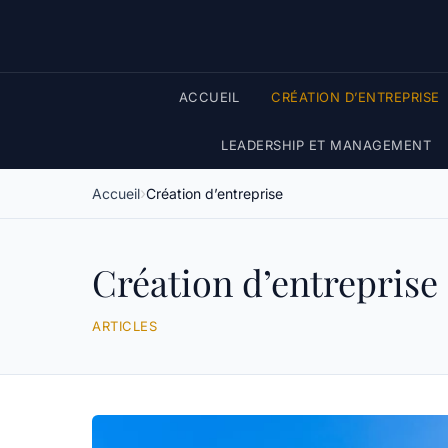
ACCUEIL
CRÉATION D’ENTREPRISE
LEADERSHIP ET MANAGEMENT
Accueil
Création d’entreprise
Création d’entreprise
ARTICLES