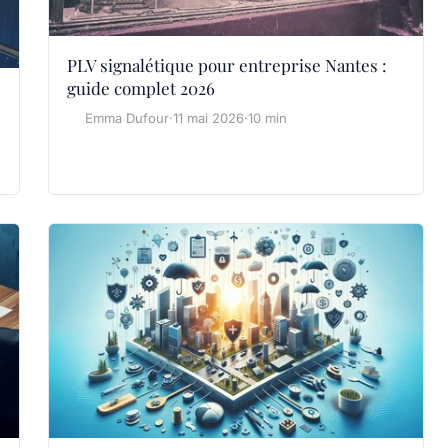
PLV signalétique pour entreprise Nantes :
guide complet 2026
Emma Dufour
·
11 mai 2026
·
10 min