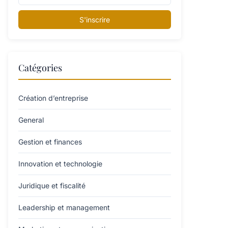
S'inscrire
Catégories
Création d’entreprise
General
Gestion et finances
Innovation et technologie
Juridique et fiscalité
Leadership et management