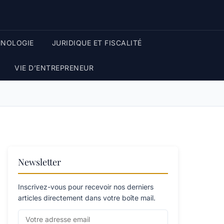
HNOLOGIE
JURIDIQUE ET FISCALITÉ
VIE D’ENTREPRENEUR
Newsletter
Inscrivez-vous pour recevoir nos derniers
articles directement dans votre boîte mail.