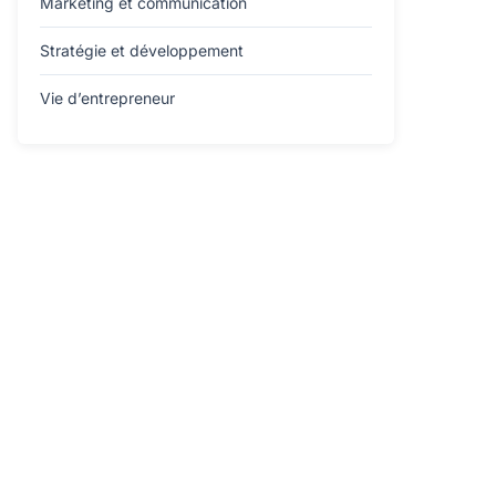
Marketing et communication
Stratégie et développement
Vie d’entrepreneur