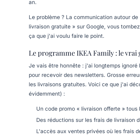
an.
Le problème ? La communication autour de 
livraison gratuite » sur Google, vous tombe
ça que j'ai voulu faire le point.
Le programme IKEA Family : le vra
Je vais être honnête : j'ai longtemps ignoré 
pour recevoir des newsletters. Grosse erreu
les livraisons gratuites
. Voici ce que j'ai dé
évidemment) :
Un code promo « livraison offerte » tous l
Des réductions sur les frais de livraiso
L'accès aux ventes privées où les frais 