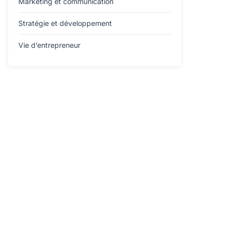
Marketing et communication
Stratégie et développement
Vie d’entrepreneur