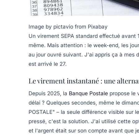
Image by pictavio from Pixabay
Un
virement SEPA standard
effectué avant 1
même. Mais attention : le week-end, les jours
au jour ouvré suivant. J'ai appris ça à mes
est arrivé le 27.
Le virement instantané : une alterna
Depuis 2025, la
Banque Postale
propose le 
délai ? Quelques secondes, même le dimanc
POSTALE" – la seule différence visible sur le
pressé, c'est la solution. J'ai utilisé cette
et l'argent était sur son compte avant que 