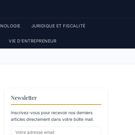
HNOLOGIE
JURIDIQUE ET FISCALITÉ
VIE D’ENTREPRENEUR
Newsletter
Inscrivez-vous pour recevoir nos derniers
articles directement dans votre boîte mail.