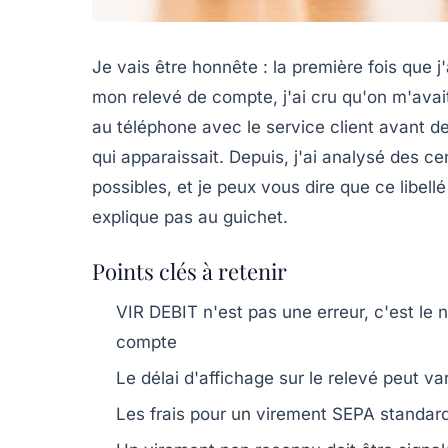
Je vais être honnête : la première fois que
mon relevé de compte, j'ai cru qu'on m'avait
au téléphone avec le service client avant d
qui apparaissait. Depuis, j'ai analysé des c
possibles, et je peux vous dire que ce libell
explique pas au guichet.
Points clés à retenir
VIR DEBIT
n'est pas une erreur, c'est le
compte
Le délai d'affichage sur le relevé peut va
Les frais pour un virement SEPA standard