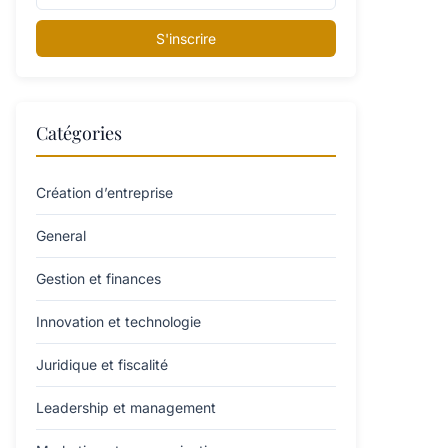
S'inscrire
Catégories
Création d’entreprise
General
Gestion et finances
Innovation et technologie
Juridique et fiscalité
Leadership et management