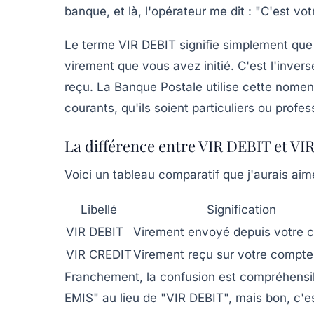
banque, et là, l'opérateur me dit : "C'est v
Le terme
VIR DEBIT
signifie simplement que 
virement que vous avez initié. C'est l'inver
reçu. La Banque Postale utilise cette nome
courants, qu'ils soient particuliers ou profes
La différence entre VIR DEBIT et V
Voici un tableau comparatif que j'aurais aim
Libellé
Signification
VIR DEBIT
Virement envoyé depuis votre 
VIR CREDIT
Virement reçu sur votre compte
Franchement, la confusion est compréhensi
EMIS" au lieu de "VIR DEBIT", mais bon, c'es