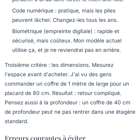
Code numérique : pratique, mais les piles
peuvent lâcher. Changez-les tous les ans.
Biométrique (empreinte digitale) : rapide et
sécurisé, mais coûteux. Mon modèle actuel
utilise ça, et je ne reviendrai pas en arrière.
Troisième critère : les dimensions.
Mesurez
l'espace avant d'acheter. J'ai vu des gens
commander un coffre de 1 mètre de large pour un
placard de 80 cm. Résultat : retour compliqué.
Pensez aussi à la profondeur : un coffre de 40 cm
de profondeur peut ne pas rentrer dans une étagère
standard.
Erreurs courantes à éviter