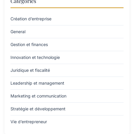
Catégories
Création d’entreprise
General
Gestion et finances
Innovation et technologie
Juridique et fiscalité
Leadership et management
Marketing et communication
Stratégie et développement
Vie d’entrepreneur