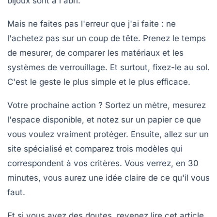
bijoux sont à l'abri.
Mais ne faites pas l'erreur que j'ai faite : ne
l'achetez pas sur un coup de tête. Prenez le temps
de mesurer, de comparer les matériaux et les
systèmes de verrouillage. Et surtout, fixez-le au sol.
C'est le geste le plus simple et le plus efficace.
Votre prochaine action ?
Sortez un mètre, mesurez
l'espace disponible, et notez sur un papier ce que
vous voulez vraiment protéger. Ensuite, allez sur un
site spécialisé et comparez trois modèles qui
correspondent à vos critères. Vous verrez, en 30
minutes, vous aurez une idée claire de ce qu'il vous
faut.
Et si vous avez des doutes, revenez lire cet article.