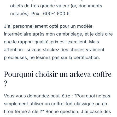
objets de très grande valeur (or, documents
notariés). Prix : 600-1 500 €.
J'ai personnellement opté pour un modèle
intermédiaire après mon cambriolage, et je dois dire
que le rapport qualité-prix est excellent. Mais
attention : si vous stockez des choses vraiment
précieuses, ne lésinez pas sur la certification.
Pourquoi choisir un arkeva coffre
?
Vous vous demandez peut-être : "Pourquoi ne pas
simplement utiliser un coffre-fort classique ou un
tiroir fermé à clé ?" Bonne question. J'ai passé des