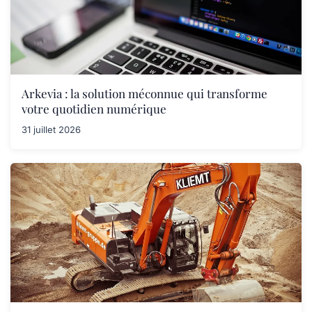
Arkevia : la solution méconnue qui transforme
votre quotidien numérique
31 juillet 2026