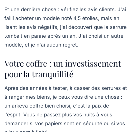
Et une dernière chose : vérifiez les avis clients. J'ai
failli acheter un modèle noté 4,5 étoiles, mais en
lisant les avis négatifs, j'ai découvert que la serrure
tombait en panne après un an. J'ai choisi un autre
modèle, et je n'ai aucun regret.
Votre coffre : un investissement
pour la tranquillité
Après des années à tester, à casser des serrures et
à ranger mes biens, je peux vous dire une chose :
un arkeva coffre bien choisi, c'est la paix de
l'esprit. Vous ne passez plus vos nuits à vous
demander si vos papiers sont en sécurité ou si vos