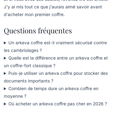
J'y ai mis tout ce que j'aurais aimé savoir avant
d'acheter mon premier coffre.
Questions fréquentes
Un arkeva coffre est-il vraiment sécurisé contre
les cambriolages ?
Quelle est la différence entre un arkeva coffre et
un coffre-fort classique ?
Puis-je utiliser un arkeva coffre pour stocker des
documents importants ?
Combien de temps dure un arkeva coffre en
moyenne ?
Où acheter un arkeva coffre pas cher en 2026 ?