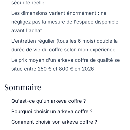
sécurité réelle
Les dimensions varient énormément : ne
négligez pas la mesure de l'espace disponible
avant l'achat
L'entretien régulier (tous les 6 mois) double la
durée de vie du coffre selon mon expérience
Le prix moyen d'un arkeva coffre de qualité se
situe entre 250 € et 800 € en 2026
Sommaire
Qu'est-ce qu'un arkeva coffre ?
Pourquoi choisir un arkeva coffre ?
Comment choisir son arkeva coffre ?