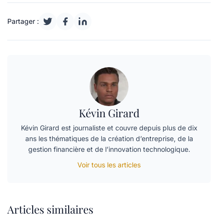
Partager :
Kévin Girard
Kévin Girard est journaliste et couvre depuis plus de dix
ans les thématiques de la création d’entreprise, de la
gestion financière et de l’innovation technologique.
Voir tous les articles
Articles similaires