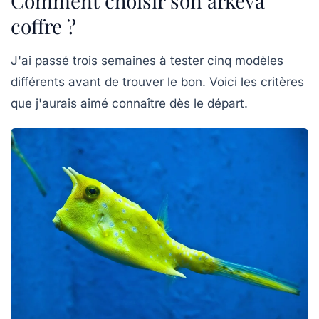
Comment choisir son arkeva
coffre ?
J'ai passé trois semaines à tester cinq modèles
différents avant de trouver le bon. Voici les critères
que j'aurais aimé connaître dès le départ.