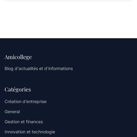
Amicollege
Blog d'actualités et d'informations
Catégories
Création d’entreprise
General
Gestion et finances
Innovation et technologie