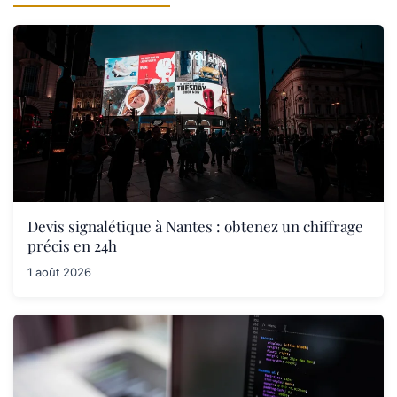
Devis signalétique à Nantes : obtenez un chiffrage
précis en 24h
1 août 2026