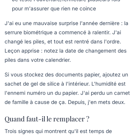
pour m'assurer que rien ne coince
J'ai eu une mauvaise surprise l'année dernière : la
serrure biométrique a commencé à ralentir. J'ai
changé les piles, et tout est rentré dans l'ordre.
Leçon apprise : notez la date de changement des
piles dans votre calendrier.
Si vous stockez des documents papier, ajoutez un
sachet de gel de silice à l'intérieur. L'humidité est
l'ennemi numéro un du papier. J'ai perdu un carnet
de famille à cause de ça. Depuis, j'en mets deux.
Quand faut-il le remplacer ?
Trois signes qui montrent qu'il est temps de