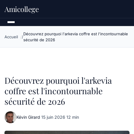
Amicollege
Découvrez pourquoi l'arkevia coffre est l'incontournable
Accueil
sécurité de 2026
Découvrez pourquoi l'arkevia
coffre est l'incontournable
sécurité de 2026
Kévin Girard
·
15 juin 2026
·
12 min