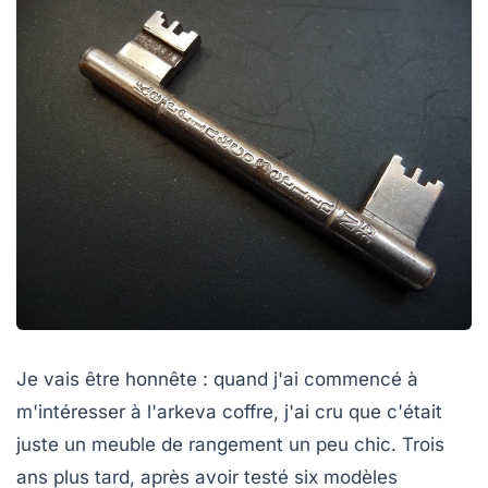
Je vais être honnête : quand j'ai commencé à
m'intéresser à l'arkeva coffre, j'ai cru que c'était
juste un meuble de rangement un peu chic. Trois
ans plus tard, après avoir testé six modèles