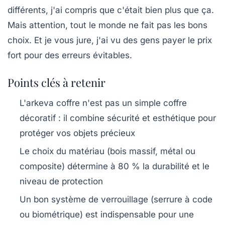
différents, j'ai compris que c'était bien plus que ça.
Mais attention, tout le monde ne fait pas les bons
choix. Et je vous jure, j'ai vu des gens payer le prix
fort pour des erreurs évitables.
Points clés à retenir
L'arkeva coffre n'est pas un simple coffre
décoratif : il combine sécurité et esthétique pour
protéger vos objets précieux
Le choix du matériau (bois massif, métal ou
composite) détermine à 80 % la durabilité et le
niveau de protection
Un bon système de verrouillage (serrure à code
ou biométrique) est indispensable pour une