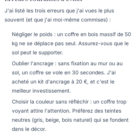
J'ai listé les trois erreurs que j'ai vues le plus
souvent (et que j'ai moi-même commises) :
Négliger le poids
: un coffre en bois massif de 50
kg ne se déplace pas seul. Assurez-vous que le
sol peut le supporter.
Oublier l'ancrage
: sans fixation au mur ou au
sol, un coffre se vole en 30 secondes. J'ai
acheté un kit d'ancrage à 20 €, et c'est le
meilleur investissement.
Choisir la couleur sans réfléchir
: un coffre trop
voyant attire l'attention. Préférez des teintes
neutres (gris, beige, bois naturel) qui se fondent
dans le décor.