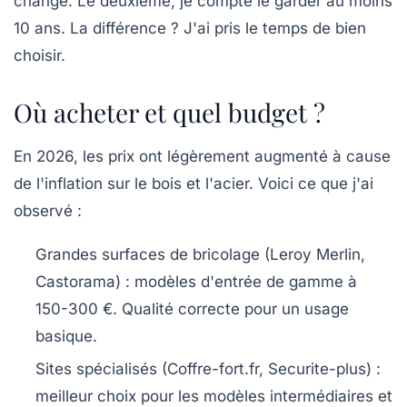
change. Le deuxième, je compte le garder au moins
10 ans. La différence ? J'ai pris le temps de bien
choisir.
Où acheter et quel budget ?
En 2026, les prix ont légèrement augmenté à cause
de l'inflation sur le bois et l'acier. Voici ce que j'ai
observé :
Grandes surfaces de bricolage
(Leroy Merlin,
Castorama) : modèles d'entrée de gamme à
150-300 €. Qualité correcte pour un usage
basique.
Sites spécialisés
(Coffre-fort.fr, Securite-plus) :
meilleur choix pour les modèles intermédiaires et