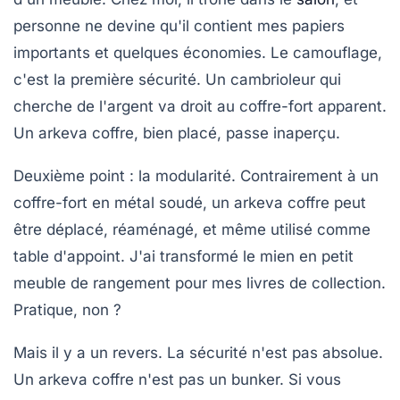
personne ne devine qu'il contient mes papiers
importants et quelques économies.
Le camouflage,
c'est la première sécurité.
Un cambrioleur qui
cherche de l'argent va droit au coffre-fort apparent.
Un arkeva coffre, bien placé, passe inaperçu.
Deuxième point : la modularité. Contrairement à un
coffre-fort en métal soudé, un arkeva coffre peut
être déplacé, réaménagé, et même utilisé comme
table d'appoint. J'ai transformé le mien en petit
meuble de rangement pour mes livres de collection.
Pratique, non ?
Mais il y a un revers.
La sécurité n'est pas absolue.
Un arkeva coffre n'est pas un bunker. Si vous