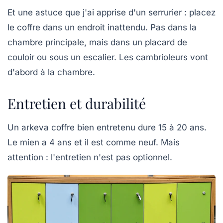
Et une astuce que j'ai apprise d'un serrurier :
placez
le coffre dans un endroit inattendu
. Pas dans la
chambre principale, mais dans un placard de
couloir ou sous un escalier. Les cambrioleurs vont
d'abord à la chambre.
Entretien et durabilité
Un arkeva coffre bien entretenu dure 15 à 20 ans.
Le mien a 4 ans et il est comme neuf. Mais
attention : l'entretien n'est pas optionnel.