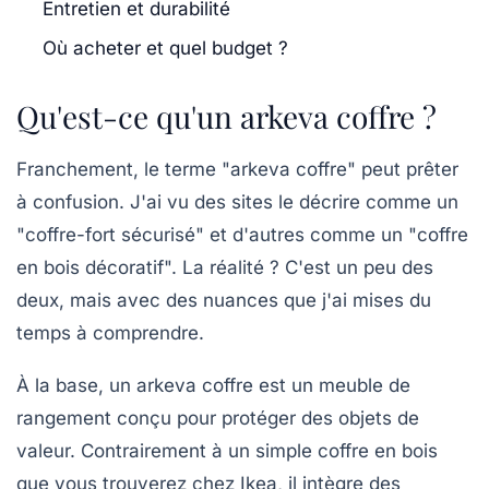
Entretien et durabilité
Où acheter et quel budget ?
Qu'est-ce qu'un arkeva coffre ?
Franchement, le terme "arkeva coffre" peut prêter
à confusion. J'ai vu des sites le décrire comme un
"coffre-fort sécurisé" et d'autres comme un "coffre
en bois décoratif". La réalité ? C'est un peu des
deux, mais avec des nuances que j'ai mises du
temps à comprendre.
À la base, un arkeva coffre est un meuble de
rangement conçu pour protéger des objets de
valeur. Contrairement à un simple coffre en bois
que vous trouverez chez Ikea, il intègre des