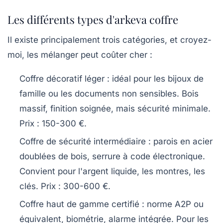
Les différents types d'arkeva coffre
Il existe principalement trois catégories, et croyez-
moi, les mélanger peut coûter cher :
Coffre décoratif léger
: idéal pour les bijoux de
famille ou les documents non sensibles. Bois
massif, finition soignée, mais sécurité minimale.
Prix : 150-300 €.
Coffre de sécurité intermédiaire
: parois en acier
doublées de bois, serrure à code électronique.
Convient pour l'argent liquide, les montres, les
clés. Prix : 300-600 €.
Coffre haut de gamme certifié
: norme A2P ou
équivalent, biométrie, alarme intégrée. Pour les