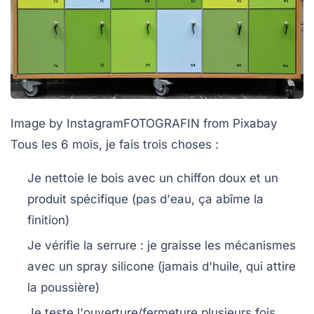
Image by InstagramFOTOGRAFIN from Pixabay
Tous les 6 mois
, je fais trois choses :
Je nettoie le bois avec un chiffon doux et un
produit spécifique (pas d'eau, ça abîme la
finition)
Je vérifie la serrure : je graisse les mécanismes
avec un spray silicone (jamais d'huile, qui attire
la poussière)
Je teste l'ouverture/fermeture plusieurs fois