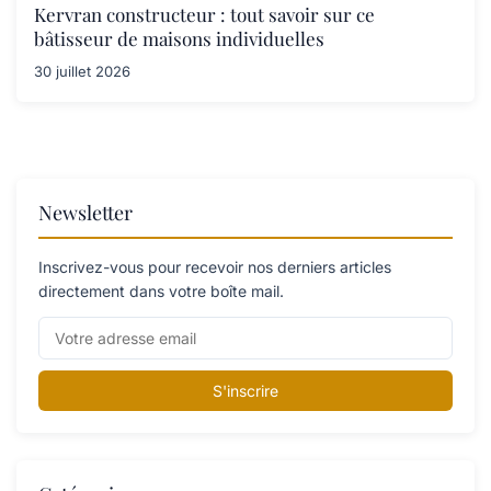
Kervran constructeur : tout savoir sur ce
bâtisseur de maisons individuelles
30 juillet 2026
Newsletter
Inscrivez-vous pour recevoir nos derniers articles
directement dans votre boîte mail.
S'inscrire