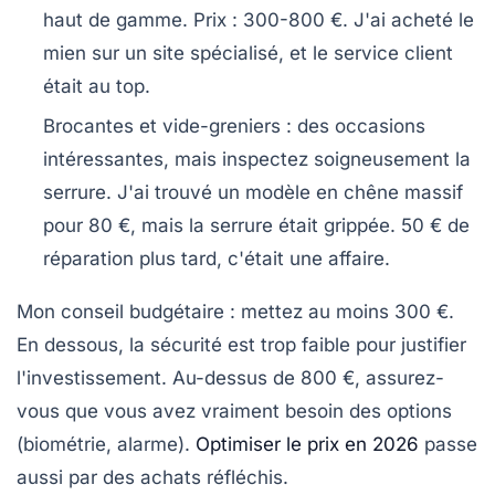
haut de gamme. Prix : 300-800 €. J'ai acheté le
mien sur un site spécialisé, et le service client
était au top.
Brocantes et vide-greniers
: des occasions
intéressantes, mais inspectez soigneusement la
serrure. J'ai trouvé un modèle en chêne massif
pour 80 €, mais la serrure était grippée. 50 € de
réparation plus tard, c'était une affaire.
Mon conseil budgétaire : mettez au moins 300 €.
En dessous, la sécurité est trop faible pour justifier
l'investissement. Au-dessus de 800 €, assurez-
vous que vous avez vraiment besoin des options
(biométrie, alarme).
Optimiser le prix en 2026
passe
aussi par des achats réfléchis.