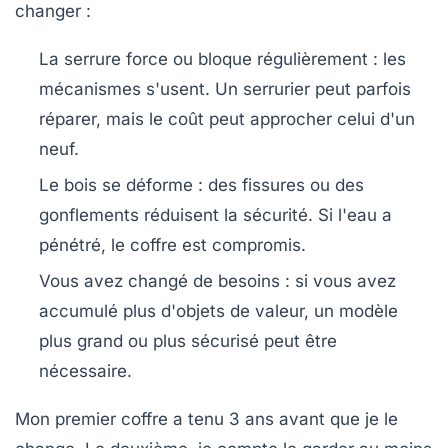
changer :
La serrure force ou bloque régulièrement
: les
mécanismes s'usent. Un serrurier peut parfois
réparer, mais le coût peut approcher celui d'un
neuf.
Le bois se déforme
: des fissures ou des
gonflements réduisent la sécurité. Si l'eau a
pénétré, le coffre est compromis.
Vous avez changé de besoins
: si vous avez
accumulé plus d'objets de valeur, un modèle
plus grand ou plus sécurisé peut être
nécessaire.
Mon premier coffre a tenu 3 ans avant que je le