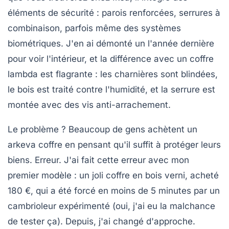
éléments de sécurité : parois renforcées, serrures à
combinaison, parfois même des systèmes
biométriques. J'en ai démonté un l'année dernière
pour voir l'intérieur, et la différence avec un coffre
lambda est flagrante : les charnières sont blindées,
le bois est traité contre l'humidité, et la serrure est
montée avec des vis anti-arrachement.
Le problème ?
Beaucoup de gens achètent un
arkeva coffre en pensant qu'il suffit à protéger leurs
biens. Erreur. J'ai fait cette erreur avec mon
premier modèle : un joli coffre en bois verni, acheté
180 €, qui a été forcé en moins de 5 minutes par un
cambrioleur expérimenté (oui, j'ai eu la malchance
de tester ça). Depuis, j'ai changé d'approche.