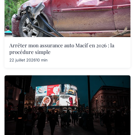
Arrêter mon assurance auto Macif en 2026 : la
procédure simple
22 juillet 2026
10 min