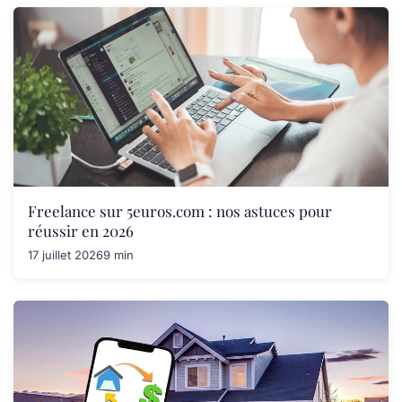
Freelance sur 5euros.com : nos astuces pour
réussir en 2026
17 juillet 2026
9 min