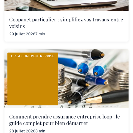
Coopanet particulier : simplifiez vos travaux entre
voisins
29 juillet 2026
7 min
CRÉATION D’ENTREPRISE
Comment prendre assurance entreprise loop : le
guide complet pour bien démarrer
28 juillet 2026
8 min