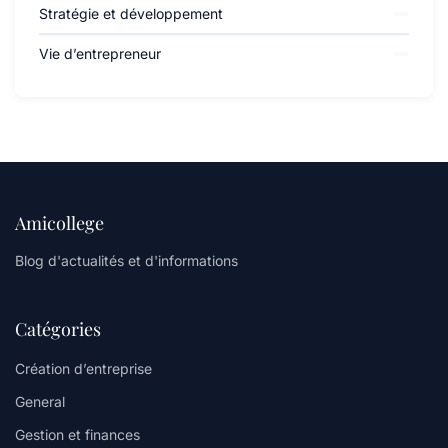
Stratégie et développement
Vie d’entrepreneur
Amicollege
Blog d'actualités et d'informations
Catégories
Création d’entreprise
General
Gestion et finances