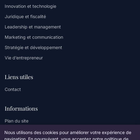
Innovation et technologie
Juridique et fiscalité
Leadership et management
Marketing et communication
Stratégie et développement
Vie d’entrepreneur
Liens utiles
Contact
Informations
Plan du site
Nous utilisons des cookies pour améliorer votre expérience de
navigation. En poursuivant, vous acceptez notre politique de