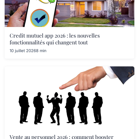
Credit mutuel app 2026 : les nouvelles
fonctionnalités qui changent tout
10 juillet 2026
8 min
Vente au personnel 2026 : comment booster