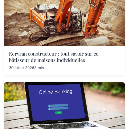
Kervran constructeur : tout savoir sur ce
bâtisseur de maisons individuelles
30 juillet 2026
8 min