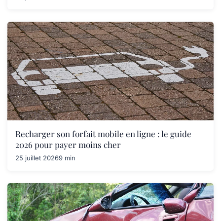
Recharger son forfait mobile en ligne : le guide
2026 pour payer moins cher
25 juillet 2026
9 min