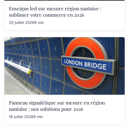
Enseigne led sur mesure région nantaise :
sublimer votre commerce en 2026
20 juillet 2026
9 min
Panneau signalétique sur mesure en région
nantaise : nos solutions pour 2026
18 juillet 2026
9 min