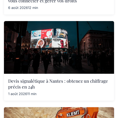
vous connecter et gérer vos droits
6 août 2026
12 min
Devis signalétique à Nantes : obtenez un chiffrage
précis en 24h
1 août 2026
11 min