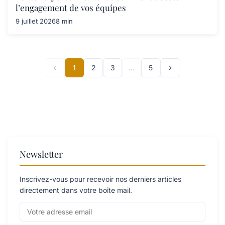
l’engagement de vos équipes
9 juillet 2026
8 min
1
2
3
…
5
Newsletter
Inscrivez-vous pour recevoir nos derniers articles
directement dans votre boîte mail.