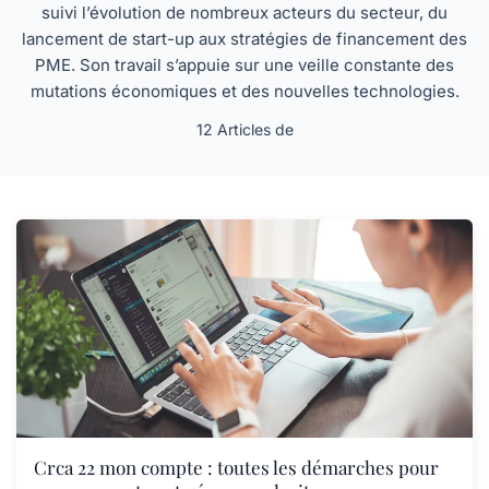
suivi l’évolution de nombreux acteurs du secteur, du
lancement de start-up aux stratégies de financement des
PME. Son travail s’appuie sur une veille constante des
mutations économiques et des nouvelles technologies.
12 Articles de
Crca 22 mon compte : toutes les démarches pour