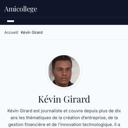
Amicollege
Accueil
Kévin Girard
Kévin Girard
Kévin Girard est journaliste et couvre depuis plus de dix
ans les thématiques de la création d’entreprise, de la
gestion financière et de l’innovation technologique. Il a