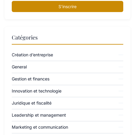
S'inscrire
Catégories
Création d’entreprise
General
Gestion et finances
Innovation et technologie
Juridique et fiscalité
Leadership et management
Marketing et communication