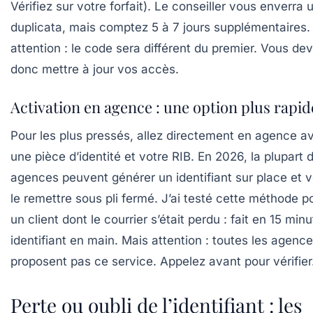
Vérifiez sur votre forfait). Le conseiller vous enverra 
duplicata, mais comptez
5 à 7 jours supplémentaires
.
attention : le code sera différent du premier. Vous de
donc mettre à jour vos accès.
Activation en agence : une option plus rapid
Pour les plus pressés, allez directement en agence a
une pièce d’identité et votre RIB. En 2026, la plupart 
agences peuvent générer un identifiant sur place et 
le remettre sous pli fermé. J’ai testé cette méthode p
un client dont le courrier s’était perdu : fait en 15 minu
identifiant en main. Mais attention : toutes les agenc
proposent pas ce service. Appelez avant pour vérifier
Perte ou oubli de l’identifiant : les