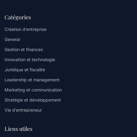
Catégories
Création d’entreprise
General
Gestion et finances
Innovation et technologie
Juridique et fiscalité
Leadership et management
Marketing et communication
Stratégie et développement
Vie d’entrepreneur
Liens utiles