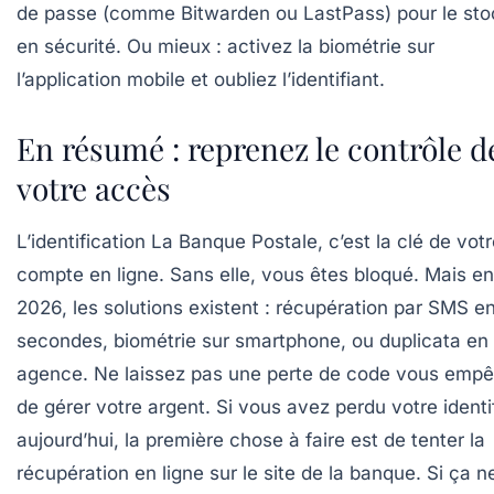
de passe (comme Bitwarden ou LastPass) pour le sto
en sécurité. Ou mieux : activez la biométrie sur
l’application mobile et oubliez l’identifiant.
En résumé : reprenez le contrôle d
votre accès
L’identification La Banque Postale, c’est la clé de vot
compte en ligne. Sans elle, vous êtes bloqué. Mais en
2026, les solutions existent : récupération par SMS e
secondes, biométrie sur smartphone, ou duplicata en
agence. Ne laissez pas une perte de code vous emp
de gérer votre argent. Si vous avez perdu votre identi
aujourd’hui, la première chose à faire est de tenter la
récupération en ligne sur le site de la banque. Si ça n