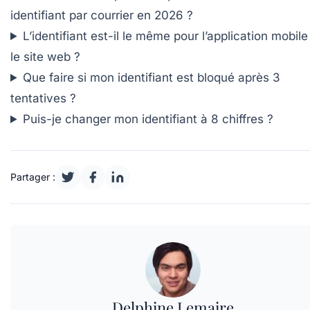
identifiant par courrier en 2026 ?
L’identifiant est-il le même pour l’application mobile
le site web ?
Que faire si mon identifiant est bloqué après 3
tentatives ?
Puis-je changer mon identifiant à 8 chiffres ?
Partager :
Delphine Lemaire