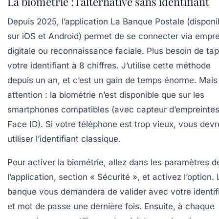
La biométrie : l’alternative sans identifiant
Depuis 2025, l’application
La Banque Postale
(disponi
sur iOS et Android) permet de se connecter via empre
digitale ou reconnaissance faciale. Plus besoin de tap
votre identifiant à 8 chiffres. J’utilise cette méthode
depuis un an, et c’est un gain de temps énorme. Mais
attention : la biométrie n’est disponible que sur les
smartphones compatibles (avec capteur d’empreinte
Face ID). Si votre téléphone est trop vieux, vous devr
utiliser l’identifiant classique.
Pour activer la biométrie, allez dans les paramètres d
l’application, section « Sécurité », et activez l’option.
banque vous demandera de valider avec votre identif
et mot de passe une dernière fois. Ensuite, à chaque