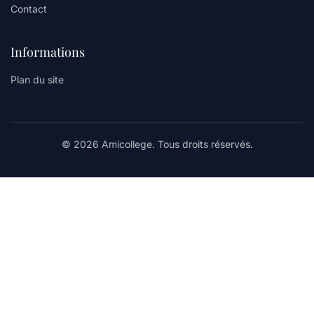
Contact
Informations
Plan du site
© 2026 Amicollege. Tous droits réservés.