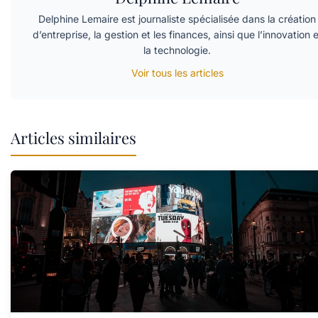
Delphine Lemaire est journaliste spécialisée dans la création
d’entreprise, la gestion et les finances, ainsi que l’innovation e
la technologie.
Voir tous les articles
Articles similaires