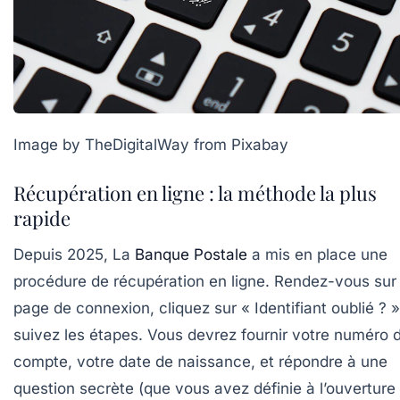
Image by TheDigitalWay from Pixabay
Récupération en ligne : la méthode la plus
rapide
Depuis 2025, La
Banque Postale
a mis en place une
procédure de récupération en ligne. Rendez-vous sur 
page de connexion, cliquez sur « Identifiant oublié ? »
suivez les étapes. Vous devrez fournir votre
numéro 
compte
, votre
date de naissance
, et répondre à une
question secrète (que vous avez définie à l’ouverture