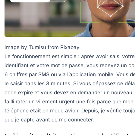
Image by Tumisu from Pixabay
Le fonctionnement est simple : après avoir saisi votre
identifiant et votre mot de passe, vous recevez un c
6 chiffres par SMS ou via l’application mobile. Vous d
le saisir dans les 3 minutes. Si vous dépassez ce délai
code expire et vous devez en demander un nouveau. 
failli rater un virement urgent une fois parce que mon
téléphone était en mode avion. Depuis, je vérifie touj
que je capte avant de me connecter.