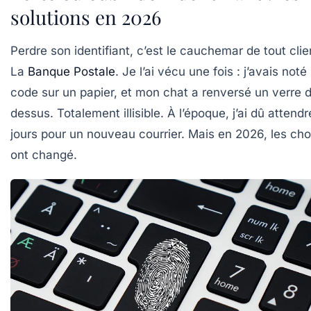
solutions en 2026
Perdre son identifiant, c’est le cauchemar de tout clie
La
Banque Postale
. Je l’ai vécu une fois : j’avais noté 
code sur un papier, et mon chat a renversé un verre 
dessus. Totalement illisible. À l’époque, j’ai dû attendr
jours pour un nouveau courrier. Mais en 2026, les ch
ont changé.