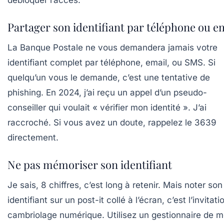
débloquer l’accès.
Partager son identifiant par téléphone ou e
La Banque Postale ne vous demandera jamais votre
identifiant complet par téléphone, email, ou SMS. Si
quelqu’un vous le demande, c’est une tentative de
phishing. En 2024, j’ai reçu un appel d’un pseudo-
conseiller qui voulait « vérifier mon identité ». J’ai
raccroché. Si vous avez un doute, rappelez le 3639
directement.
Ne pas mémoriser son identifiant
Je sais, 8 chiffres, c’est long à retenir. Mais noter son
identifiant sur un post-it collé à l’écran, c’est l’invitati
cambriolage numérique. Utilisez un gestionnaire de m