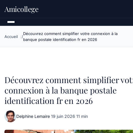
Amicollege
Découvrez comment simplifier votre connexion à la
Accueil
banque postale identification fr en 2026
Découvrez comment simplifier vot
connexion à la banque postale
identification fr en 2026
Delphine Lemaire
·
19 juin 2026
·
11 min