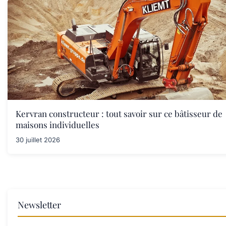
Kervran constructeur : tout savoir sur ce bâtisseur de
maisons individuelles
30 juillet 2026
Newsletter