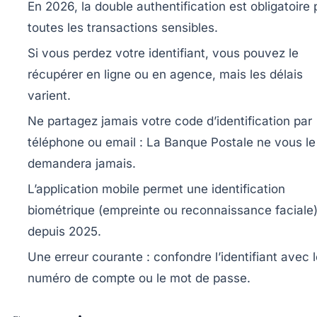
En 2026, la double authentification est obligatoire 
toutes les transactions sensibles.
Si vous perdez votre identifiant, vous pouvez le
récupérer en ligne ou en agence, mais les délais
varient.
Ne partagez jamais votre code d’identification par
téléphone ou email : La Banque Postale ne vous le
demandera jamais.
L’application mobile permet une identification
biométrique (empreinte ou reconnaissance faciale
depuis 2025.
Une erreur courante : confondre l’identifiant avec 
numéro de compte ou le mot de passe.