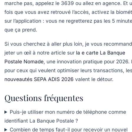
marche pas, appelez le 3639 ou allez en agence. Et 
fois que vous avez retrouvé l’accès, activez la biomét
sur l’application : vous ne regretterez pas les 5 minut
que ça prend.
Si vous cherchez à aller plus loin, je vous recomman
jeter un œil à notre article sur
la e carte La Banque
Postale Nomade
, une innovation pratique pour 2026. 
pour ceux qui veulent optimiser leurs transactions, le
nouveautés SEPA ADIS 2026
valent le détour.
Questions fréquentes
Puis-je utiliser mon numéro de téléphone comme
identifiant La Banque Postale ?
Combien de temps faut-il pour recevoir un nouvel