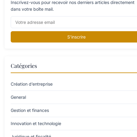
Inscrivez-vous pour recevoir nos derniers articles directement
dans votre boîte mail.
S'inscrire
Catégories
Création d’entreprise
General
Gestion et finances
Innovation et technologie
Juridique et fiscalité