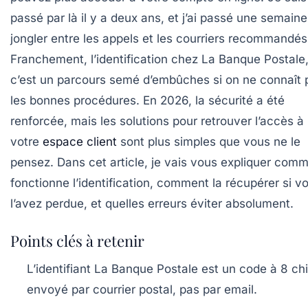
passé par là il y a deux ans, et j’ai passé une semaine
jongler entre les appels et les courriers recommandés
Franchement, l’identification chez La Banque Postale
c’est un parcours semé d’embûches si on ne connaît 
les bonnes procédures. En 2026, la sécurité a été
renforcée, mais les solutions pour retrouver l’accès à
votre
espace client
sont plus simples que vous ne le
pensez. Dans cet article, je vais vous expliquer com
fonctionne l’identification, comment la récupérer si v
l’avez perdue, et quelles erreurs éviter absolument.
Points clés à retenir
L’identifiant La Banque Postale est un code à 8 chi
envoyé par courrier postal, pas par email.