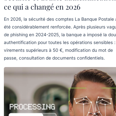
ce qui a changé en 2026
En 2026, la sécurité des comptes La Banque Postale 
été considérablement renforcée. Après plusieurs vag
de phishing en 2024-2025, la banque a imposé la
dou
authentification
pour toutes les opérations sensibles :
virements supérieurs à 50 €, modification du mot de
passe, consultation de documents confidentiels.