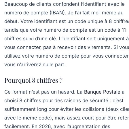
Beaucoup de clients confondent l’identifiant avec le
numéro de compte (IBAN). Je l’ai fait moi-même au
début. Votre identifiant est un code unique à 8 chiffre
tandis que votre numéro de compte est un code à 11
chiffres suivi d’une clé. L’identifiant sert uniquement à
vous connecter, pas à recevoir des virements. Si vou
utilisez votre numéro de compte pour vous connecter
vous n’arriverez nulle part.
Pourquoi 8 chiffres ?
Ce format n’est pas un hasard. La
Banque Postale
a
choisi 8 chiffres pour des raisons de sécurité : c’est
suffisamment long pour éviter les collisions (deux clie
avec le même code), mais assez court pour être rete
facilement. En 2026, avec l’augmentation des