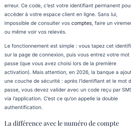
erreur. Ce code, c’est votre
identifiant permanent
pou
accéder à votre espace client en ligne. Sans lui,
impossible de consulter vos
comptes
, faire un vireme
ou même voir vos relevés.
Le fonctionnement est simple : vous tapez cet identif
sur la page de connexion, puis vous entrez votre mot
passe (que vous avez choisi lors de la première
activation). Mais attention, en 2026, la banque a ajou
une couche de sécurité : après l’identifiant et le mot 
passe, vous devez valider avec un code reçu par SM
via l’application. C’est ce qu’on appelle la
double
authentification
.
La différence avec le numéro de compte