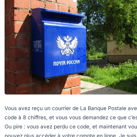
Vous avez reçu un courrier de La Banque Postale av
code à 8 chiffres, et vous vous demandez ce que c’es
Ou pire : vous avez perdu ce code, et maintenant vo
pouvez plus accéder à votre compte en ligne. Je suis