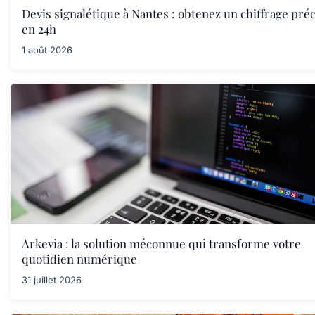
Devis signalétique à Nantes : obtenez un chiffrage préc
en 24h
1 août 2026
Arkevia : la solution méconnue qui transforme votre
quotidien numérique
31 juillet 2026