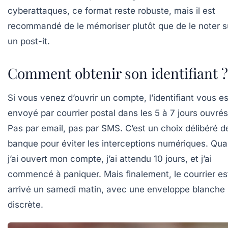
cyberattaques, ce format reste robuste, mais il est
recommandé de le mémoriser plutôt que de le noter s
un post-it.
Comment obtenir son identifiant ?
Si vous venez d’ouvrir un compte, l’identifiant vous es
envoyé par courrier postal dans les
5 à 7 jours ouvrés
Pas par email, pas par SMS. C’est un choix délibéré de
banque pour éviter les interceptions numériques. Qu
j’ai ouvert mon compte, j’ai attendu 10 jours, et j’ai
commencé à paniquer. Mais finalement, le courrier es
arrivé un samedi matin, avec une enveloppe blanche
discrète.