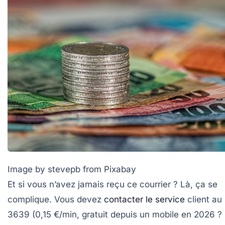
Image by stevepb from Pixabay
Et si vous n’avez jamais reçu ce courrier ? Là, ça se
complique. Vous devez
contacter le service
client au
3639
(0,15 €/min, gratuit depuis un mobile en 2026 ?