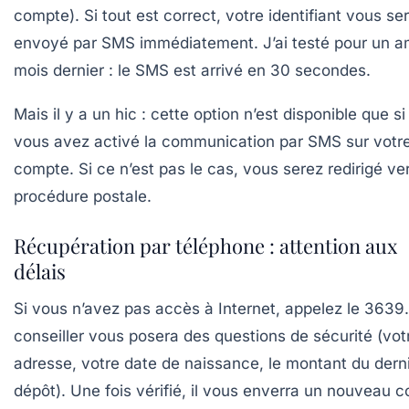
compte). Si tout est correct, votre identifiant vous se
envoyé par SMS immédiatement. J’ai testé pour un am
mois dernier : le SMS est arrivé en 30 secondes.
Mais il y a un hic : cette option n’est disponible que si
vous avez activé la
communication par SMS
sur votr
compte. Si ce n’est pas le cas, vous serez redirigé ver
procédure postale.
Récupération par téléphone : attention aux
délais
Si vous n’avez pas accès à Internet, appelez le 3639
conseiller vous posera des questions de sécurité (vot
adresse, votre date de naissance, le montant du dern
dépôt). Une fois vérifié, il vous enverra un nouveau 