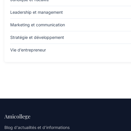
Leadership et management
Marketing et communication
Stratégie et développement
Vie d’entrepreneur
Amicollege
Blog d'actualités et d'informations