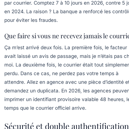
par courrier. Comptez
7 à 10 jours
en 2026, contre 5 j
en 2024. La raison ? La banque a renforcé les contrô
pour éviter les fraudes.
Que faire si vous ne recevez jamais le courri
Ça m’est arrivé deux fois. La première fois, le facteur
avait laissé un avis de passage, mais je n’étais pas c
moi. La deuxième fois, le courrier était tout simpleme
perdu. Dans ce cas, ne perdez pas votre temps à
attendre. Allez en agence avec une pièce d’identité e
demandez un duplicata. En 2026, les agences peuve
imprimer un identifiant provisoire valable 48 heures, l
temps que le courrier officiel arrive.
Sécurité et double authentification