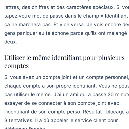
lettres, des chiffres et des caractères spéciaux. Si vo
tapez votre mot de passe dans le champ « Identifiant
ça ne marchera pas. Et vice versa. Je vois encore de
gens paniquer au téléphone parce qu’ils ont mélangé 
deux.
Utiliser le même identifiant pour plusieurs
comptes
Si vous avez un compte joint et un compte personnel
chaque compte a son propre identifiant. Vous ne pou
pas utiliser le même. J’ai un ami qui a passé 20 minut
essayer de se connecter à son compte joint avec
l’identifiant de son compte perso. Résultat : blocage 
3 tentatives. Il a dû appeler le service client pour