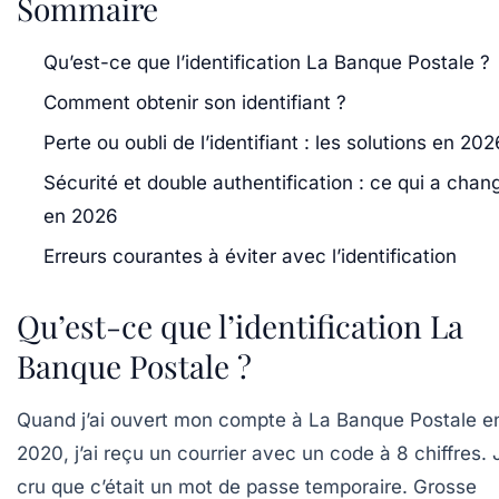
Sommaire
Qu’est-ce que l’identification La Banque Postale ?
Comment obtenir son identifiant ?
Perte ou oubli de l’identifiant : les solutions en 202
Sécurité et double authentification : ce qui a chan
en 2026
Erreurs courantes à éviter avec l’identification
Qu’est-ce que l’identification La
Banque Postale ?
Quand j’ai ouvert mon compte à La Banque Postale e
2020, j’ai reçu un courrier avec un code à 8 chiffres. J
cru que c’était un mot de passe temporaire. Grosse