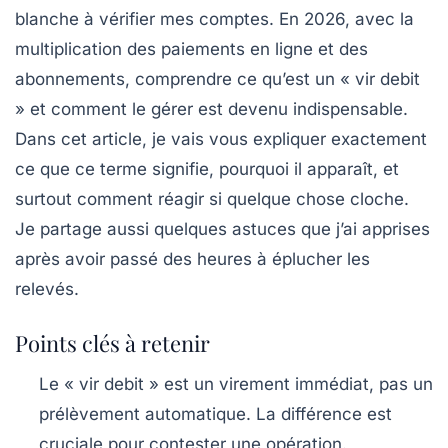
blanche à vérifier mes comptes. En 2026, avec la
multiplication des paiements en ligne et des
abonnements, comprendre ce qu’est un « vir debit
» et comment le gérer est devenu indispensable.
Dans cet article, je vais vous expliquer exactement
ce que ce terme signifie, pourquoi il apparaît, et
surtout comment réagir si quelque chose cloche.
Je partage aussi quelques astuces que j’ai apprises
après avoir passé des heures à éplucher les
relevés.
Points clés à retenir
Le « vir debit » est un virement immédiat, pas un
prélèvement automatique. La différence est
cruciale pour contester une opération.