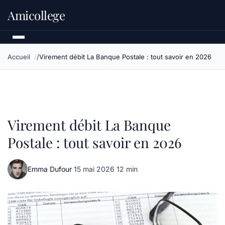
Amicollege
Accueil
Virement débit La Banque Postale : tout savoir en 2026
Virement débit La Banque
Postale : tout savoir en 2026
Emma Dufour
·
15 mai 2026
·
12 min