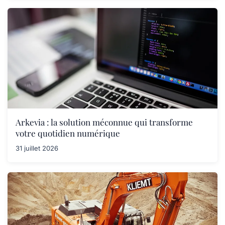
Arkevia : la solution méconnue qui transforme
votre quotidien numérique
31 juillet 2026