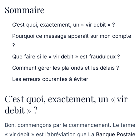
Sommaire
C’est quoi, exactement, un « vir debit » ?
Pourquoi ce message apparaît sur mon compte
?
Que faire si le « vir debit » est frauduleux ?
Comment gérer les plafonds et les délais ?
Les erreurs courantes à éviter
C’est quoi, exactement, un « vir
debit » ?
Bon, commençons par le commencement. Le terme
« vir debit » est l’abréviation que La
Banque Postale