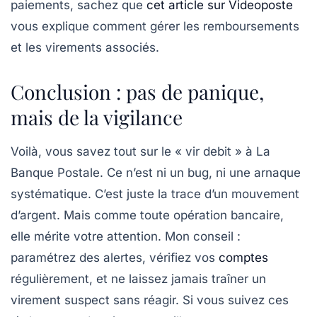
paiements, sachez que
cet article sur Videoposte
vous explique comment gérer les remboursements
et les virements associés.
Conclusion : pas de panique,
mais de la vigilance
Voilà, vous savez tout sur le « vir debit » à La
Banque Postale. Ce n’est ni un bug, ni une arnaque
systématique. C’est juste la trace d’un mouvement
d’argent. Mais comme toute opération bancaire,
elle mérite votre attention. Mon conseil :
paramétrez des alertes, vérifiez vos
comptes
régulièrement, et ne laissez jamais traîner un
virement suspect sans réagir. Si vous suivez ces