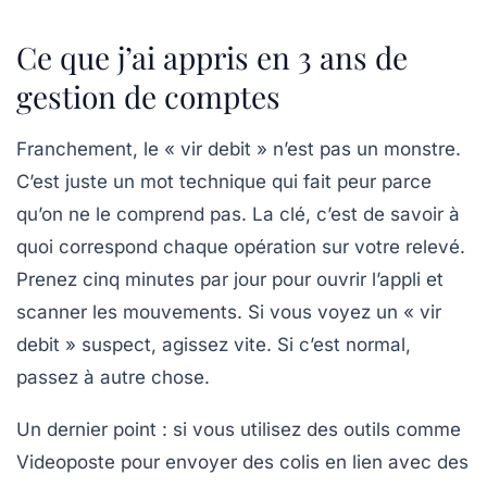
Ce que j’ai appris en 3 ans de
gestion de comptes
Franchement, le « vir debit » n’est pas un monstre.
C’est juste un mot technique qui fait peur parce
qu’on ne le comprend pas. La clé, c’est de savoir à
quoi correspond chaque opération sur votre relevé.
Prenez cinq minutes par jour pour ouvrir l’appli et
scanner les mouvements. Si vous voyez un « vir
debit » suspect, agissez vite. Si c’est normal,
passez à autre chose.
Un dernier point : si vous utilisez des outils comme
Videoposte pour envoyer des colis en lien avec des