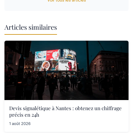
Articles similaires
Devis signalétique à Nantes : obtenez un chiffrage
précis en 24h
1 août 2026