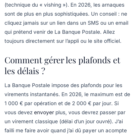
(technique du « vishing »). En 2026, les arnaques
sont de plus en plus sophistiquées. Un conseil : ne
cliquez jamais sur un lien dans un SMS ou un email
qui prétend venir de La Banque Postale. Allez
toujours directement sur l’appli ou le site officiel.
Comment gérer les plafonds et
les délais ?
La Banque Postale impose des plafonds pour les
virements instantanés. En 2026, le maximum est de
1 000 € par opération
et de
2 000 € par jour
. Si
vous devez
envoyer
plus, vous devrez passer par
un virement classique (délai d’un jour ouvré). J’ai
failli me faire avoir quand j’ai dû payer un acompte