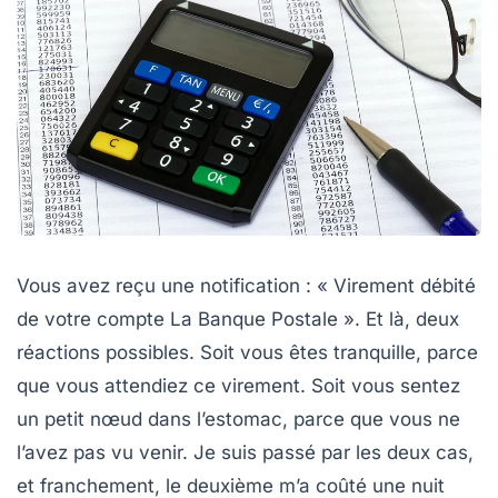
Vous avez reçu une notification : « Virement débité
de votre compte La Banque Postale ». Et là, deux
réactions possibles. Soit vous êtes tranquille, parce
que vous attendiez ce virement. Soit vous sentez
un petit nœud dans l’estomac, parce que vous ne
l’avez pas vu venir. Je suis passé par les deux cas,
et franchement, le deuxième m’a coûté une nuit