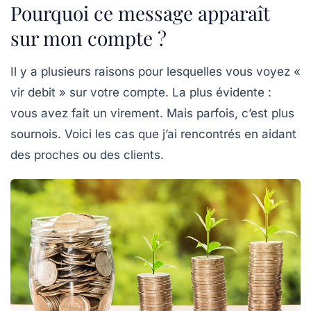
Pourquoi ce message apparaît
sur mon compte ?
Il y a plusieurs raisons pour lesquelles vous voyez «
vir debit » sur votre compte. La plus évidente :
vous avez fait un virement. Mais parfois, c’est plus
sournois. Voici les cas que j’ai rencontrés en aidant
des proches ou des clients.