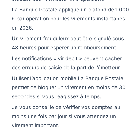
La Banque Postale applique un plafond de 1 000
€ par opération pour les virements instantanés
en 2026.
Un virement frauduleux peut être signalé sous
48 heures pour espérer un remboursement.
Les notifications « vir debit » peuvent cacher
des erreurs de saisie de la part de l’émetteur.
Utiliser l’application mobile La Banque Postale
permet de bloquer un virement en moins de 30
secondes si vous réagissez à temps.
Je vous conseille de vérifier vos comptes au
moins une fois par jour si vous attendez un
virement important.