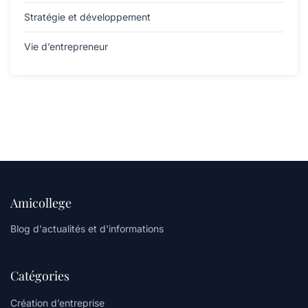
Stratégie et développement
Vie d’entrepreneur
Amicollege
Blog d'actualités et d'informations
Catégories
Création d’entreprise