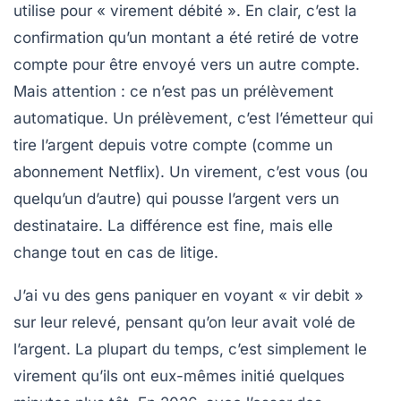
utilise pour « virement débité ». En clair, c’est la
confirmation qu’un montant a été retiré de votre
compte pour être envoyé vers un autre compte.
Mais attention : ce n’est pas un prélèvement
automatique. Un prélèvement, c’est l’émetteur qui
tire l’argent depuis votre compte (comme un
abonnement Netflix). Un virement, c’est vous (ou
quelqu’un d’autre) qui pousse l’argent vers un
destinataire. La différence est fine, mais elle
change tout en cas de litige.
J’ai vu des gens paniquer en voyant « vir debit »
sur leur relevé, pensant qu’on leur avait volé de
l’argent. La plupart du temps, c’est simplement le
virement qu’ils ont eux-mêmes initié quelques