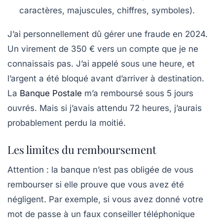
caractères, majuscules, chiffres, symboles).
J’ai personnellement dû gérer une fraude en 2024.
Un virement de 350 € vers un compte que je ne
connaissais pas. J’ai appelé sous une heure, et
l’argent a été bloqué avant d’arriver à destination.
La
Banque Postale
m’a remboursé sous 5 jours
ouvrés. Mais si j’avais attendu 72 heures, j’aurais
probablement perdu la moitié.
Les limites du remboursement
Attention : la banque n’est pas obligée de vous
rembourser si elle prouve que vous avez été
négligent. Par exemple, si vous avez donné votre
mot de passe à un faux conseiller téléphonique