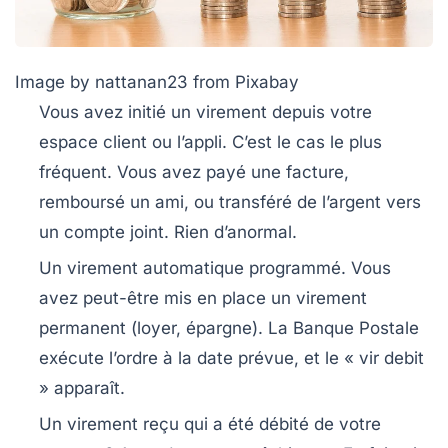
Image by nattanan23 from Pixabay
Vous avez initié un virement depuis votre
espace client ou l’appli.
C’est le cas le plus
fréquent. Vous avez payé une facture,
remboursé un ami, ou transféré de l’argent vers
un compte joint. Rien d’anormal.
Un virement automatique programmé.
Vous
avez peut-être mis en place un virement
permanent (loyer, épargne). La Banque Postale
exécute l’ordre à la date prévue, et le « vir debit
» apparaît.
Un virement reçu qui a été débité de votre