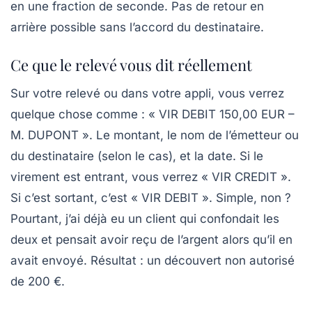
en une fraction de seconde. Pas de retour en
arrière possible sans l’accord du destinataire.
Ce que le relevé vous dit réellement
Sur votre relevé ou dans votre appli, vous verrez
quelque chose comme : « VIR DEBIT 150,00 EUR –
M. DUPONT ». Le montant, le nom de l’émetteur ou
du destinataire (selon le cas), et la date. Si le
virement est entrant, vous verrez « VIR CREDIT ».
Si c’est sortant, c’est « VIR DEBIT ». Simple, non ?
Pourtant, j’ai déjà eu un client qui confondait les
deux et pensait avoir reçu de l’argent alors qu’il en
avait envoyé. Résultat : un découvert non autorisé
de 200 €.