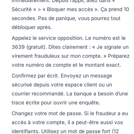
immédiatement.
Depuis l’appli, allez dans «
Sécurité » > « Bloquer mes accès ». Ça prend 10
secondes. Pas de panique, vous pourrez tout
débloquer après.
Appelez le service opposition.
Le numéro est le
3639 (gratuit). Dites clairement : « Je signale un
virement frauduleux sur mon compte. » Préparez
votre numéro de compte et le montant exact.
Confirmez par écrit.
Envoyez un message
sécurisé depuis votre espace client ou un
courrier recommandé. La banque a besoin d’une
trace écrite pour ouvrir une enquête.
Changez votre mot de passe.
Si le fraudeur a eu
accès à votre compte, il a peut-être aussi vos
identifiants. Utilisez un mot de passe fort (12