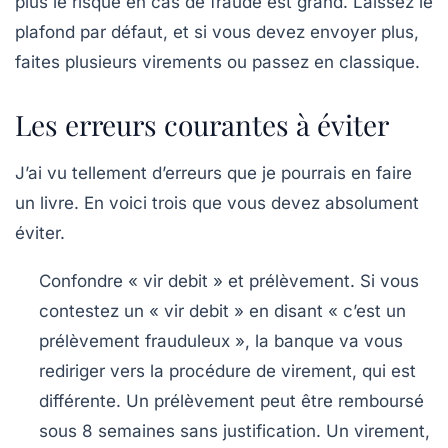
plus le risque en cas de fraude est grand. Laissez le
plafond par défaut, et si vous devez envoyer plus,
faites plusieurs virements ou passez en classique.
Les erreurs courantes à éviter
J’ai vu tellement d’erreurs que je pourrais en faire
un livre. En voici trois que vous devez absolument
éviter.
Confondre « vir debit » et prélèvement.
Si vous
contestez un « vir debit » en disant « c’est un
prélèvement frauduleux », la banque va vous
rediriger vers la procédure de virement, qui est
différente. Un prélèvement peut être remboursé
sous 8 semaines sans justification. Un virement,