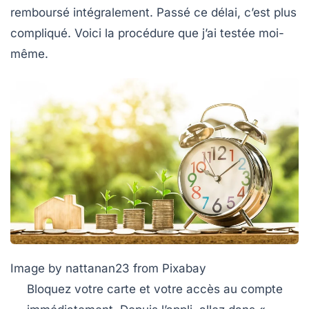
remboursé intégralement. Passé ce délai, c’est plus
compliqué. Voici la procédure que j’ai testée moi-
même.
Image by nattanan23 from Pixabay
Bloquez votre carte et votre accès au compte