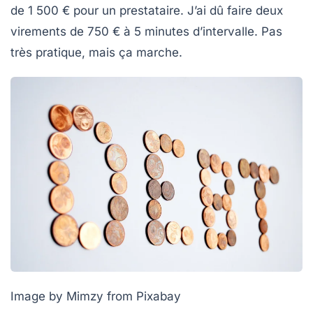
de 1 500 € pour un prestataire. J’ai dû faire deux
virements de 750 € à 5 minutes d’intervalle. Pas
très pratique, mais ça marche.
Image by Mimzy from Pixabay