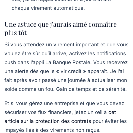
chaque virement automatique.
Une astuce que j’aurais aimé connaître
plus tôt
Si vous attendez un virement important et que vous
voulez être sûr qu’il arrive, activez les notifications
push dans l’appli La Banque Postale. Vous recevrez
une alerte dès que le « vir credit » apparaît. Je l’ai
fait après avoir passé une journée à actualiser mon
solde comme un fou. Gain de temps et de sérénité.
Et si vous gérez une entreprise et que vous devez
sécuriser vos flux financiers, jetez un œil à
cet
article sur la protection des contrats
pour éviter les
impayés liés à des virements non reçus.