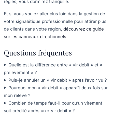
règles, vous dormirez tranquille.
Et si vous voulez aller plus loin dans la gestion de
votre signalétique professionnelle pour attirer plus
de clients dans votre région,
découvrez ce guide
sur les panneaux directionnels
.
Questions fréquentes
Quelle est la différence entre « vir debit » et «
prelevement » ?
Puis-je annuler un « vir debit » après l’avoir vu ?
Pourquoi mon « vir debit » apparaît deux fois sur
mon relevé ?
Combien de temps faut-il pour qu’un virement
soit crédité après un « vir debit » ?