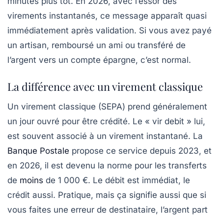
minutes plus tôt. En 2026, avec l’essor des
virements instantanés, ce message apparaît quasi
immédiatement après validation. Si vous avez payé
un artisan, remboursé un ami ou transféré de
l’argent vers un compte épargne, c’est normal.
La différence avec un virement classique
Un virement classique (SEPA) prend généralement
un jour ouvré pour être crédité. Le « vir debit » lui,
est souvent associé à un virement instantané. La
Banque Postale
propose ce service depuis 2023, et
en 2026, il est devenu la norme pour les transferts
de
moins
de 1 000 €. Le débit est immédiat, le
crédit aussi. Pratique, mais ça signifie aussi que si
vous faites une erreur de destinataire, l’argent part