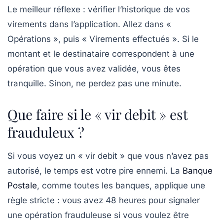
Le meilleur réflexe : vérifier l’historique de vos
virements dans l’application. Allez dans «
Opérations », puis « Virements effectués ». Si le
montant et le destinataire correspondent à une
opération que vous avez validée, vous êtes
tranquille. Sinon, ne perdez pas une minute.
Que faire si le « vir debit » est
frauduleux ?
Si vous voyez un « vir debit » que vous n’avez pas
autorisé, le temps est votre pire ennemi. La
Banque
Postale
, comme toutes les banques, applique une
règle stricte : vous avez
48 heures
pour signaler
une opération frauduleuse si vous voulez être