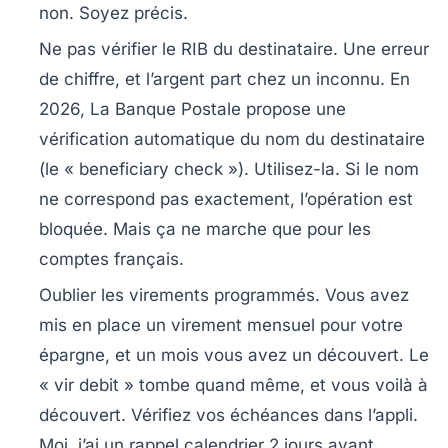
non. Soyez précis.
Ne pas vérifier le RIB du destinataire.
Une erreur
de chiffre, et l’argent part chez un inconnu. En
2026, La Banque Postale propose une
vérification automatique du nom du destinataire
(le « beneficiary check »). Utilisez-la. Si le nom
ne correspond pas exactement, l’opération est
bloquée. Mais ça ne marche que pour les
comptes français.
Oublier les virements programmés.
Vous avez
mis en place un virement mensuel pour votre
épargne, et un mois vous avez un découvert. Le
« vir debit » tombe quand même, et vous voilà à
découvert. Vérifiez vos échéances dans l’appli.
Moi, j’ai un rappel calendrier 2 jours avant