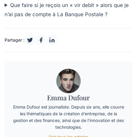
Que faire si je reçois un « vir debit » alors que je
n’ai pas de compte à La Banque Postale ?
Partager :
Emma Dufour
Emma Dufour est journaliste. Depuis six ans, elle couvre
les thématiques de la création d’entreprise, de la
gestion et des finances, ainsi que de l’innovation et des
technologies.
Voir tous les articles