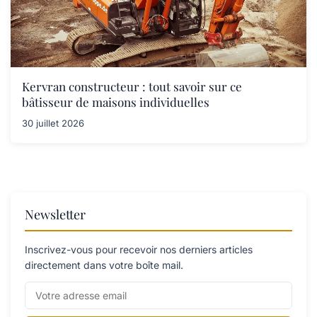
Kervran constructeur : tout savoir sur ce
bâtisseur de maisons individuelles
30 juillet 2026
Newsletter
Inscrivez-vous pour recevoir nos derniers articles
directement dans votre boîte mail.