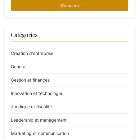
S'inscrire
Catégories
Création d’entreprise
General
Gestion et finances
Innovation et technologie
Juridique et fiscalité
Leadership et management
Marketing et communication