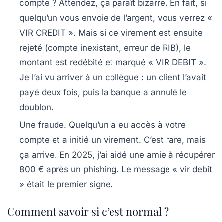
compte ?
Attendez, ça paraît bizarre. En fait, si
quelqu’un vous envoie de l’argent, vous verrez «
VIR CREDIT ». Mais si ce virement est ensuite
rejeté (compte inexistant, erreur de RIB), le
montant est redébité et marqué « VIR DEBIT ».
Je l’ai vu arriver à un collègue : un client l’avait
payé deux fois, puis la banque a annulé le
doublon.
Une fraude.
Quelqu’un a eu accès à votre
compte et a initié un virement. C’est rare, mais
ça arrive. En 2025, j’ai aidé une amie à récupérer
800 € après un phishing. Le message « vir debit
» était le premier signe.
Comment savoir si c’est normal ?