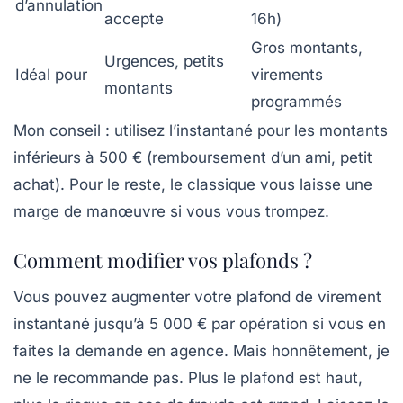
d’annulation
accepte
16h)
Gros montants,
Urgences, petits
Idéal pour
virements
montants
programmés
Mon conseil : utilisez l’instantané pour les montants
inférieurs à 500 € (remboursement d’un ami, petit
achat). Pour le reste, le classique vous laisse une
marge de manœuvre si vous vous trompez.
Comment modifier vos plafonds ?
Vous pouvez augmenter votre plafond de virement
instantané jusqu’à 5 000 € par opération si vous en
faites la demande en agence. Mais honnêtement, je
ne le recommande pas. Plus le plafond est haut,