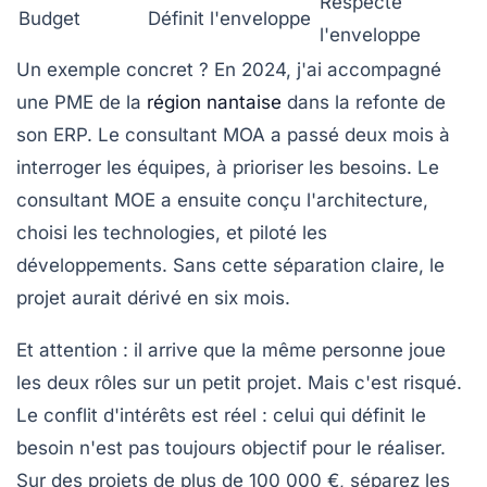
Respecte
Budget
Définit l'enveloppe
l'enveloppe
Un exemple concret ? En 2024, j'ai accompagné
une PME de la
région nantaise
dans la refonte de
son ERP. Le consultant MOA a passé deux mois à
interroger les équipes, à prioriser les besoins. Le
consultant MOE a ensuite conçu l'architecture,
choisi les technologies, et piloté les
développements. Sans cette séparation claire, le
projet aurait dérivé en six mois.
Et attention : il arrive que la même personne joue
les deux rôles sur un petit projet. Mais c'est risqué.
Le conflit d'intérêts est réel : celui qui définit le
besoin n'est pas toujours objectif pour le réaliser.
Sur des projets de plus de 100 000 €, séparez les