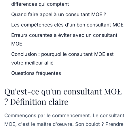
différences qui comptent
Quand faire appel à un consultant MOE ?
Les compétences clés d'un bon consultant MOE
Erreurs courantes à éviter avec un consultant
MOE
Conclusion : pourquoi le consultant MOE est
votre meilleur allié
Questions fréquentes
Qu'est-ce qu'un consultant MOE
? Définition claire
Commençons par le commencement. Le consultant
MOE, c'est le
maître d'œuvre
. Son boulot ? Prendre