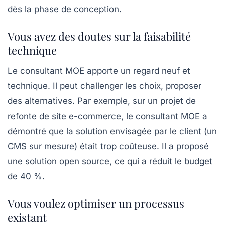
dès la phase de conception.
Vous avez des doutes sur la faisabilité
technique
Le consultant MOE apporte un regard neuf et
technique. Il peut challenger les choix, proposer
des alternatives. Par exemple, sur un projet de
refonte de site e-commerce, le consultant MOE a
démontré que la solution envisagée par le client (un
CMS sur mesure) était trop coûteuse. Il a proposé
une solution open source, ce qui a réduit le budget
de 40 %.
Vous voulez optimiser un processus
existant