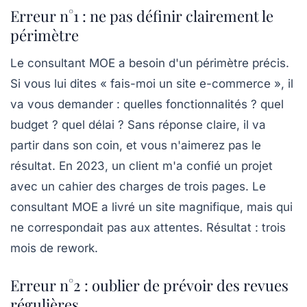
Erreur n°1 : ne pas définir clairement le
périmètre
Le consultant MOE a besoin d'un périmètre précis.
Si vous lui dites « fais-moi un site e-commerce », il
va vous demander : quelles fonctionnalités ? quel
budget ? quel délai ? Sans réponse claire, il va
partir dans son coin, et vous n'aimerez pas le
résultat. En 2023, un client m'a confié un projet
avec un cahier des charges de trois pages. Le
consultant MOE a livré un site magnifique, mais qui
ne correspondait pas aux attentes. Résultat : trois
mois de rework.
Erreur n°2 : oublier de prévoir des revues
régulières