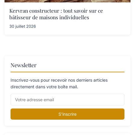
Kervran constructeur : tout savoir sur ce
bâtisseur de maisons individuelles
30 juillet 2026
Newsletter
Inscrivez-vous pour recevoir nos derniers articles
directement dans votre boîte mail.
S'inscrire