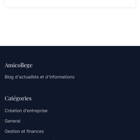
Amicollege
Blog d'actualités et d'informations
Catégories
Création d’entreprise
General
Gestion et finances