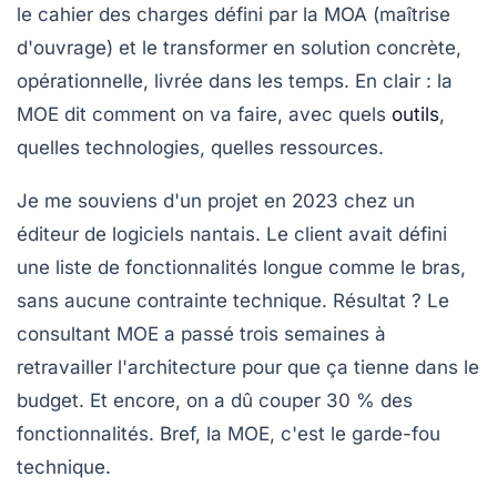
le cahier des charges défini par la MOA (maîtrise
d'ouvrage) et le transformer en solution concrète,
opérationnelle, livrée dans les temps. En clair : la
MOE dit
comment
on va faire, avec quels
outils
,
quelles technologies, quelles ressources.
Je me souviens d'un projet en 2023 chez un
éditeur de logiciels nantais. Le client avait défini
une liste de fonctionnalités longue comme le bras,
sans aucune contrainte technique. Résultat ? Le
consultant MOE a passé trois semaines à
retravailler l'architecture pour que ça tienne dans le
budget. Et encore, on a dû couper 30 % des
fonctionnalités. Bref, la MOE, c'est le garde-fou
technique.