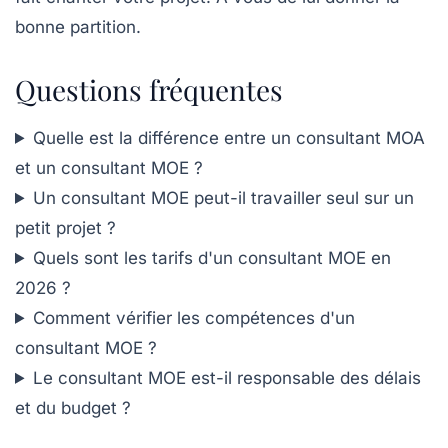
bonne partition.
Questions fréquentes
Quelle est la différence entre un consultant MOA
et un consultant MOE ?
Un consultant MOE peut-il travailler seul sur un
petit projet ?
Quels sont les tarifs d'un consultant MOE en
2026 ?
Comment vérifier les compétences d'un
consultant MOE ?
Le consultant MOE est-il responsable des délais
et du budget ?