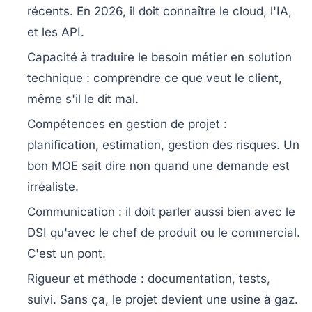
récents. En 2026, il doit connaître le cloud, l'IA,
et les API.
Capacité à traduire le besoin métier en solution
technique
: comprendre ce que veut le client,
même s'il le dit mal.
Compétences en gestion de projet
:
planification, estimation, gestion des risques. Un
bon MOE sait dire non quand une demande est
irréaliste.
Communication
: il doit parler aussi bien avec le
DSI qu'avec le chef de produit ou le commercial.
C'est un pont.
Rigueur et méthode
: documentation, tests,
suivi. Sans ça, le projet devient une usine à gaz.