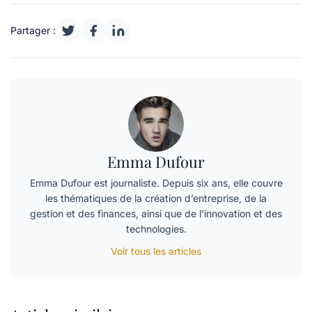
Partager :
Emma Dufour
Emma Dufour est journaliste. Depuis six ans, elle couvre
les thématiques de la création d’entreprise, de la
gestion et des finances, ainsi que de l’innovation et des
technologies.
Voir tous les articles