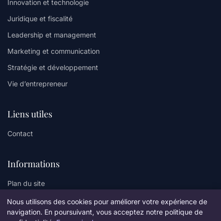
Innovation et technologie
Juridique et fiscalité
Leadership et management
Marketing et communication
Stratégie et développement
Vie d’entrepreneur
Liens utiles
Contact
Informations
Plan du site
Nous utilisons des cookies pour améliorer votre expérience de
navigation. En poursuivant, vous acceptez notre politique de