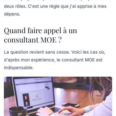
deux rôles. C'est une règle que j'ai apprise à mes
dépens.
Quand faire appel à un
consultant MOE ?
La question revient sans cesse. Voici les cas où,
d'après mon expérience, le consultant MOE est
indispensable.