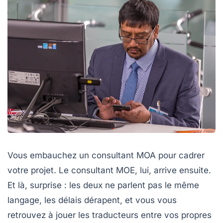
Vous embauchez un consultant MOA pour cadrer
votre projet. Le consultant MOE, lui, arrive ensuite.
Et là, surprise : les deux ne parlent pas le même
langage, les délais dérapent, et vous vous
retrouvez à jouer les traducteurs entre vos propres