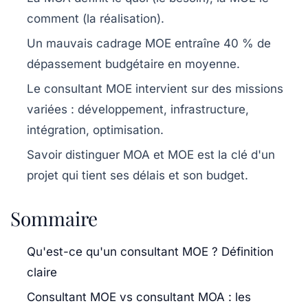
comment
(la réalisation).
Un mauvais cadrage MOE entraîne 40 % de
dépassement budgétaire en moyenne.
Le consultant MOE intervient sur des missions
variées : développement, infrastructure,
intégration, optimisation.
Savoir distinguer MOA et MOE est la clé d'un
projet qui tient ses délais et son budget.
Sommaire
Qu'est-ce qu'un consultant MOE ? Définition
claire
Consultant MOE vs consultant MOA : les