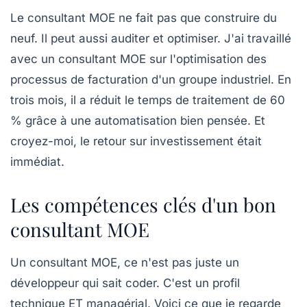
Le consultant MOE ne fait pas que construire du
neuf. Il peut aussi auditer et optimiser. J'ai travaillé
avec un consultant MOE sur l'optimisation des
processus de facturation d'un groupe industriel. En
trois mois, il a réduit le temps de traitement de 60
% grâce à une automatisation bien pensée. Et
croyez-moi, le retour sur investissement était
immédiat.
Les compétences clés d'un bon
consultant MOE
Un consultant MOE, ce n'est pas juste un
développeur qui sait coder. C'est un profil
technique ET managérial. Voici ce que je regarde