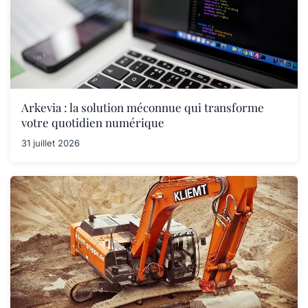
Arkevia : la solution méconnue qui transforme
votre quotidien numérique
31 juillet 2026