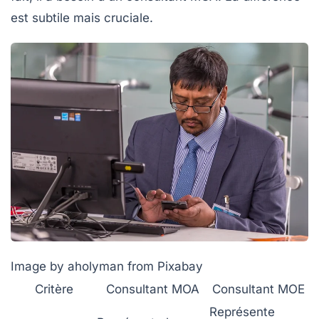
est subtile mais cruciale.
Image by aholyman from Pixabay
Critère
Consultant MOA
Consultant MOE
Représente