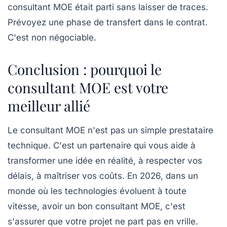
consultant MOE était parti sans laisser de traces.
Prévoyez une phase de transfert dans le contrat.
C'est non négociable.
Conclusion : pourquoi le
consultant MOE est votre
meilleur allié
Le consultant MOE n'est pas un simple prestataire
technique. C'est un partenaire qui vous aide à
transformer une idée en réalité, à respecter vos
délais, à maîtriser vos coûts. En 2026, dans un
monde où les technologies évoluent à toute
vitesse, avoir un bon consultant MOE, c'est
s'assurer que votre projet ne part pas en vrille.