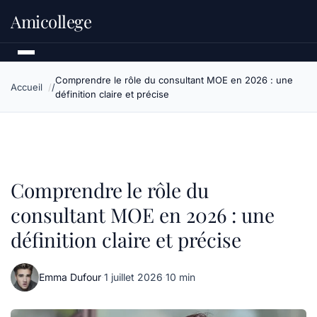
Amicollege
Comprendre le rôle du consultant MOE en 2026 : une
Accueil
définition claire et précise
Comprendre le rôle du
consultant MOE en 2026 : une
définition claire et précise
Emma Dufour
·
1 juillet 2026
·
10 min