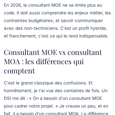
En 2026, le consultant MOE ne se limite plus au
code. Il doit aussi comprendre les enjeux métier, les
contraintes budgétaires, et savoir communiquer
avec des non-techniciens. C'est un profil hybride,
et franchement, c'est ce qui le rend indispensable.
Consultant MOE vs consultant
MOA : les différences qui
comptent
C'est le grand classique des confusions. Et
honnêtement, je l'ai vue des centaines de fois. Un
DSI me dit : « On a besoin d'un consultant MOE
pour cadrer notre projet. » Je creuse un peu, et en
fait, il a besoin d'un consultant MOA. La différence