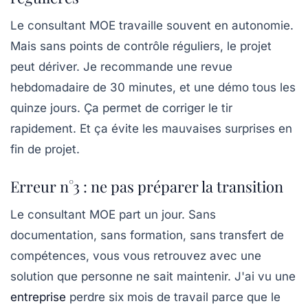
Le consultant MOE travaille souvent en autonomie.
Mais sans points de contrôle réguliers, le projet
peut dériver. Je recommande une revue
hebdomadaire de 30 minutes, et une démo tous les
quinze jours. Ça permet de corriger le tir
rapidement. Et ça évite les mauvaises surprises en
fin de projet.
Erreur n°3 : ne pas préparer la transition
Le consultant MOE part un jour. Sans
documentation, sans formation, sans transfert de
compétences, vous vous retrouvez avec une
solution que personne ne sait maintenir. J'ai vu une
entreprise
perdre six mois de travail parce que le