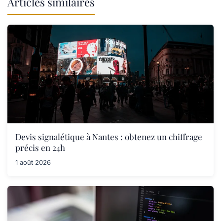
Articles similaires
Devis signalétique à Nantes : obtenez un chiffrage
précis en 24h
1 août 2026