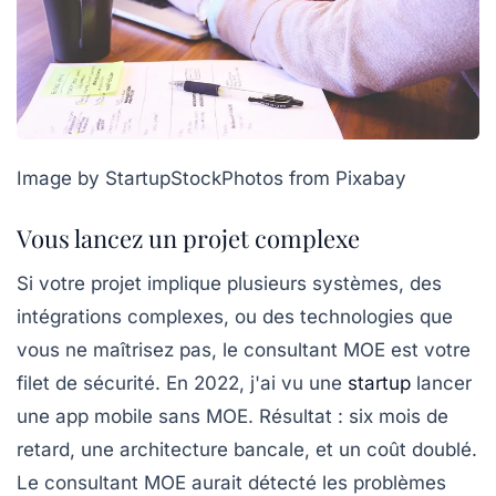
Image by StartupStockPhotos from Pixabay
Vous lancez un projet complexe
Si votre projet implique plusieurs systèmes, des
intégrations complexes, ou des technologies que
vous ne maîtrisez pas, le consultant MOE est votre
filet de sécurité. En 2022, j'ai vu une
startup
lancer
une app mobile sans MOE. Résultat : six mois de
retard, une architecture bancale, et un coût doublé.
Le consultant MOE aurait détecté les problèmes