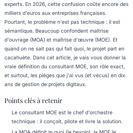
experts. En 2026, cette confusion coûte encore des
milliers d'euros aux entreprises françaises.
Pourtant, le problème n'est pas technique : il est
sémantique. Beaucoup confondent maîtrise
d'ouvrage (MOA) et maîtrise d'œuvre (MOE). Et
quand on ne sait pas qui fait quoi, le projet part en
cacahuète. Dans cet article, je vais vous donner la
vraie définition du consultant MOE, son rôle exact,
et surtout, les pièges que j'ai vus (et vécus) en dix
ans de gestion de projets digitaux.
Points clés à retenir
Le consultant MOE est le chef d'orchestre
technique : il conçoit, pilote et livre la solution.
La MOA définit le
quoi
(le besoin), la MOE le