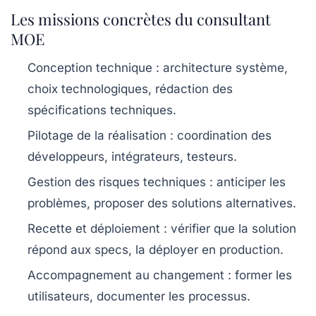
Les missions concrètes du consultant
MOE
Conception technique
: architecture système,
choix technologiques, rédaction des
spécifications techniques.
Pilotage de la réalisation
: coordination des
développeurs, intégrateurs, testeurs.
Gestion des risques techniques
: anticiper les
problèmes, proposer des solutions alternatives.
Recette et déploiement
: vérifier que la solution
répond aux specs, la déployer en production.
Accompagnement au changement
: former les
utilisateurs, documenter les processus.