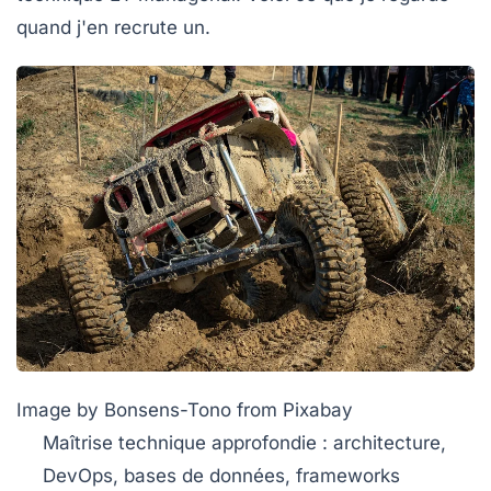
quand j'en recrute un.
Image by Bonsens-Tono from Pixabay
Maîtrise technique approfondie
: architecture,
DevOps, bases de données, frameworks