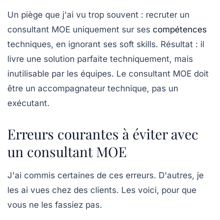
Un piège que j'ai vu trop souvent : recruter un
consultant MOE uniquement sur ses
compétences
techniques, en ignorant ses soft skills. Résultat : il
livre une solution parfaite techniquement, mais
inutilisable par les équipes. Le consultant MOE doit
être un
accompagnateur technique
, pas un
exécutant.
Erreurs courantes à éviter avec
un consultant MOE
J'ai commis certaines de ces erreurs. D'autres, je
les ai vues chez des clients. Les voici, pour que
vous ne les fassiez pas.