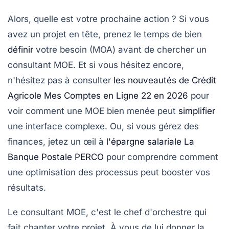
Alors, quelle est votre prochaine action ? Si vous
avez un projet en tête, prenez le temps de bien
définir
votre besoin (MOA) avant de chercher un
consultant MOE. Et si vous hésitez encore,
n'hésitez pas à consulter
les nouveautés de Crédit
Agricole Mes Comptes en Ligne 22 en 2026
pour
voir comment une MOE bien menée peut
simplifier
une interface complexe. Ou, si vous gérez des
finances, jetez un œil à
l'épargne salariale La
Banque Postale PERCO
pour comprendre comment
une optimisation des processus peut booster vos
résultats.
Le consultant MOE, c'est le chef d'orchestre qui
fait chanter votre projet. À vous de lui donner la