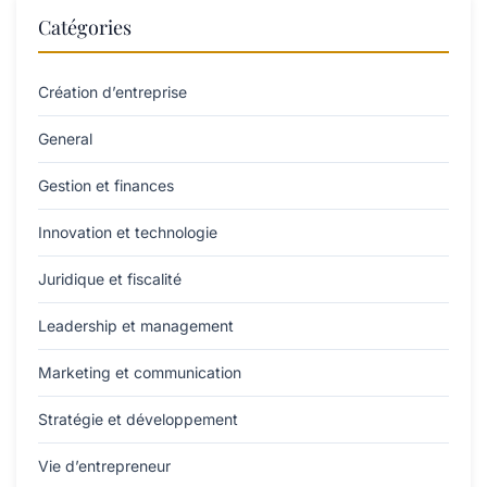
Catégories
Création d’entreprise
General
Gestion et finances
Innovation et technologie
Juridique et fiscalité
Leadership et management
Marketing et communication
Stratégie et développement
Vie d’entrepreneur