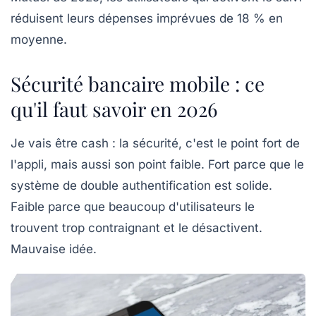
réduisent leurs dépenses imprévues de 18 % en
moyenne.
Sécurité bancaire mobile : ce
qu'il faut savoir en 2026
Je vais être cash : la sécurité, c'est le point fort de
l'appli, mais aussi son point faible. Fort parce que le
système de double authentification est solide.
Faible parce que beaucoup d'utilisateurs le
trouvent trop contraignant et le désactivent.
Mauvaise idée.