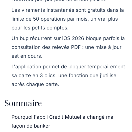
Les virements instantanés sont gratuits dans la
limite de 50 opérations par mois, un vrai plus
pour les petits comptes.
Un bug récurrent sur iOS 2026 bloque parfois la
consultation des relevés PDF : une mise à jour
est en cours.
L'application permet de bloquer temporairement
sa carte en 3 clics, une fonction que j'utilise
après chaque perte.
Sommaire
Pourquoi l'appli Crédit Mutuel a changé ma
façon de banker