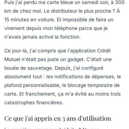
Puis j'ai perdu ma carte bleue un samedi soir, à 300
km de chez moi. Le distributeur le plus proche ? À
15 minutes en voiture. Et impossible de faire un
virement depuis mon téléphone parce que je
n'avais jamais activé la fonction.
Ce jour-là, j'ai compris que l'
application Crédit
Mutuel
n'était pas juste un gadget. C'était une
bouée de sauvetage. Depuis, j'ai configuré
absolument tout : les notifications de dépenses, le
plafond personnalisable, le blocage temporaire de
carte. Et franchement, ça m'a évité au moins trois
catastrophes financières.
Ce que j'ai appris en 3 ans d'utilisation