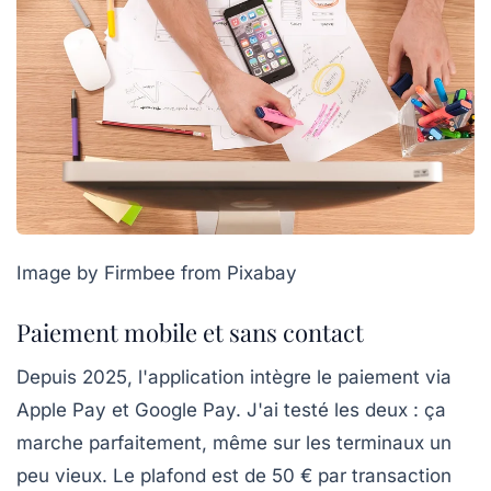
Image by Firmbee from Pixabay
Paiement mobile et sans contact
Depuis 2025, l'application intègre le paiement via
Apple Pay et Google Pay. J'ai testé les deux : ça
marche parfaitement, même sur les terminaux un
peu vieux. Le plafond est de 50 € par transaction