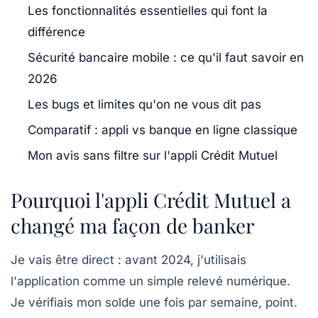
Les fonctionnalités essentielles qui font la
différence
Sécurité bancaire mobile : ce qu'il faut savoir en
2026
Les bugs et limites qu'on ne vous dit pas
Comparatif : appli vs banque en ligne classique
Mon avis sans filtre sur l'appli Crédit Mutuel
Pourquoi l'appli Crédit Mutuel a
changé ma façon de banker
Je vais être direct : avant 2024, j'utilisais
l'application comme un simple relevé numérique.
Je vérifiais mon solde une fois par semaine, point.