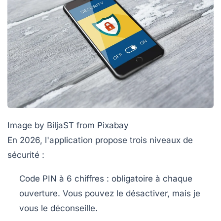
Image by BiljaST from Pixabay
En 2026, l'application propose trois niveaux de
sécurité :
Code PIN à 6 chiffres
: obligatoire à chaque
ouverture. Vous pouvez le désactiver, mais je
vous le déconseille.