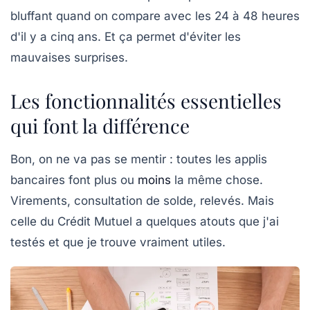
bluffant quand on compare avec les 24 à 48 heures
d'il y a cinq ans. Et ça permet d'éviter les
mauvaises surprises.
Les fonctionnalités essentielles
qui font la différence
Bon, on ne va pas se mentir : toutes les applis
bancaires font plus ou
moins
la même chose.
Virements, consultation de solde, relevés. Mais
celle du Crédit Mutuel a quelques atouts que j'ai
testés et que je trouve vraiment utiles.