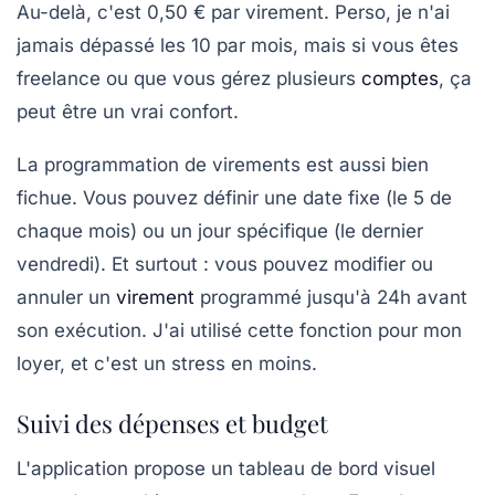
Au-delà, c'est 0,50 € par virement. Perso, je n'ai
jamais dépassé les 10 par mois, mais si vous êtes
freelance ou que vous gérez plusieurs
comptes
, ça
peut être un vrai confort.
La programmation de virements est aussi bien
fichue. Vous pouvez définir une date fixe (le 5 de
chaque mois) ou un jour spécifique (le dernier
vendredi). Et surtout : vous pouvez modifier ou
annuler un
virement
programmé jusqu'à 24h avant
son exécution. J'ai utilisé cette fonction pour mon
loyer, et c'est un stress en moins.
Suivi des dépenses et budget
L'application propose un tableau de bord visuel