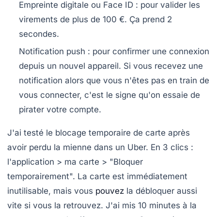
Empreinte digitale ou Face ID
: pour valider les
virements de plus de 100 €. Ça prend 2
secondes.
Notification push
: pour confirmer une connexion
depuis un nouvel appareil. Si vous recevez une
notification alors que vous n'êtes pas en train de
vous connecter, c'est le signe qu'on essaie de
pirater votre compte.
J'ai testé le blocage temporaire de carte après
avoir perdu la mienne dans un Uber. En 3 clics :
l'application > ma carte > "Bloquer
temporairement". La carte est immédiatement
inutilisable, mais vous
pouvez
la débloquer aussi
vite si vous la retrouvez. J'ai mis 10 minutes à la