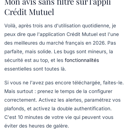
Mon avis sans filtre sur l'appli
Crédit Mutuel
Voilà, après trois ans d'utilisation quotidienne, je
peux dire que l'
application Crédit Mutuel
est l'une
des meilleures du marché français en 2026. Pas
parfaite, mais solide. Les bugs sont mineurs, la
sécurité est au top, et les
fonctionnalités
essentielles sont toutes là.
Si vous ne l'avez pas encore téléchargée, faites-le.
Mais surtout : prenez le temps de la configurer
correctement. Activez les alertes, paramétrez vos
plafonds, et activez la double authentification.
C'est 10 minutes de votre vie qui peuvent vous
éviter des heures de galère.