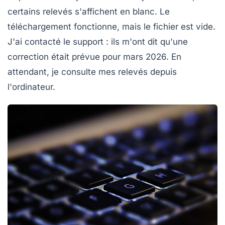
certains relevés s'affichent en blanc. Le
téléchargement fonctionne, mais le fichier est vide.
J'ai contacté le support : ils m'ont dit qu'une
correction était prévue pour mars 2026. En
attendant, je consulte mes relevés depuis
l'ordinateur.