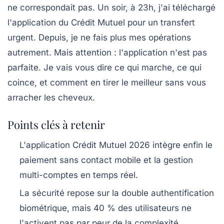
ne correspondait pas. Un soir, à 23h, j'ai téléchargé
l'application du Crédit Mutuel pour un transfert
urgent. Depuis, je ne fais plus mes opérations
autrement. Mais attention : l'application n'est pas
parfaite. Je vais vous dire ce qui marche, ce qui
coince, et comment en tirer le meilleur sans vous
arracher les cheveux.
Points clés à retenir
L'application Crédit Mutuel 2026 intègre enfin le
paiement sans contact mobile et la gestion
multi-comptes en temps réel.
La sécurité repose sur la double authentification
biométrique, mais 40 % des utilisateurs ne
l'activent pas par peur de la complexité.