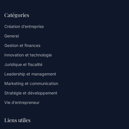
Catégories
Création d’entreprise
General
Gestion et finances
Innovation et technologie
Juridique et fiscalité
Leadership et management
Marketing et communication
Stratégie et développement
Vie d’entrepreneur
Liens utiles