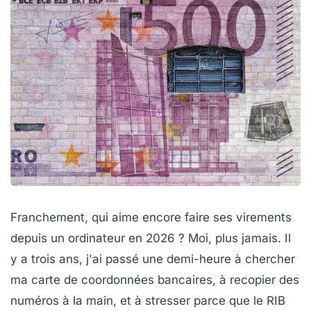
Franchement, qui aime encore faire ses virements
depuis un ordinateur en 2026 ? Moi, plus jamais. Il
y a trois ans, j'ai passé une demi-heure à chercher
ma carte de coordonnées bancaires, à recopier des
numéros à la main, et à stresser parce que le RIB