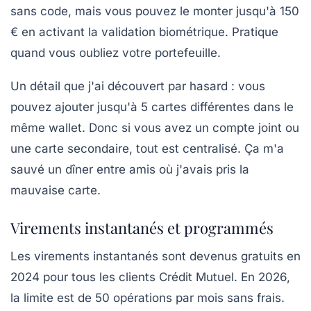
sans code, mais vous pouvez le monter jusqu'à 150
€ en activant la validation biométrique. Pratique
quand vous oubliez votre portefeuille.
Un détail que j'ai découvert par hasard : vous
pouvez
ajouter jusqu'à 5 cartes différentes
dans le
même wallet. Donc si vous avez un compte joint ou
une carte secondaire, tout est centralisé. Ça m'a
sauvé un dîner entre amis où j'avais pris la
mauvaise carte.
Virements instantanés et programmés
Les virements instantanés sont devenus gratuits en
2024 pour tous les clients Crédit Mutuel. En 2026,
la limite est de 50 opérations par mois sans frais.