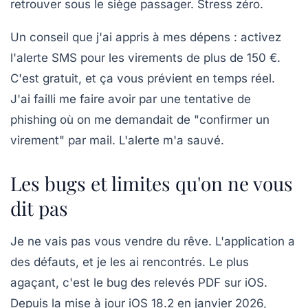
retrouver sous le siège passager. Stress zéro.
Un conseil que j'ai appris à mes dépens : activez
l'alerte SMS pour les virements de plus de 150 €.
C'est gratuit, et ça vous prévient en temps réel.
J'ai failli me faire avoir par une tentative de
phishing où on me demandait de "confirmer un
virement" par mail. L'alerte m'a sauvé.
Les bugs et limites qu'on ne vous
dit pas
Je ne vais pas vous vendre du rêve. L'application a
des défauts, et je les ai rencontrés. Le plus
agaçant, c'est le bug des relevés PDF sur iOS.
Depuis la mise à jour iOS 18.2 en janvier 2026,