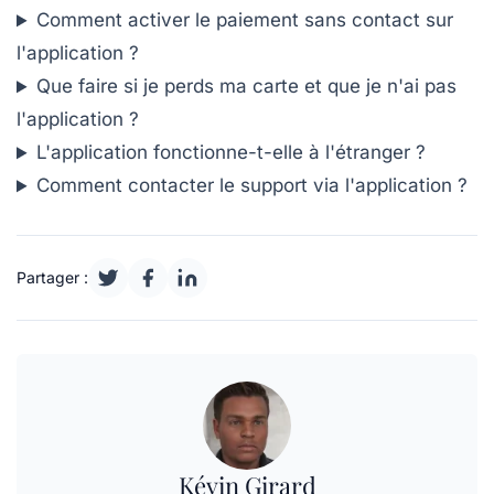
Comment activer le paiement sans contact sur
l'application ?
Que faire si je perds ma carte et que je n'ai pas
l'application ?
L'application fonctionne-t-elle à l'étranger ?
Comment contacter le support via l'application ?
Partager :
Kévin Girard