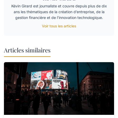
Kévin Girard est journaliste et couvre depuis plus de dix
ans les thématiques de la création d’entreprise, de la
gestion financière et de l’innovation technologique.
Voir tous les articles
Articles similaires