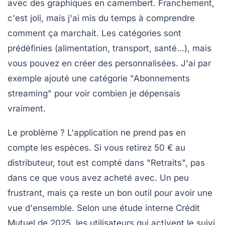
avec des graphiques en camembert. Franchement,
c'est joli, mais j'ai mis du temps à comprendre
comment ça marchait. Les catégories sont
prédéfinies (alimentation, transport, santé...), mais
vous pouvez en créer des personnalisées. J'ai par
exemple ajouté une catégorie "Abonnements
streaming" pour voir combien je dépensais
vraiment.
Le problème ? L'application ne prend pas en
compte les espèces. Si vous retirez 50 € au
distributeur, tout est compté dans "Retraits", pas
dans ce que vous avez acheté avec. Un peu
frustrant, mais ça reste un bon outil pour avoir une
vue d'ensemble. Selon une étude interne Crédit
Mutuel de 2025, les utilisateurs qui activent le suivi