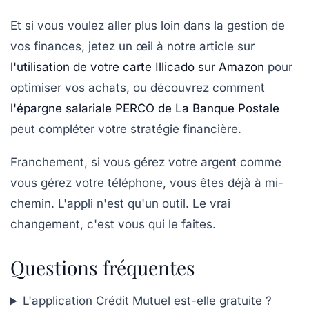
Et si vous voulez aller plus loin dans la gestion de
vos finances, jetez un œil à notre article sur
l'utilisation de votre carte Illicado sur Amazon
pour
optimiser vos achats, ou découvrez comment
l'épargne salariale PERCO de La Banque Postale
peut compléter votre stratégie financière.
Franchement, si vous gérez votre argent comme
vous gérez votre téléphone, vous êtes déjà à mi-
chemin. L'appli n'est qu'un outil. Le vrai
changement, c'est vous qui le faites.
Questions fréquentes
L'application Crédit Mutuel est-elle gratuite ?