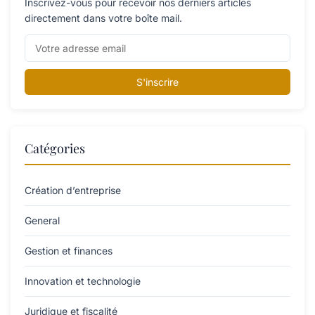
Inscrivez-vous pour recevoir nos derniers articles
directement dans votre boîte mail.
S'inscrire
Catégories
Création d’entreprise
General
Gestion et finances
Innovation et technologie
Juridique et fiscalité