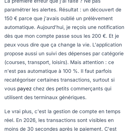
La première erreur que j'ai faite ? Ne pas
paramétrer les alertes. Résultat : un découvert de
150 € parce que j'avais oublié un prélèvement
automatique. Aujourd'hui, je reçois une notification
dès que mon compte passe sous les 200 €. Et je
peux vous dire que ça change la vie. L'application
propose aussi un suivi des dépenses par catégorie
(courses, transport, loisirs). Mais attention : ce
n'est pas automatique à 100 %. Il faut parfois
recatégoriser certaines transactions, surtout si
vous
payez
chez des petits commerçants qui
utilisent des terminaux génériques.
Le vrai plus, c'est la
gestion de compte
en temps
réel. En 2026, les transactions sont visibles en
moins de 30 secondes après le paiement. C'est