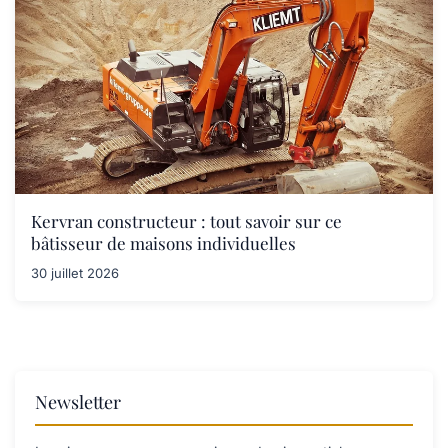
Kervran constructeur : tout savoir sur ce
bâtisseur de maisons individuelles
30 juillet 2026
Newsletter