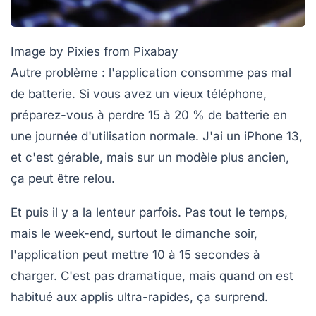
Image by Pixies from Pixabay
Autre problème : l'application consomme pas mal
de batterie. Si vous avez un vieux téléphone,
préparez-vous à perdre 15 à 20 % de batterie en
une journée d'utilisation normale. J'ai un iPhone 13,
et c'est gérable, mais sur un modèle plus ancien,
ça peut être relou.
Et puis il y a la lenteur parfois. Pas tout le temps,
mais le week-end, surtout le dimanche soir,
l'application peut mettre 10 à 15 secondes à
charger. C'est pas dramatique, mais quand on est
habitué aux applis ultra-rapides, ça surprend.