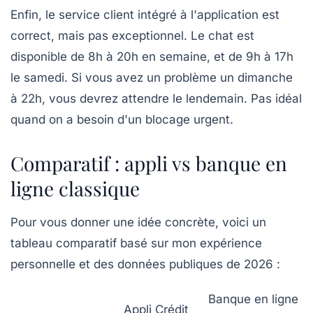
Enfin, le service client intégré à l'application est
correct, mais pas exceptionnel. Le chat est
disponible de 8h à 20h en semaine, et de 9h à 17h
le samedi. Si vous avez un problème un dimanche
à 22h, vous devrez attendre le lendemain. Pas idéal
quand on a besoin d'un blocage urgent.
Comparatif : appli vs banque en
ligne classique
Pour vous donner une idée concrète, voici un
tableau comparatif basé sur mon expérience
personnelle et des données publiques de 2026 :
Banque en ligne
Appli Crédit