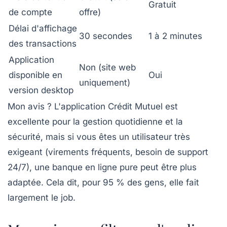
Gratuit
de compte
offre)
Délai d'affichage
30 secondes
1 à 2 minutes
des transactions
Application
Non (site web
disponible en
Oui
uniquement)
version desktop
Mon avis ? L'application Crédit Mutuel est
excellente pour la gestion quotidienne et la
sécurité, mais si vous êtes un utilisateur très
exigeant (virements fréquents, besoin de support
24/7), une banque en ligne pure peut être plus
adaptée. Cela dit, pour 95 % des gens, elle fait
largement le job.