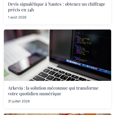
Devis signalétique à Nantes : obtenez un chiffrage
précis en 24h
1 août 2026
Arkevia : la solution méconnue qui transforme
votre quotidien numérique
31 juillet 2026