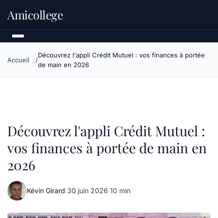
Amicollege
Découvrez l'appli Crédit Mutuel : vos finances à portée
Accueil
de main en 2026
Découvrez l'appli Crédit Mutuel :
vos finances à portée de main en
2026
Kévin Girard
·
30 juin 2026
·
10 min