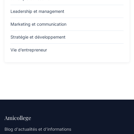
Leadership et management
Marketing et communication
Stratégie et développement
Vie d’entrepreneur
Amicollege
Blog d'actualités et d'informations