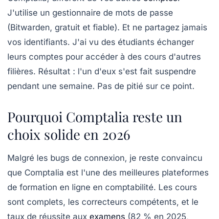
J'utilise un gestionnaire de mots de passe
(Bitwarden, gratuit et fiable). Et ne partagez jamais
vos identifiants. J'ai vu des étudiants échanger
leurs comptes pour accéder à des cours d'autres
filières. Résultat : l'un d'eux s'est fait suspendre
pendant une semaine. Pas de pitié sur ce point.
Pourquoi Comptalia reste un
choix solide en 2026
Malgré les bugs de connexion, je reste convaincu
que Comptalia est l'une des meilleures plateformes
de formation en ligne en comptabilité. Les cours
sont complets, les correcteurs compétents, et le
taux de réussite aux
examens
(82 % en 2025,