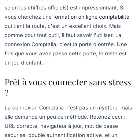
selon les chiffres officiels) est impressionnant. Si
vous cherchez une
formation en ligne comptabilité
qui tient la route, c'est un excellent choix. Mais
comme pour tout outil, il faut savoir l'utiliser. La
connexion Comptalia, c'est la porte d'entrée. Une
fois que vous avez passé cette porte, le reste est
un jeu d'enfant.
Prêt à vous connecter sans stress
?
La connexion Comptalia n'est pas un mystère, mais
elle demande un peu de méthode. Retenez ceci :
URL correcte, navigateur à jour, mot de passe
sécurisé, double authentification active, et un