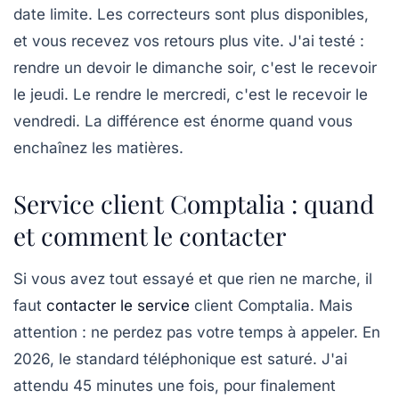
date limite. Les correcteurs sont plus disponibles,
et vous recevez vos retours plus vite. J'ai testé :
rendre un devoir le dimanche soir, c'est le recevoir
le jeudi. Le rendre le mercredi, c'est le recevoir le
vendredi. La différence est énorme quand vous
enchaînez les matières.
Service client Comptalia : quand
et comment le contacter
Si vous avez tout essayé et que rien ne marche, il
faut
contacter le service
client Comptalia. Mais
attention : ne perdez pas votre temps à appeler. En
2026, le standard téléphonique est saturé. J'ai
attendu 45 minutes une fois, pour finalement