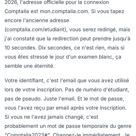
2026, l'adresse officielle pour la connexion
Comptalia est
mon.comptalia.com
. Si vous tapez
encore l'ancienne adresse
(comptalia.com/etudiant), vous serez redirigé, mais
j'ai constaté que la redirection peut prendre jusqu'à
10 secondes. Dix secondes, ce n'est rien, mais si
vous êtes stressé le jour d'un examen blanc, ça
semble une éternité.
Votre identifiant, c'est l'email que vous avez utilisé
lors de votre inscription. Pas de numéro d'étudiant,
pas de pseudo. Juste l'email. Et le mot de passe,
vous l'avez reçu par email après votre inscription.
Si vous ne l'avez jamais changé, c'est
probablement un mot de passe temporaire du genre
"Comptalia2023#". Changez-le immédiatement. Je