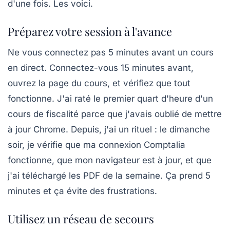
d'une fois. Les voici.
Préparez votre session à l'avance
Ne vous connectez pas 5 minutes avant un cours
en direct. Connectez-vous 15 minutes avant,
ouvrez la page du cours, et vérifiez que tout
fonctionne. J'ai raté le premier quart d'heure d'un
cours de fiscalité parce que j'avais oublié de mettre
à jour Chrome. Depuis, j'ai un rituel : le dimanche
soir, je vérifie que ma connexion Comptalia
fonctionne, que mon navigateur est à jour, et que
j'ai téléchargé les PDF de la semaine. Ça prend 5
minutes et ça évite des frustrations.
Utilisez un réseau de secours