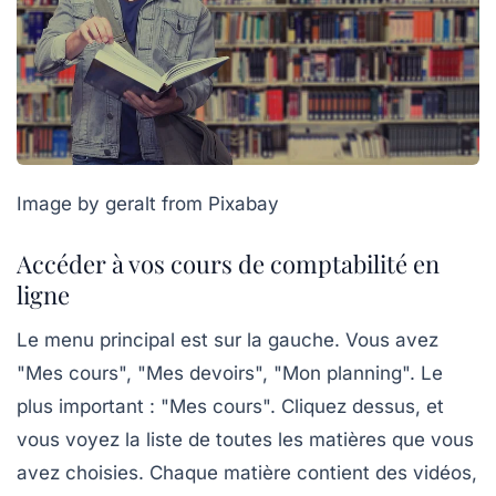
Image by geralt from Pixabay
Accéder à vos cours de comptabilité en
ligne
Le menu principal est sur la gauche. Vous avez
"Mes cours", "Mes devoirs", "Mon planning". Le
plus important : "Mes cours". Cliquez dessus, et
vous voyez la liste de toutes les matières que vous
avez choisies. Chaque matière contient des vidéos,