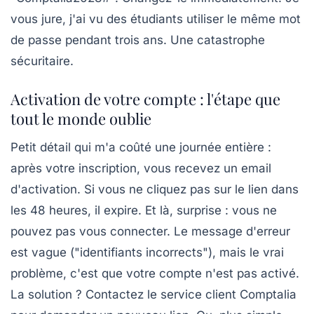
vous jure, j'ai vu des étudiants utiliser le même mot
de passe pendant trois ans. Une catastrophe
sécuritaire.
Activation de votre compte : l'étape que
tout le monde oublie
Petit détail qui m'a coûté une journée entière :
après votre inscription, vous recevez un email
d'activation. Si vous ne cliquez pas sur le lien dans
les 48 heures, il expire. Et là, surprise : vous ne
pouvez pas vous connecter. Le message d'erreur
est vague ("identifiants incorrects"), mais le vrai
problème, c'est que votre compte n'est pas activé.
La solution ? Contactez le service client Comptalia