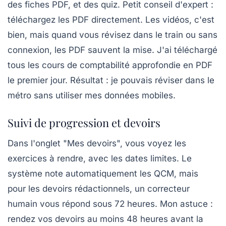
des fiches PDF, et des quiz. Petit conseil d'expert :
téléchargez les PDF directement. Les vidéos, c'est
bien, mais quand vous révisez dans le train ou sans
connexion, les PDF sauvent la mise. J'ai téléchargé
tous les cours de comptabilité approfondie en PDF
le premier jour. Résultat : je pouvais réviser dans le
métro sans utiliser mes données mobiles.
Suivi de progression et devoirs
Dans l'onglet "Mes devoirs", vous voyez les
exercices à rendre, avec les dates limites. Le
système note automatiquement les QCM, mais
pour les devoirs rédactionnels, un correcteur
humain vous répond sous 72 heures. Mon astuce :
rendez vos devoirs au moins 48 heures avant la