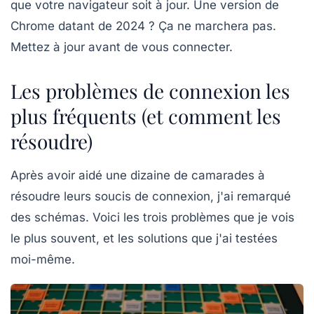
que votre navigateur soit à jour. Une version de
Chrome datant de 2024 ? Ça ne marchera pas.
Mettez à jour avant de vous connecter.
Les problèmes de connexion les
plus fréquents (et comment les
résoudre)
Après avoir aidé une dizaine de camarades à
résoudre leurs soucis de connexion, j'ai remarqué
des schémas. Voici les trois problèmes que je vois
le plus souvent, et les solutions que j'ai testées
moi-même.