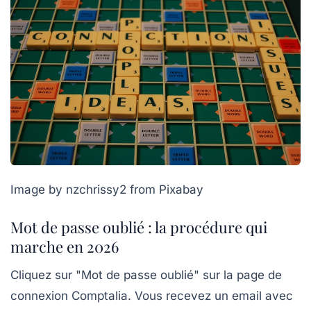
Image by nzchrissy2 from Pixabay
Mot de passe oublié : la procédure qui
marche en 2026
Cliquez sur "Mot de passe oublié" sur la page de
connexion Comptalia. Vous recevez un email avec