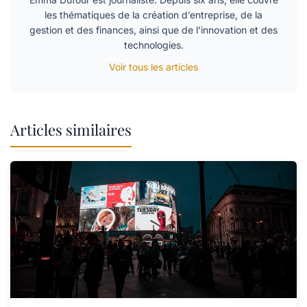
les thématiques de la création d’entreprise, de la
gestion et des finances, ainsi que de l’innovation et des
technologies.
Voir tous les articles
Articles similaires