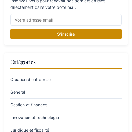
Inscrivez-vous pour recevoir nos derniers articles
directement dans votre boîte mail.
S'inscrire
Catégories
Création d’entreprise
General
Gestion et finances
Innovation et technologie
Juridique et fiscalité