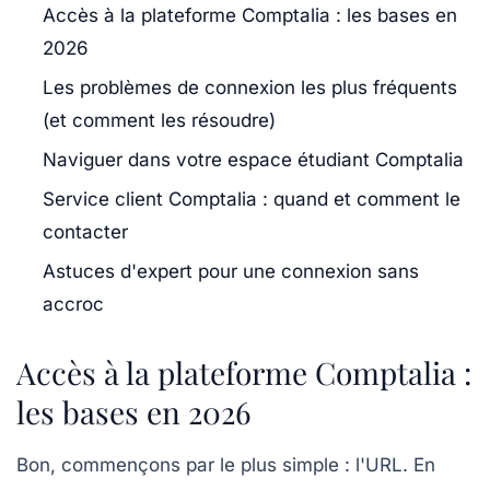
Accès à la plateforme Comptalia : les bases en
2026
Les problèmes de connexion les plus fréquents
(et comment les résoudre)
Naviguer dans votre espace étudiant Comptalia
Service client Comptalia : quand et comment le
contacter
Astuces d'expert pour une connexion sans
accroc
Accès à la plateforme Comptalia :
les bases en 2026
Bon, commençons par le plus simple : l'URL. En