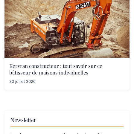
Kervran constructeur : tout savoir sur ce
bâtisseur de maisons individuelles
30 juillet 2026
Newsletter