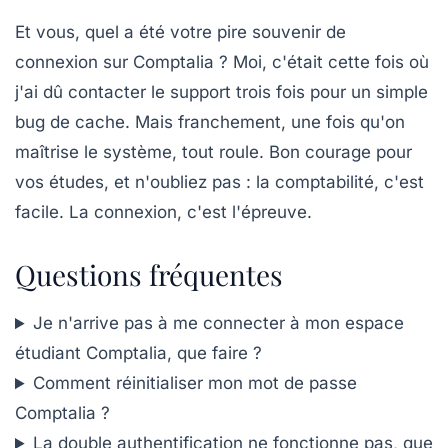
Et vous, quel a été votre pire souvenir de
connexion sur Comptalia ? Moi, c'était cette fois où
j'ai dû contacter le support trois fois pour un simple
bug de cache. Mais franchement, une fois qu'on
maîtrise le système, tout roule. Bon courage pour
vos études, et n'oubliez pas : la comptabilité, c'est
facile. La connexion, c'est l'épreuve.
Questions fréquentes
Je n'arrive pas à me connecter à mon espace
étudiant Comptalia, que faire ?
Comment réinitialiser mon mot de passe
Comptalia ?
La double authentification ne fonctionne pas, que