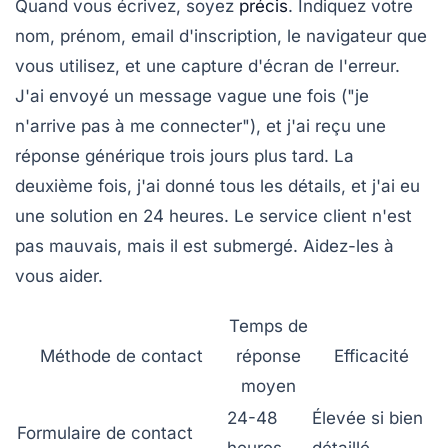
Quand vous écrivez, soyez
précis
. Indiquez votre
nom, prénom, email d'inscription, le navigateur que
vous utilisez, et une capture d'écran de l'erreur.
J'ai envoyé un message vague une fois ("je
n'arrive pas à me connecter"), et j'ai reçu une
réponse générique trois jours plus tard. La
deuxième fois, j'ai donné tous les détails, et j'ai eu
une solution en 24 heures. Le service client n'est
pas mauvais, mais il est submergé. Aidez-les à
vous aider.
Temps de
Méthode de contact
réponse
Efficacité
moyen
24-48
Élevée si bien
Formulaire de contact