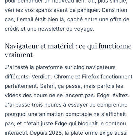
pour demander un nouveau lien. Ou, plus simple,
vérifiez vos spams avant de paniquer. Dans mon
cas, l'email était bien là, caché entre une offre de
crédit et une newsletter de voyage.
Navigateur et matériel : ce qui fonctionne
vraiment
J'ai testé la plateforme sur cinq navigateurs
différents. Verdict :
Chrome et Firefox
fonctionnent
parfaitement. Safari, ça passe, mais parfois les
vidéos des cours ne se lancent pas. Edge, évitez.
J'ai passé trois heures à essayer de comprendre
pourquoi une animation comptable ne s'affichait
pas, et c'était juste Edge qui bloquait le contenu
interactif. Depuis 2026, la plateforme exige aussi