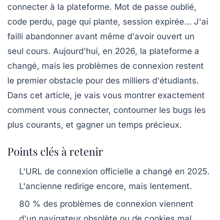
connecter à la plateforme. Mot de passe oublié,
code perdu, page qui plante, session expirée… J'ai
failli abandonner avant même d'avoir ouvert un
seul cours. Aujourd'hui, en 2026, la plateforme a
changé, mais les problèmes de connexion restent
le premier obstacle pour des milliers d'étudiants.
Dans cet article, je vais vous montrer exactement
comment vous connecter, contourner les bugs les
plus courants, et gagner un temps précieux.
Points clés à retenir
L'URL de connexion officielle a changé en 2025.
L'ancienne redirige encore, mais lentement.
80 % des problèmes de connexion viennent
d'un navigateur obsolète ou de cookies mal