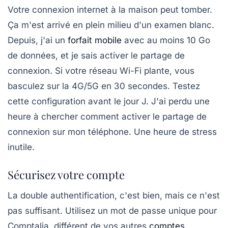
Votre connexion internet à la maison peut tomber.
Ça m'est arrivé en plein milieu d'un examen blanc.
Depuis, j'ai un
forfait mobile
avec au moins 10 Go
de données, et je sais activer le partage de
connexion. Si votre réseau Wi-Fi plante, vous
basculez sur la 4G/5G en 30 secondes. Testez
cette configuration avant le jour J. J'ai perdu une
heure à chercher comment activer le partage de
connexion sur mon téléphone. Une heure de stress
inutile.
Sécurisez votre compte
La double authentification, c'est bien, mais ce n'est
pas suffisant. Utilisez un mot de passe unique pour
Comptalia, différent de vos autres
comptes
.