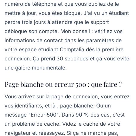
numéro de téléphone et que vous oubliez de le
mettre à jour, vous êtes bloqué. J'ai vu un étudiant
perdre trois jours à attendre que le support
débloque son compte. Mon conseil : vérifiez vos
informations de contact dans les paramètres de
votre espace étudiant Comptalia dès la première
connexion. Ça prend 30 secondes et ça vous évite
une galère monumentale.
Page blanche ou erreur 500 : que faire ?
Vous arrivez sur la page de connexion, vous entrez
vos identifiants, et là : page blanche. Ou un
message "Erreur 500". Dans 90 % des cas, c'est
un problème de cache. Videz le cache de votre
navigateur et réessayez. Si ça ne marche pas,