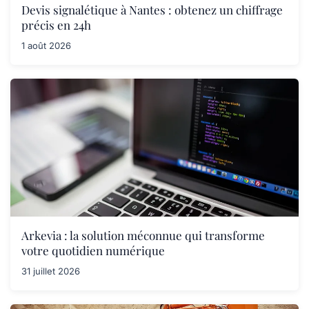
Devis signalétique à Nantes : obtenez un chiffrage
précis en 24h
1 août 2026
Arkevia : la solution méconnue qui transforme
votre quotidien numérique
31 juillet 2026