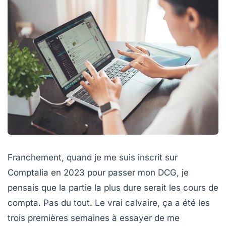
Franchement, quand je me suis inscrit sur
Comptalia en 2023 pour passer mon DCG, je
pensais que la partie la plus dure serait les cours de
compta. Pas du tout. Le vrai calvaire, ça a été les
trois premières semaines à essayer de me