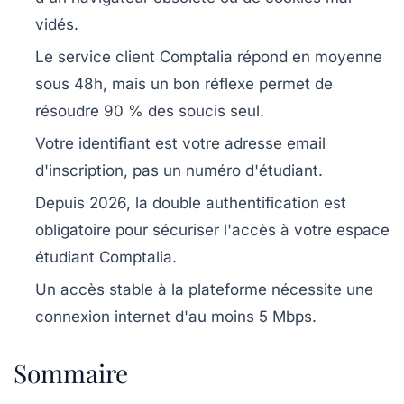
vidés.
Le service client Comptalia répond en moyenne
sous 48h, mais un bon réflexe permet de
résoudre 90 % des soucis seul.
Votre identifiant est votre adresse email
d'inscription, pas un numéro d'étudiant.
Depuis 2026, la double authentification est
obligatoire pour sécuriser l'accès à votre espace
étudiant Comptalia.
Un accès stable à la plateforme nécessite une
connexion internet d'au moins 5 Mbps.
Sommaire