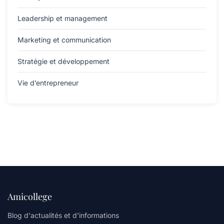
Leadership et management
Marketing et communication
Stratégie et développement
Vie d’entrepreneur
Amicollege
Blog d'actualités et d'informations