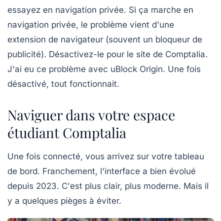
essayez en navigation privée. Si ça marche en
navigation privée, le problème vient d'une
extension de navigateur (souvent un bloqueur de
publicité). Désactivez-le pour le site de Comptalia.
J'ai eu ce problème avec uBlock Origin. Une fois
désactivé, tout fonctionnait.
Naviguer dans votre espace
étudiant Comptalia
Une fois connecté, vous arrivez sur votre tableau
de bord. Franchement, l'interface a bien évolué
depuis 2023. C'est plus clair, plus moderne. Mais il
y a quelques pièges à éviter.