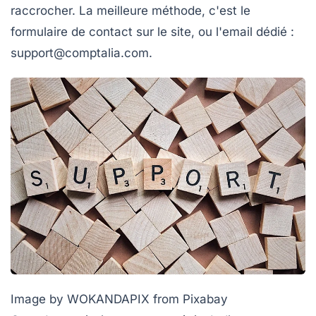
raccrocher. La meilleure méthode, c'est le
formulaire de contact sur le site, ou l'email dédié :
support@comptalia.com
.
Image by WOKANDAPIX from Pixabay