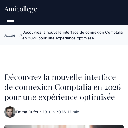
Amicollege
Découvrez la nouvelle interface de connexion Comptalia
Accueil
en 2026 pour une expérience optimisée
Découvrez la nouvelle interface
de connexion Comptalia en 2026
pour une expérience optimisée
Emma Dufour
·
23 juin 2026
·
12 min