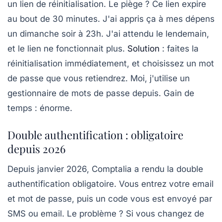
un lien de réinitialisation. Le piège ? Ce lien expire
au bout de 30 minutes. J'ai appris ça à mes dépens
un dimanche soir à 23h. J'ai attendu le lendemain,
et le lien ne fonctionnait plus.
Solution
: faites la
réinitialisation immédiatement, et choisissez un mot
de passe que vous retiendrez. Moi, j'utilise un
gestionnaire de mots de passe depuis. Gain de
temps : énorme.
Double authentification : obligatoire
depuis 2026
Depuis janvier 2026, Comptalia a rendu la double
authentification obligatoire. Vous entrez votre email
et mot de passe, puis un code vous est envoyé par
SMS ou email. Le problème ? Si vous changez de