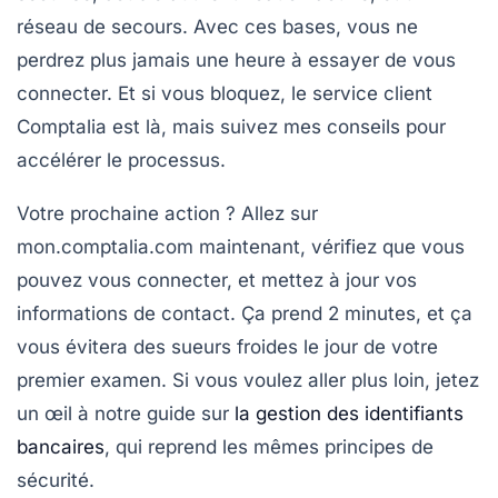
réseau de secours. Avec ces bases, vous ne
perdrez plus jamais une heure à essayer de vous
connecter. Et si vous bloquez, le service client
Comptalia est là, mais suivez mes conseils pour
accélérer le processus.
Votre prochaine action ? Allez sur
mon.comptalia.com
maintenant
, vérifiez que vous
pouvez vous connecter, et mettez à jour vos
informations de contact. Ça prend 2 minutes, et ça
vous évitera des sueurs froides le jour de votre
premier examen. Si vous voulez aller plus loin, jetez
un œil à notre guide sur
la gestion des identifiants
bancaires
, qui reprend les mêmes principes de
sécurité.