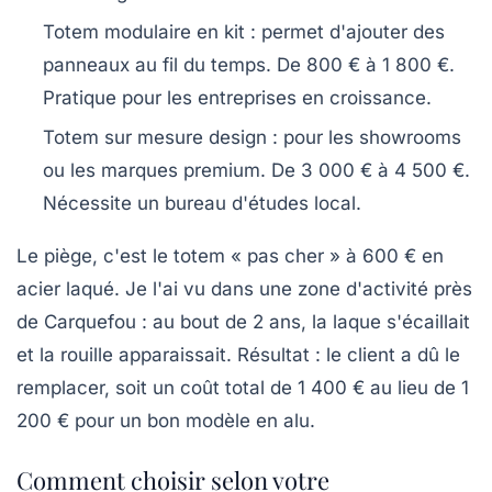
Totem modulaire en kit
: permet d'ajouter des
panneaux au fil du temps. De 800 € à 1 800 €.
Pratique pour les entreprises en croissance.
Totem sur mesure design
: pour les showrooms
ou les marques premium. De 3 000 € à 4 500 €.
Nécessite un bureau d'études local.
Le piège, c'est le totem « pas cher » à 600 € en
acier laqué. Je l'ai vu dans une zone d'activité près
de Carquefou : au bout de 2 ans, la laque s'écaillait
et la rouille apparaissait.
Résultat :
le client a dû le
remplacer, soit un coût total de 1 400 € au lieu de 1
200 € pour un bon modèle en alu.
Comment choisir selon votre