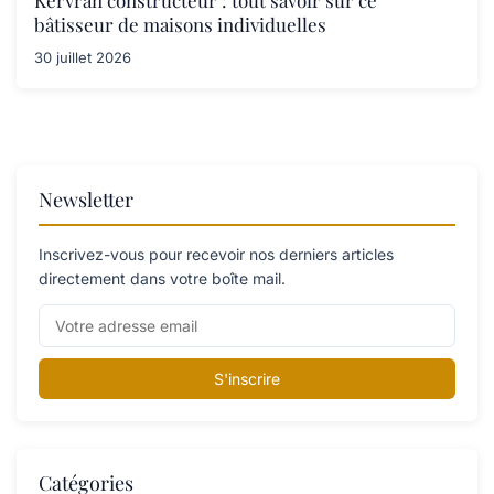
bâtisseur de maisons individuelles
30 juillet 2026
Newsletter
Inscrivez-vous pour recevoir nos derniers articles
directement dans votre boîte mail.
S'inscrire
Catégories