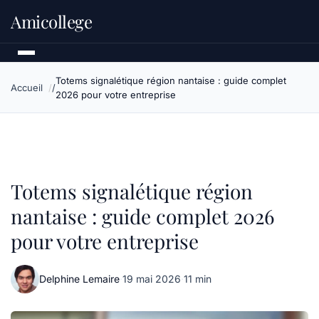
Amicollege
Totems signalétique région nantaise : guide complet
Accueil
2026 pour votre entreprise
Totems signalétique région
nantaise : guide complet 2026
pour votre entreprise
Delphine Lemaire
·
19 mai 2026
·
11 min