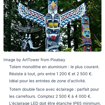
Image by ArtTower from Pixabay
Totem monolithe en aluminium
: le plus courant.
Résiste à tout, prix entre 1 200 € et 2 500 €.
Idéal pour les entrées de zone d'activité.
Totem double face avec éclairage
: parfait pour
les carrefours. Comptez 2 500 € à 4 000 €.
L'éclairage LED doit être étanche IP65 minimum.