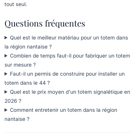
tout seul.
Questions fréquentes
Quel est le meilleur matériau pour un totem dans
la région nantaise ?
Combien de temps faut-il pour fabriquer un totem
sur mesure ?
Faut-il un permis de construire pour installer un
totem dans le 44 ?
Quel est le prix moyen d'un totem signalétique en
2026 ?
Comment entretenir un totem dans la région
nantaise ?