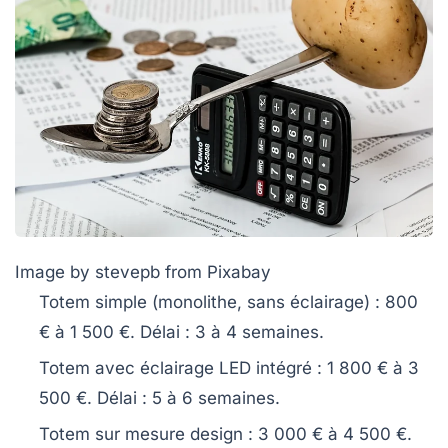
Image by stevepb from Pixabay
Totem simple (monolithe, sans éclairage)
: 800
€ à 1 500 €. Délai : 3 à 4 semaines.
Totem avec éclairage LED intégré
: 1 800 € à 3
500 €. Délai : 5 à 6 semaines.
Totem sur mesure design
: 3 000 € à 4 500 €.