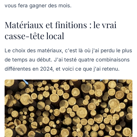
vous fera gagner des mois.
Matériaux et finitions : le vrai
casse-tête local
Le choix des matériaux, c'est là où j'ai perdu le plus
de temps au début. J'ai testé quatre combinaisons
différentes en 2024, et voici ce que j'ai retenu.