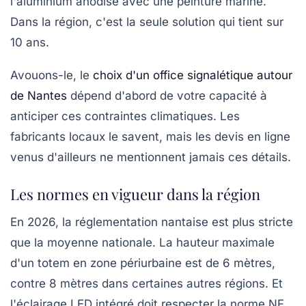
l'aluminium anodisé avec une peinture marine.
Dans la région, c'est la seule solution qui tient sur
10 ans.
Avouons-le, le
choix d'un office signalétique autour
de Nantes
dépend d'abord de votre capacité à
anticiper ces contraintes climatiques. Les
fabricants locaux le savent, mais les devis en ligne
venus d'ailleurs ne mentionnent jamais ces détails.
Les normes en vigueur dans la région
En 2026, la réglementation nantaise est plus stricte
que la moyenne nationale. La hauteur maximale
d'un totem en zone périurbaine est de 6 mètres,
contre 8 mètres dans certaines autres régions. Et
l'éclairage LED intégré doit respecter la norme
NF