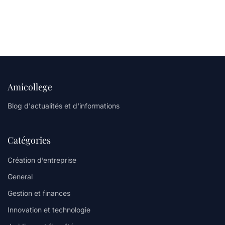
Amicollege
Blog d'actualités et d'informations
Catégories
Création d’entreprise
General
Gestion et finances
Innovation et technologie