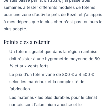
Je suis passé par là. En 2024, j'ai passé trois
semaines à tester différents modèles de totems
pour une zone d'activité près de Rezé, et j'ai appris
à mes dépens que le plus cher n'est pas toujours le
plus adapté.
Points clés à retenir
Un totem signalétique dans la région nantaise
doit résister à une hygrométrie moyenne de 80
% et aux vents forts.
Le prix d'un totem varie de 800 € à 4 500 €
selon les matériaux et la complexité de
fabrication.
Les matériaux les plus durables pour le climat
nantais sont l'aluminium anodisé et le