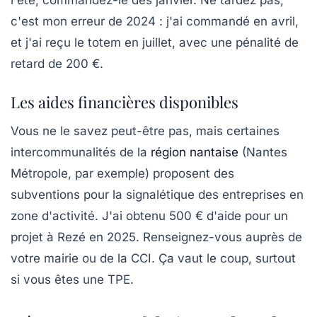
c'est mon erreur de 2024 : j'ai commandé en avril,
et j'ai reçu le totem en juillet, avec une pénalité de
retard de 200 €.
Les aides financières disponibles
Vous ne le savez peut-être pas, mais certaines
intercommunalités de la
région nantaise
(Nantes
Métropole, par exemple) proposent des
subventions pour la signalétique des entreprises en
zone d'activité. J'ai obtenu 500 € d'aide pour un
projet à Rezé en 2025. Renseignez-vous auprès de
votre mairie ou de la CCI.
Ça vaut le coup,
surtout
si vous êtes une TPE.