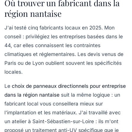
Où trouver un fabricant dans la
région nantaise
J'ai testé cinq fabricants locaux en 2025. Mon
conseil : privilégiez les entreprises basées dans le
44, car elles connaissent les contraintes
climatiques et réglementaires. Les devis venus de
Paris ou de Lyon oublient souvent les spécificités
locales.
Le
choix de panneaux directionnels pour entreprise
dans la région nantaise
suit la même logique : un
fabricant local vous conseillera mieux sur
l'implantation et les matériaux. J'ai travaillé avec
un atelier à Saint-Sébastien-sur-Loire : ils m'ont
proposé un traitement anti-UV spécifique que je