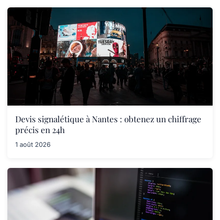
Devis signalétique à Nantes : obtenez un chiffrage
précis en 24h
1 août 2026