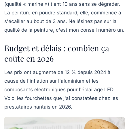
(qualité « marine ») tient 10 ans sans se dégrader.
La peinture en poudre standard, elle, commence à
s'écailler au bout de 3 ans.
Ne lésinez pas sur la
qualité de la peinture,
c'est mon conseil numéro un.
Budget et délais : combien ça
coûte en 2026
Les prix ont augmenté de 12 % depuis 2024 à
cause de l'inflation sur l'aluminium et les
composants électroniques pour l'éclairage LED.
Voici les fourchettes que j'ai constatées chez les
prestataires nantais en 2026.