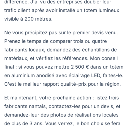
différence. J'ai vu des entreprises doubler leur
trafic client après avoir installé un totem lumineux
visible à 200 mètres.
Ne vous précipitez pas sur le premier devis venu.
Prenez le temps de comparer trois ou quatre
fabricants locaux, demandez des échantillons de
matériaux, et vérifiez les références.
Mon conseil
final :
si vous pouvez mettre 2 500 € dans un totem
en aluminium anodisé avec éclairage LED, faites-le.
C'est le meilleur rapport qualité-prix pour la région.
Et maintenant, votre prochaine action : listez trois
fabricants nantais, contactez-les pour un devis, et
demandez-leur des photos de réalisations locales
de plus de 3 ans. Vous verrez, le bon choix se fera