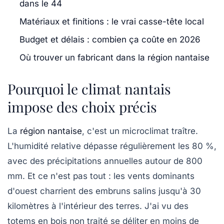
dans le 44
Matériaux et finitions : le vrai casse-tête local
Budget et délais : combien ça coûte en 2026
Où trouver un fabricant dans la région nantaise
Pourquoi le climat nantais
impose des choix précis
La
région nantaise
, c'est un microclimat traître.
L'humidité relative dépasse régulièrement les 80 %,
avec des précipitations annuelles autour de 800
mm. Et ce n'est pas tout : les vents dominants
d'ouest charrient des embruns salins jusqu'à 30
kilomètres à l'intérieur des terres. J'ai vu des
totems en bois non traité se déliter en moins de