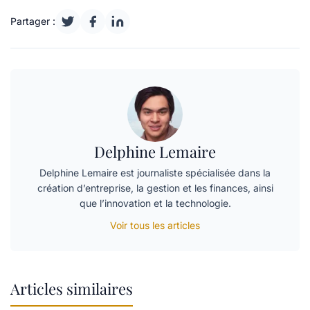
Partager :
Delphine Lemaire
Delphine Lemaire est journaliste spécialisée dans la
création d’entreprise, la gestion et les finances, ainsi
que l’innovation et la technologie.
Voir tous les articles
Articles similaires