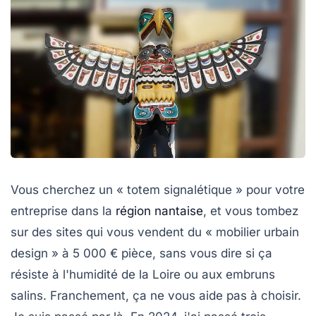
Vous cherchez un « totem signalétique » pour votre
entreprise dans la
région nantaise
, et vous tombez
sur des sites qui vous vendent du « mobilier urbain
design » à 5 000 € pièce, sans vous dire si ça
résiste à l'humidité de la Loire ou aux embruns
salins. Franchement, ça ne vous aide pas à choisir.