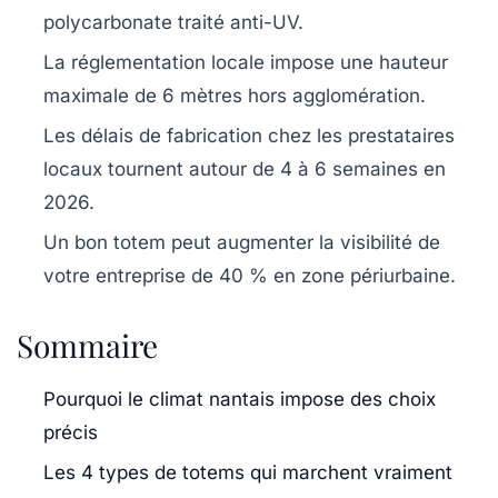
polycarbonate traité anti-UV.
La réglementation locale impose une hauteur
maximale de 6 mètres hors agglomération.
Les délais de fabrication chez les prestataires
locaux tournent autour de 4 à 6 semaines en
2026.
Un bon totem peut augmenter la visibilité de
votre entreprise de 40 % en zone périurbaine.
Sommaire
Pourquoi le climat nantais impose des choix
précis
Les 4 types de totems qui marchent vraiment