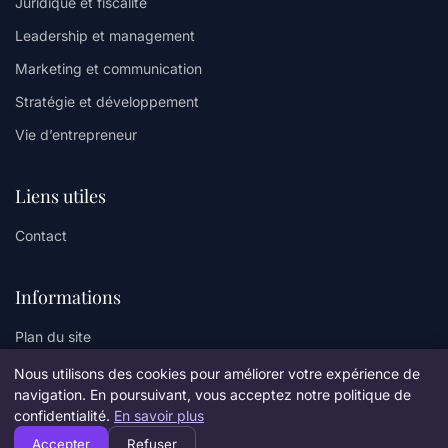
Juridique et fiscalité
Leadership et management
Marketing et communication
Stratégie et développement
Vie d’entrepreneur
Liens utiles
Contact
Informations
Plan du site
Nous utilisons des cookies pour améliorer votre expérience de
navigation. En poursuivant, vous acceptez notre politique de
confidentialité.
En savoir plus
© 2026 Amicollege. Tous droits réservés.
Accepter
Refuser