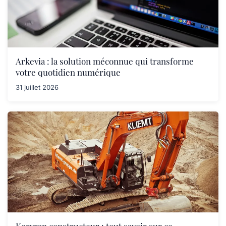
Arkevia : la solution méconnue qui transforme
votre quotidien numérique
31 juillet 2026
Kervran constructeur : tout savoir sur ce