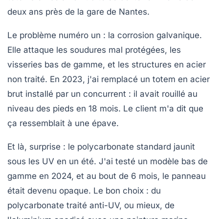
deux ans près de la gare de Nantes.
Le problème numéro un
: la corrosion galvanique.
Elle attaque les soudures mal protégées, les
visseries bas de gamme, et les structures en acier
non traité. En 2023, j'ai remplacé un totem en acier
brut installé par un concurrent : il avait rouillé au
niveau des pieds en 18 mois. Le client m'a dit que
ça ressemblait à une épave.
Et là, surprise : le polycarbonate standard jaunit
sous les UV en un été. J'ai testé un modèle bas de
gamme en 2024, et au bout de 6 mois, le panneau
était devenu opaque.
Le bon choix
: du
polycarbonate traité anti-UV, ou mieux, de