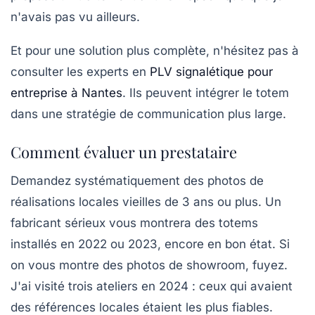
n'avais pas vu ailleurs.
Et pour une solution plus complète, n'hésitez pas à
consulter les experts en
PLV signalétique pour
entreprise à Nantes
. Ils peuvent intégrer le totem
dans une stratégie de communication plus large.
Comment évaluer un prestataire
Demandez systématiquement des photos de
réalisations locales vieilles de 3 ans ou plus. Un
fabricant sérieux vous montrera des totems
installés en 2022 ou 2023, encore en bon état. Si
on vous montre des photos de showroom, fuyez.
J'ai visité trois ateliers en 2024 : ceux qui avaient
des références locales étaient les plus fiables.