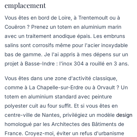
emplacement
Vous êtes en bord de Loire, à Trentemoult ou à
Couëron ? Prenez un totem en
aluminium marin
avec un traitement anodique épais. Les embruns
salins sont corrosifs même pour l'acier inoxydable
bas de gamme. Je l'ai appris à mes dépens sur un
projet à Basse-Indre : l'inox 304 a rouillé en 3 ans.
Vous êtes dans une zone d'activité classique,
comme à La Chapelle-sur-Erdre ou à Orvault ? Un
totem en aluminium standard avec peinture
polyester cuit au four suffit. Et si vous êtes en
centre-ville de Nantes, privilégiez un modèle
design
homologué par les Architectes des Bâtiments de
France.
Croyez-moi,
éviter un refus d'urbanisme