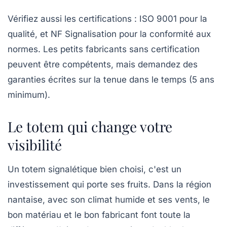
Vérifiez aussi les certifications :
ISO 9001
pour la
qualité, et
NF Signalisation
pour la conformité aux
normes. Les petits fabricants sans certification
peuvent être compétents, mais demandez des
garanties écrites sur la tenue dans le temps (5 ans
minimum).
Le totem qui change votre
visibilité
Un totem signalétique bien choisi, c'est un
investissement qui porte ses fruits. Dans la région
nantaise, avec son climat humide et ses vents, le
bon matériau et le bon fabricant font toute la