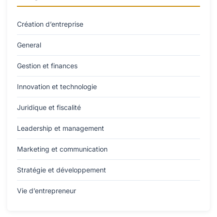
Création d’entreprise
General
Gestion et finances
Innovation et technologie
Juridique et fiscalité
Leadership et management
Marketing et communication
Stratégie et développement
Vie d’entrepreneur