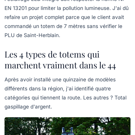
EN 13201
pour limiter la pollution lumineuse. J'ai dû
refaire un projet complet parce que le client avait
commandé un totem de 7 mètres sans vérifier le
PLU de Saint-Herblain.
Les 4 types de totems qui
marchent vraiment dans le 44
Après avoir installé une quinzaine de modèles
différents dans la région, j'ai identifié quatre
catégories qui tiennent la route. Les autres ? Total
gaspillage d'argent.