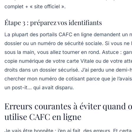
complet + « site officiel ».
Étape 3 : préparez vos identifiants
La plupart des portails CAFC en ligne demandent un
dossier ou un numéro de sécurité sociale. Si vous ne 
sous la main, vous allez tourner en rond.
Astuce : ga
copie numérique de votre carte Vitale ou de votre att
droits dans un dossier sécurisé.
J’ai perdu une demi-
chercher mon numéro de cotisant parce que je l’avais
un post-it… qui avait disparu.
Erreurs courantes à éviter quand 
utilise CAFC en ligne
Je vais être honnête : j’en ai fait, des erreurs. Et cert