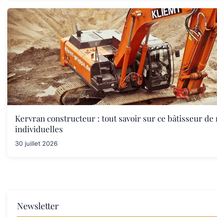
Kervran constructeur : tout savoir sur ce bâtisseur de
individuelles
30 juillet 2026
Newsletter