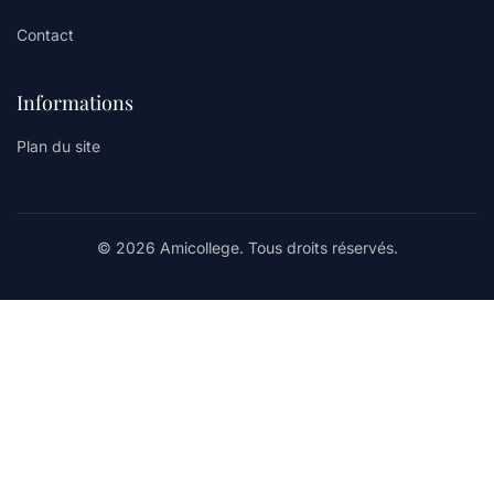
Contact
Informations
Plan du site
© 2026 Amicollege. Tous droits réservés.