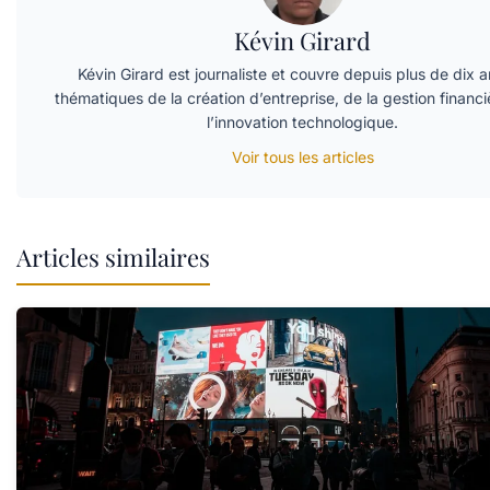
Kévin Girard
Kévin Girard est journaliste et couvre depuis plus de dix a
thématiques de la création d’entreprise, de la gestion financi
l’innovation technologique.
Voir tous les articles
Articles similaires