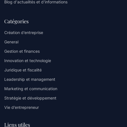
Blog d'actualités et d'informations
Catégories
Création d’entreprise
General
Gestion et finances
Innovation et technologie
Juridique et fiscalité
Leadership et management
Marketing et communication
Stratégie et développement
Vie d’entrepreneur
Liens utiles