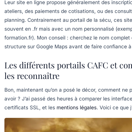
Leur site en ligne propose généralement des inscripti
ateliers, des paiements de cotisations, ou des consul
planning. Contrairement au portail de la sécu, ces sit
souvent en .fr mais avec un nom personnalisé (exemp
formation.fr). Mon conseil : cherchez le nom complet 
structure sur Google Maps avant de faire confiance à 
Les différents portails CAFC et c
les reconnaître
Bon, maintenant qu’on a posé le décor, comment ne p
avoir ? J’ai passé des heures à comparer les interface
certificats SSL, et les
mentions légales
. Voici ce que j