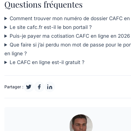
Questions fréquentes
Comment trouver mon numéro de dossier CAFC en 
Le site cafc.fr est-il le bon portail ?
Puis-je payer ma cotisation CAFC en ligne en 2026
Que faire si j’ai perdu mon mot de passe pour le po
en ligne ?
Le CAFC en ligne est-il gratuit ?
Partager :