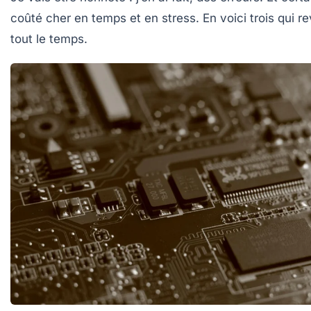
coûté cher en temps et en stress. En voici trois qui r
tout le temps.