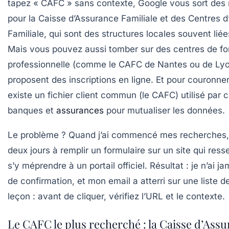
tapez « CAFC » sans contexte, Google vous sort des 
pour la Caisse d’Assurance Familiale et des Centres d
Familiale, qui sont des structures locales souvent liée
Mais vous pouvez aussi tomber sur des centres de fo
professionnelle (comme le CAFC de Nantes ou de Lyo
proposent des inscriptions en ligne. Et pour couronner l
existe un fichier client commun (le CAFC) utilisé par 
banques et
assurances
pour mutualiser les données.
Le problème ? Quand j’ai commencé mes recherches, 
deux jours à remplir un formulaire sur un site qui ress
s’y méprendre à un portail officiel. Résultat : je n’ai j
de confirmation, et mon email a atterri sur une liste 
leçon : avant de cliquer, vérifiez l’URL et le contexte.
Le CAFC le plus recherché : la Caisse d’Ass