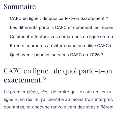
Sommaire
CAFC en ligne : de quoi parle-t-on exactement ?
Les différents portails CAFC et comment les recon
Comment effectuer vos démarches en ligne en tou
Erreurs courantes à éviter quand on utilise CAFC e
Quel avenir pour les services CAFC en 2026 ?
CAFC en ligne : de quoi parle-t-on
exactement ?
Le premier piège, c’est de croire qu’il existe un seul 
ligne ». En réalité, j’ai identifié au
moins
trois interprét
courantes, et chacune renvoie vers des sites différen