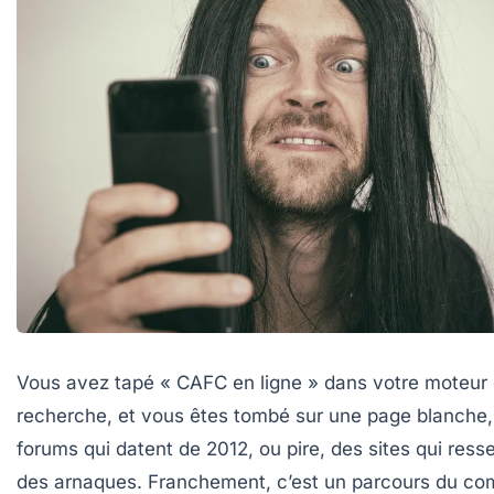
Vous avez tapé « CAFC en ligne » dans votre moteur
recherche, et vous êtes tombé sur une page blanche,
forums qui datent de 2012, ou pire, des sites qui ress
des arnaques. Franchement, c’est un parcours du co