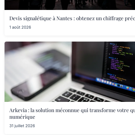
Devis signalétique à Nantes : obtenez un chiffrage préc
1 août 2026
Arkevia : la solution méconnue qui transforme votre q
numérique
31 juillet 2026