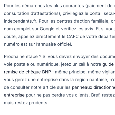
Pour les démarches les plus courantes (paiement de c
consultation d’attestations), privilégiez le portail
secu
independants.fr
. Pour les centres d’action familiale, 
nom complet sur Google et vérifiez les avis. Et si vou
doute, appelez directement le CAFC de votre départe
numéro est sur l’annuaire officiel.
Prochaine étape ? Si vous devez envoyer des docum
voie postale ou numérique, jetez un œil à notre
guide 
remise de chèque BNP
: même principe, même vigilanc
vous gérez une entreprise dans la région nantaise, n’
de consulter notre article sur les
panneaux directionn
entreprise
pour ne pas perdre vos clients. Bref, restez
mais restez prudents.