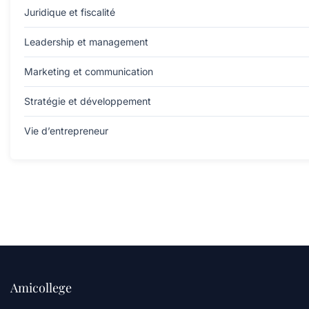
Juridique et fiscalité
Leadership et management
Marketing et communication
Stratégie et développement
Vie d’entrepreneur
Amicollege