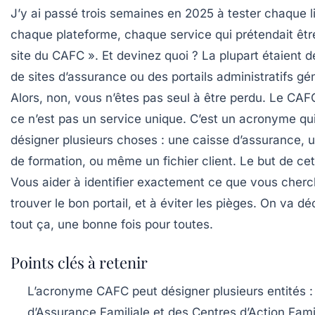
J’y ai passé trois semaines en 2025 à tester chaque l
chaque plateforme, chaque service qui prétendait être
site du CAFC ». Et devinez quoi ? La plupart étaient 
de sites d’assurance ou des portails administratifs gé
Alors, non, vous n’êtes pas seul à être perdu. Le CAFC
ce n’est pas un service unique. C’est un acronyme qu
désigner plusieurs choses : une caisse d’assurance, 
de formation, ou même un fichier client. Le but de cet 
Vous aider à identifier exactement ce que vous cherc
trouver le bon portail, et à éviter les pièges. On va dé
tout ça, une bonne fois pour toutes.
Points clés à retenir
L’acronyme CAFC peut désigner plusieurs entités :
d’Assurance Familiale et des Centres d’Action Fami