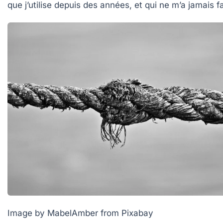
que j’utilise depuis des années, et qui ne m’a jamais fa
Image by MabelAmber from Pixabay