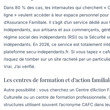
Dans 80 % des cas, les internautes qui cherchent «
ligne » veulent accéder à leur espace personnel pour 
d’Assurance Familiale. Il s’agit d’un service dédié aux 
indépendants, aux artisans et aux commerçants, géré
régime social des indépendants (RSI) ou la Sécurité s
indépendants. En 2026, ce service est totalement inté
plateforme
secu-independants.fr
. Si vous tapez « caf
risquez de tomber sur un site racheté par un particuli
Vrai. J’ai vérifié.
Les centres de formation et d’action familial
Autre possibilité : vous cherchez un
Centre d’Action F
Culturelle
ou un centre de formation professionnelle.
structures utilisent souvent l’acronyme CAFC dans le