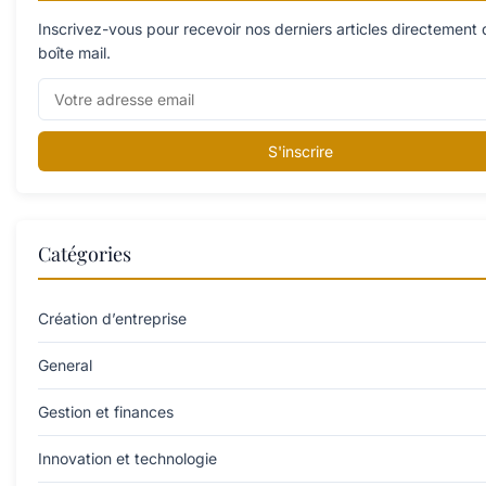
Inscrivez-vous pour recevoir nos derniers articles directement
boîte mail.
S'inscrire
Catégories
Création d’entreprise
General
Gestion et finances
Innovation et technologie