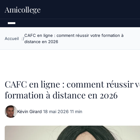
Amicollege
CAFC en ligne : comment réussir votre formation à
Accueil
distance en 2026
CAFC en ligne : comment réussir v
formation à distance en 2026
Kévin Girard
·
18 mai 2026
·
11 min