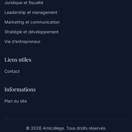
Juridique et fiscalité
Leadership et management
Marketing et communication
Stratégie et développement
Vie d’entrepreneur
Liens utiles
Contact
Informations
Plan du site
© 2026 Amicollege. Tous droits réservés.