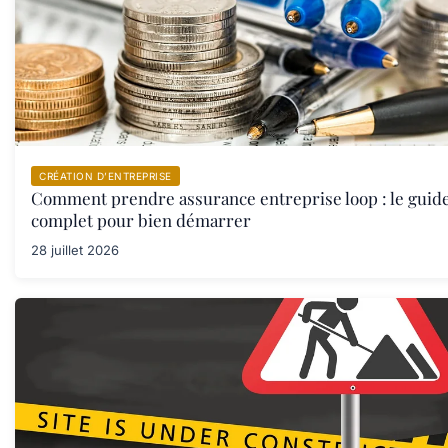
CRÉATION D’ENTREPRISE
Comment prendre assurance entreprise loop : le guid
complet pour bien démarrer
28 juillet 2026