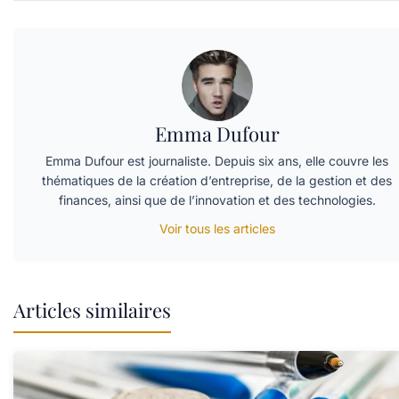
Emma Dufour
Emma Dufour est journaliste. Depuis six ans, elle couvre les
thématiques de la création d’entreprise, de la gestion et des
finances, ainsi que de l’innovation et des technologies.
Voir tous les articles
Articles similaires