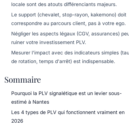
locale sont des atouts différenciants majeurs.
Le support (chevalet, stop-rayon, kakemono) doit
correspondre au parcours client, pas à votre ego.
Négliger les aspects légaux (CGV, assurances) pe
ruiner votre investissement PLV.
Mesurer l'impact avec des indicateurs simples (ta
de rotation, temps d'arrêt) est indispensable.
Sommaire
Pourquoi la PLV signalétique est un levier sous-
estimé à Nantes
Les 4 types de PLV qui fonctionnent vraiment en
2026