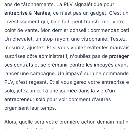
ans de tâtonnements. La PLV signalétique pour
entreprise à Nantes
, ce n'est pas un gadget. C'est un
investissement qui, bien fait, peut transformer votre
point de vente. Mon dernier conseil : commencez peti
Un chevalet, un stop-rayon, une vitrophanie. Testez,
mesurez, ajustez. Et si vous voulez éviter les mauvai
surprises côté administratif, n'oubliez pas de
protéger
ses contrats et se prémunir contre les impayés
avant
lancer une campagne. Un impayé sur une commande
PLV, c'est rageant. Et si vous gérez votre entreprise 
solo, jetez un œil à
une journée dans la vie d'un
entrepreneur solo
pour voir comment d'autres
organisent leur temps.
Alors, quelle sera votre première action demain matin