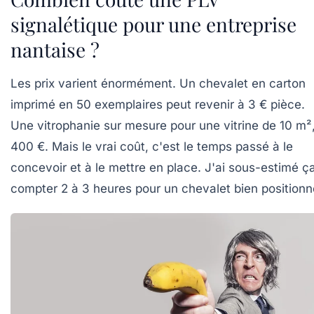
signalétique pour une entreprise
nantaise ?
Les prix varient énormément. Un chevalet en carton
imprimé en 50 exemplaires peut revenir à 3 € pièce.
Une vitrophanie sur mesure pour une vitrine de 10 m²
400 €. Mais le vrai coût, c'est le temps passé à le
concevoir et à le mettre en place. J'ai sous-estimé ça
compter 2 à 3 heures pour un chevalet bien positionn