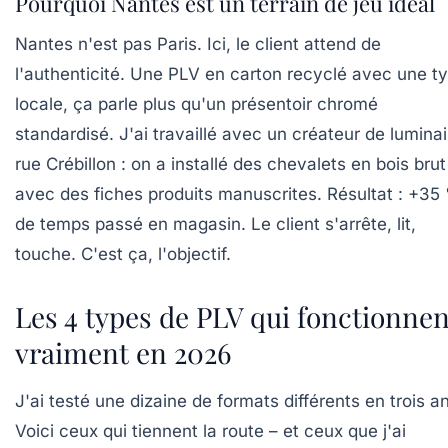
Pourquoi Nantes est un terrain de jeu idéal
Nantes n'est pas Paris. Ici, le client attend de
l'authenticité. Une PLV en carton recyclé avec une t
locale, ça parle plus qu'un présentoir chromé
standardisé. J'ai travaillé avec un créateur de lumina
rue Crébillon : on a installé des chevalets en bois brut
avec des fiches produits manuscrites. Résultat : +35
de temps passé en magasin. Le client s'arrête, lit,
touche. C'est ça, l'objectif.
Les 4 types de PLV qui fonctionnen
vraiment en 2026
J'ai testé une dizaine de formats différents en trois a
Voici ceux qui tiennent la route – et ceux que j'ai