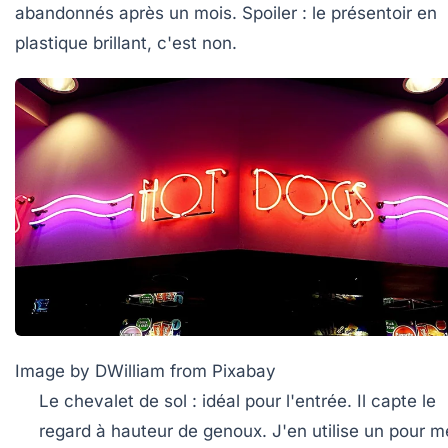
abandonnés après un mois. Spoiler : le présentoir en
plastique brillant, c'est non.
Image by DWilliam from Pixabay
Le chevalet de sol
: idéal pour l'entrée. Il capte le
regard à hauteur de genoux. J'en utilise un pour m