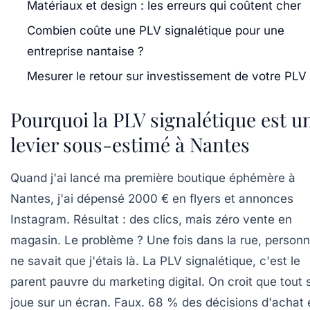
Matériaux et design : les erreurs qui coûtent cher
Combien coûte une PLV signalétique pour une
entreprise nantaise ?
Mesurer le retour sur investissement de votre PLV
Pourquoi la PLV signalétique est u
levier sous-estimé à Nantes
Quand j'ai lancé ma première boutique éphémère à
Nantes, j'ai dépensé 2000 € en flyers et annonces
Instagram. Résultat : des clics, mais zéro vente en
magasin. Le problème ? Une fois dans la rue, person
ne savait que j'étais là. La PLV signalétique, c'est le
parent pauvre du marketing digital. On croit que tout 
joue sur un écran. Faux. 68 % des décisions d'achat 