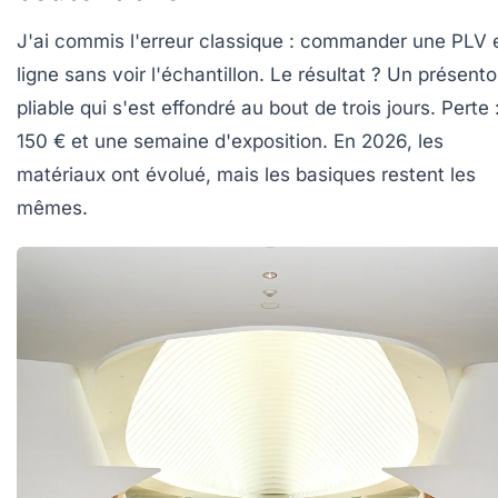
J'ai commis l'erreur classique : commander une PLV 
ligne sans voir l'échantillon. Le résultat ? Un présento
pliable qui s'est effondré au bout de trois jours. Perte 
150 € et une semaine d'exposition. En 2026, les
matériaux ont évolué, mais les basiques restent les
mêmes.