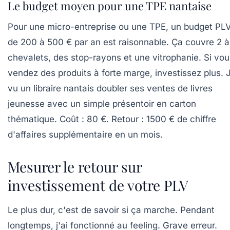
Le budget moyen pour une TPE nantaise
Pour une micro-entreprise ou une TPE, un budget PL
de 200 à 500 € par an est raisonnable. Ça couvre 2 à
chevalets, des stop-rayons et une vitrophanie. Si vou
vendez des produits à forte marge, investissez plus. J
vu un libraire nantais doubler ses ventes de livres
jeunesse avec un simple présentoir en carton
thématique. Coût : 80 €. Retour : 1500 € de chiffre
d'affaires supplémentaire en un mois.
Mesurer le retour sur
investissement de votre PLV
Le plus dur, c'est de savoir si ça marche. Pendant
longtemps, j'ai fonctionné au feeling. Grave erreur.