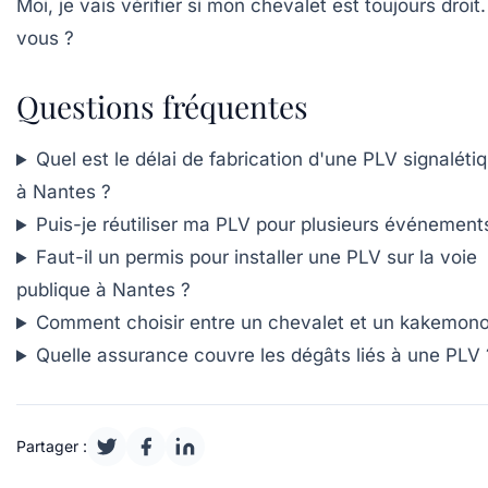
Moi, je vais vérifier si mon chevalet est toujours droit.
vous ?
Questions fréquentes
Quel est le délai de fabrication d'une PLV signaléti
à Nantes ?
Puis-je réutiliser ma PLV pour plusieurs événement
Faut-il un permis pour installer une PLV sur la voie
publique à Nantes ?
Comment choisir entre un chevalet et un kakemono
Quelle assurance couvre les dégâts liés à une PLV 
Partager :