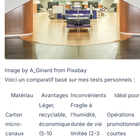
Image by A_Ginard from Pixabay
Voici un comparatif basé sur mes tests personnels :
Matériau
Avantages
Inconvénients
Idéal pour
Léger,
Fragile à
Carton
recyclable,
l'humidité,
Opérations
micro-
économique
durée de vie
promotionnel
canaux
(5-10
limitée (2-3
courtes