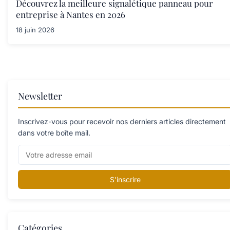
Découvrez la meilleure signalétique panneau pour
entreprise à Nantes en 2026
18 juin 2026
Newsletter
Inscrivez-vous pour recevoir nos derniers articles directement
dans votre boîte mail.
S'inscrire
Catégories