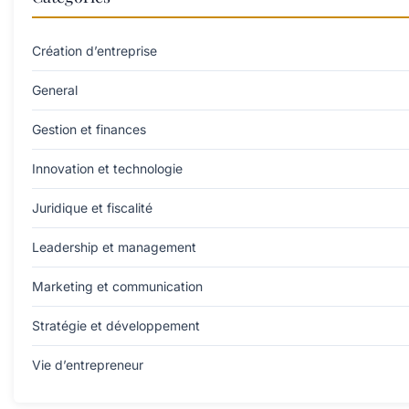
Création d’entreprise
General
Gestion et finances
Innovation et technologie
Juridique et fiscalité
Leadership et management
Marketing et communication
Stratégie et développement
Vie d’entrepreneur