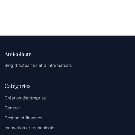
Amicollege
Blog d'actualités et d'informations
Catégories
Création d’entreprise
General
Gestion et finances
Innovation et technologie