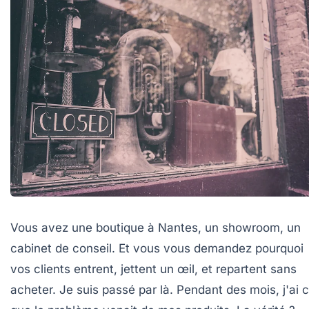
Vous avez une boutique à Nantes, un showroom, un
cabinet de conseil. Et vous vous demandez pourquoi
vos clients entrent, jettent un œil, et repartent sans
acheter. Je suis passé par là. Pendant des mois, j'ai 