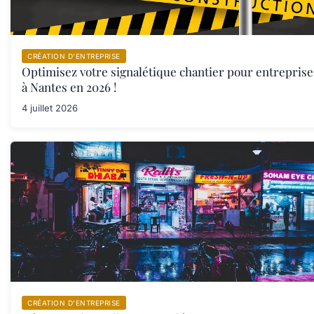
CRÉATION D’ENTREPRISE
Optimisez votre signalétique chantier pour entreprise
à Nantes en 2026 !
4 juillet 2026
CRÉATION D’ENTREPRISE