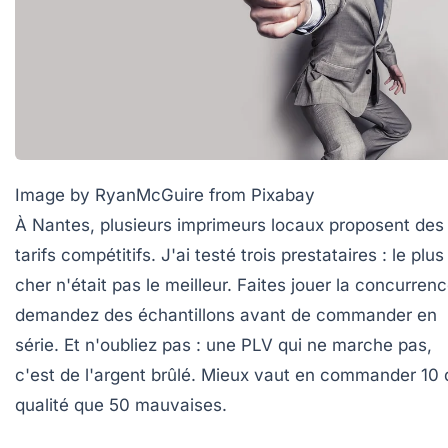
Image by RyanMcGuire from Pixabay
À Nantes, plusieurs imprimeurs locaux proposent des
tarifs compétitifs. J'ai testé trois prestataires : le plus
cher n'était pas le meilleur. Faites jouer la concurrenc
demandez des échantillons avant de commander en
série. Et n'oubliez pas : une PLV qui ne marche pas,
c'est de l'argent brûlé. Mieux vaut en commander 10 
qualité que 50 mauvaises.