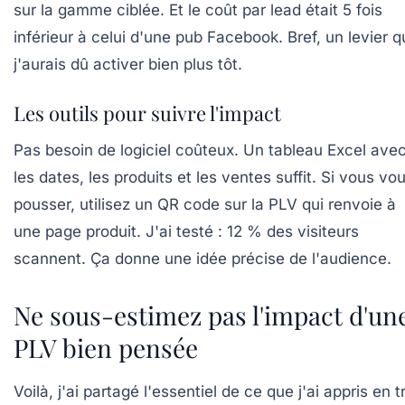
sur la gamme ciblée. Et le coût par lead était 5 fois
inférieur à celui d'une pub Facebook. Bref, un levier 
j'aurais dû activer bien plus tôt.
Les outils pour suivre l'impact
Pas besoin de logiciel coûteux. Un tableau Excel ave
les dates, les produits et les ventes suffit. Si vous vo
pousser, utilisez un QR code sur la PLV qui renvoie à
une page produit. J'ai testé : 12 % des visiteurs
scannent. Ça donne une idée précise de l'audience.
Ne sous-estimez pas l'impact d'un
PLV bien pensée
Voilà, j'ai partagé l'essentiel de ce que j'ai appris en t