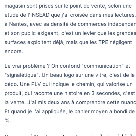
magasin sont prises sur le point de vente, selon une
étude de l'INSEAD que j'ai croisée dans mes lectures.
à Nantes, avec sa densité de commerces indépendan
et son public exigeant, c'est un levier que les grande
surfaces exploitent déjà, mais que les TPE négligent
encore.
Le vrai problème ? On confond "communication" et
"signalétique". Un beau logo sur une vitre, c'est de la
déco. Une PLV qui indique le chemin, qui valorise un
produit, qui raconte une histoire en 3 secondes, c'est
la vente. J'ai mis deux ans à comprendre cette nuanc
Et quand je l'ai appliquée, le panier moyen a bondi de
%.