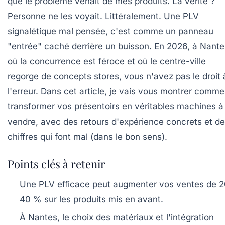
que le problème venait de mes produits. La vérité ?
Personne ne les voyait. Littéralement. Une PLV
signalétique mal pensée, c'est comme un panneau
"entrée" caché derrière un buisson. En 2026, à Nante
où la concurrence est féroce et où le centre-ville
regorge de concepts stores, vous n'avez pas le droit 
l'erreur. Dans cet article, je vais vous montrer comme
transformer vos présentoirs en véritables machines à
vendre, avec des retours d'expérience concrets et d
chiffres qui font mal (dans le bon sens).
Points clés à retenir
Une PLV efficace peut augmenter vos ventes de 2
40 % sur les produits mis en avant.
À Nantes, le choix des matériaux et l'intégration