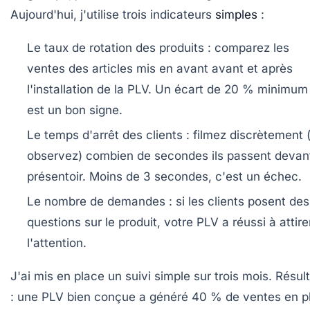
Aujourd'hui, j'utilise trois indicateurs
simples
:
Le taux de rotation des produits
: comparez les
ventes des articles mis en avant avant et après
l'installation de la PLV. Un écart de 20 % minimum
est un bon signe.
Le temps d'arrêt des clients
: filmez discrètement 
observez) combien de secondes ils passent devant
présentoir. Moins de 3 secondes, c'est un échec.
Le nombre de demandes
: si les clients posent des
questions sur le produit, votre PLV a réussi à attire
l'attention.
J'ai mis en place un suivi simple sur trois mois. Résul
: une PLV bien conçue a généré 40 % de ventes en p