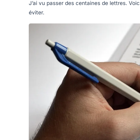
J’ai vu passer des centaines de lettres. Voic
éviter.