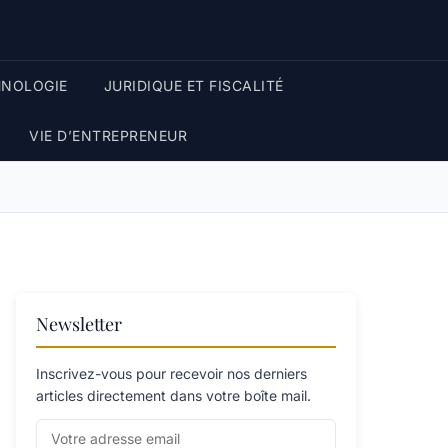
HNOLOGIE
JURIDIQUE ET FISCALITÉ
VIE D’ENTREPRENEUR
Newsletter
Inscrivez-vous pour recevoir nos derniers
articles directement dans votre boîte mail.