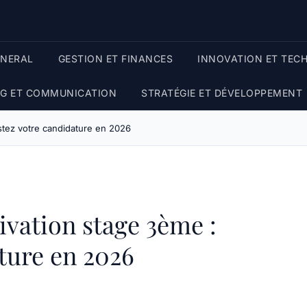
ENERAL
GESTION ET FINANCES
INNOVATION ET TEC
G ET COMMUNICATION
STRATÉGIE ET DÉVELOPPEMENT
stez votre candidature en 2026
ivation stage 3ème :
ture en 2026