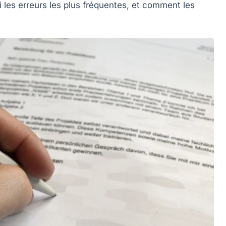
i les erreurs les plus fréquentes, et comment les