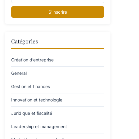
S'inscrire
Catégories
Création d’entreprise
General
Gestion et finances
Innovation et technologie
Juridique et fiscalité
Leadership et management