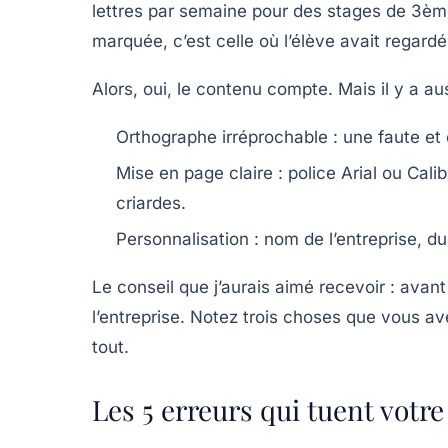
lettres par semaine pour des stages de 3ème
marquée, c’est celle où l’élève avait regardé 
Alors, oui, le contenu compte. Mais il y a aus
Orthographe irréprochable
: une faute et 
Mise en page claire
: police Arial ou Cali
criardes.
Personnalisation
: nom de l’entreprise, du
Le conseil que j’aurais aimé recevoir
: avant
l’entreprise. Notez trois choses que vous av
tout.
Les 5 erreurs qui tuent votr