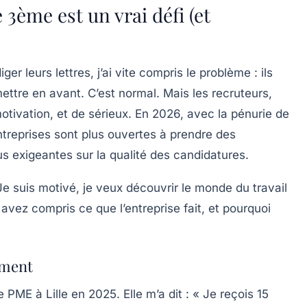
 3ème est un vrai défi (et
r leurs lettres, j’ai vite compris le problème : ils
ettre en avant. C’est normal. Mais les recruteurs,
otivation, et de sérieux. En 2026, avec la pénurie de
treprises sont plus ouvertes à prendre des
us exigeantes sur la qualité des candidatures.
Je suis motivé, je veux découvrir le monde du travail
s avez compris ce que l’entreprise fait, et pourquoi
iment
ME à Lille en 2025. Elle m’a dit : « Je reçois 15