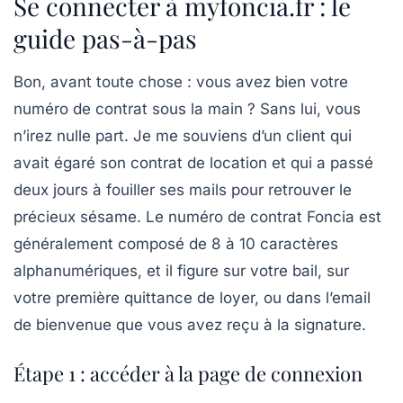
Se connecter à myfoncia.fr : le
guide pas-à-pas
Bon, avant toute chose : vous avez bien votre
numéro de contrat sous la main ? Sans lui, vous
n’irez nulle part. Je me souviens d’un client qui
avait égaré son contrat de location et qui a passé
deux jours à fouiller ses mails pour retrouver le
précieux sésame. Le numéro de contrat Foncia est
généralement composé de 8 à 10 caractères
alphanumériques, et il figure sur votre bail, sur
votre première quittance de loyer, ou dans l’email
de bienvenue que vous avez reçu à la signature.
Étape 1 : accéder à la page de connexion