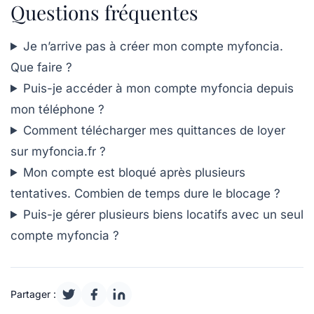
Questions fréquentes
Je n’arrive pas à créer mon compte myfoncia.
Que faire ?
Puis-je accéder à mon compte myfoncia depuis
mon téléphone ?
Comment télécharger mes quittances de loyer
sur myfoncia.fr ?
Mon compte est bloqué après plusieurs
tentatives. Combien de temps dure le blocage ?
Puis-je gérer plusieurs biens locatifs avec un seul
compte myfoncia ?
Partager :