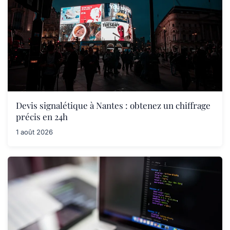
Devis signalétique à Nantes : obtenez un chiffrage
précis en 24h
1 août 2026