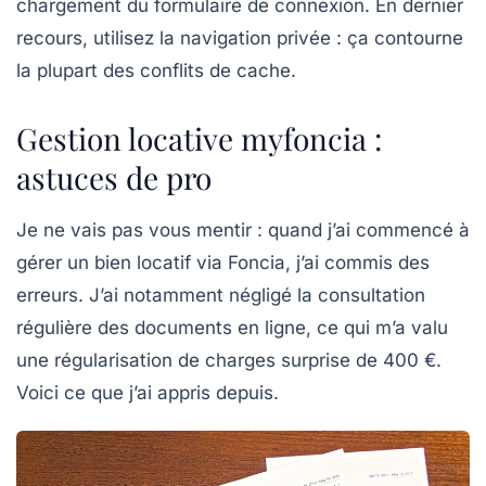
chargement du formulaire de connexion. En dernier
recours, utilisez la navigation privée : ça contourne
la plupart des conflits de cache.
Gestion locative myfoncia :
astuces de pro
Je ne vais pas vous mentir : quand j’ai commencé à
gérer un bien locatif via Foncia, j’ai commis des
erreurs. J’ai notamment négligé la consultation
régulière des documents en ligne, ce qui m’a valu
une régularisation de charges surprise de 400 €.
Voici ce que j’ai appris depuis.