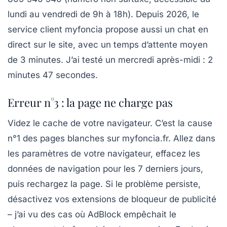
lundi au vendredi de 9h à 18h). Depuis 2026, le
service client myfoncia propose aussi un chat en
direct sur le site, avec un temps d’attente moyen
de 3 minutes. J’ai testé un mercredi après-midi : 2
minutes 47 secondes.
Erreur n°3 : la page ne charge pas
Videz le cache de votre navigateur. C’est la cause
n°1 des pages blanches sur myfoncia.fr. Allez dans
les paramètres de votre navigateur, effacez les
données de navigation pour les 7 derniers jours,
puis rechargez la page. Si le problème persiste,
désactivez vos extensions de bloqueur de publicité
– j’ai vu des cas où AdBlock empêchait le