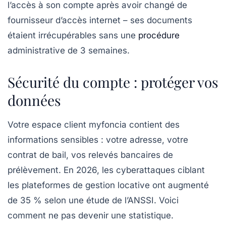
l’accès à son compte après avoir changé de
fournisseur d’accès internet – ses documents
étaient irrécupérables sans une
procédure
administrative de 3 semaines.
Sécurité du compte : protéger vos
données
Votre espace client myfoncia contient des
informations sensibles : votre adresse, votre
contrat de bail, vos relevés bancaires de
prélèvement. En 2026, les cyberattaques ciblant
les plateformes de gestion locative ont augmenté
de 35 % selon une étude de l’ANSSI. Voici
comment ne pas devenir une statistique.