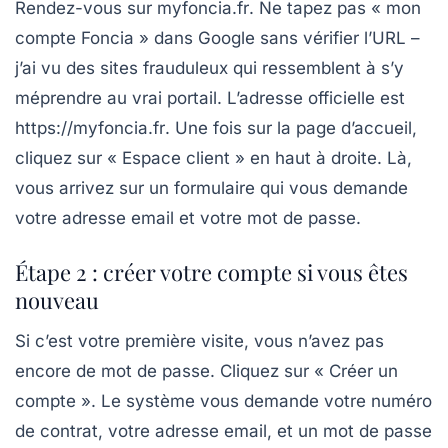
Rendez-vous sur
myfoncia.fr
. Ne tapez pas « mon
compte Foncia » dans Google sans vérifier l’URL –
j’ai vu des sites frauduleux qui ressemblent à s’y
méprendre au vrai portail. L’adresse officielle est
https://myfoncia.fr
. Une fois sur la page d’accueil,
cliquez sur «
Espace client
» en haut à droite. Là,
vous arrivez sur un formulaire qui vous demande
votre adresse email et votre mot de passe.
Étape 2 : créer votre compte si vous êtes
nouveau
Si c’est votre première visite, vous n’avez pas
encore de mot de passe. Cliquez sur «
Créer un
compte
». Le système vous demande votre numéro
de contrat, votre adresse email, et un mot de passe