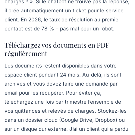
charges ? ». Si le chatbot ne trouve pas la réponse,
il crée automatiquement un ticket pour le service
client. En 2026, le taux de résolution au premier
contact est de 78 % – pas mal pour un robot.
Téléchargez vos documents en PDF
régulièrement
Les documents restent disponibles dans votre
espace client pendant 24 mois. Au-delà, ils sont
archivés et vous devez faire une demande par
email pour les récupérer. Pour éviter ça,
téléchargez une fois par trimestre l’ensemble de
vos quittances et relevés de charges. Stockez-les
dans un dossier cloud (Google Drive, Dropbox) ou
sur un disque dur externe. J’ai un client qui a perdu