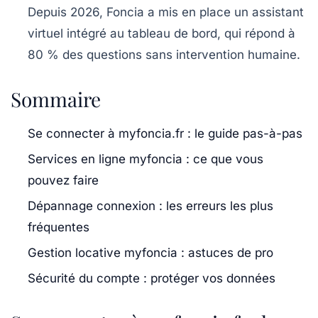
Depuis 2026, Foncia a mis en place un assistant
virtuel intégré au tableau de bord, qui répond à
80 % des questions sans intervention humaine.
Sommaire
Se connecter à myfoncia.fr : le guide pas-à-pas
Services en ligne myfoncia : ce que vous
pouvez faire
Dépannage connexion : les erreurs les plus
fréquentes
Gestion locative myfoncia : astuces de pro
Sécurité du compte : protéger vos données