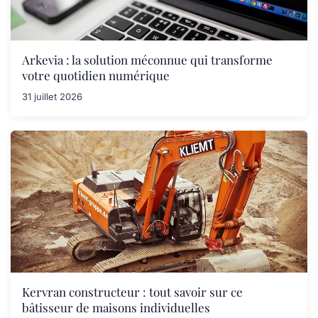
Arkevia : la solution méconnue qui transforme
votre quotidien numérique
31 juillet 2026
Kervran constructeur : tout savoir sur ce
bâtisseur de maisons individuelles