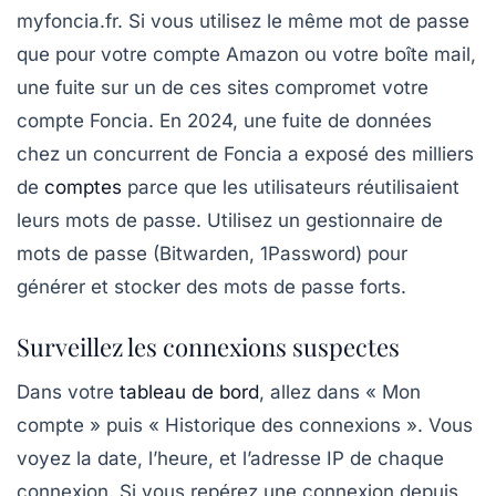
myfoncia.fr. Si vous utilisez le même mot de passe
que pour votre compte Amazon ou votre boîte mail,
une fuite sur un de ces sites compromet votre
compte Foncia. En 2024, une fuite de données
chez un concurrent de Foncia a exposé des milliers
de
comptes
parce que les utilisateurs réutilisaient
leurs mots de passe. Utilisez un gestionnaire de
mots de passe (Bitwarden, 1Password) pour
générer et stocker des mots de passe forts.
Surveillez les connexions suspectes
Dans votre
tableau de bord
, allez dans «
Mon
compte
» puis «
Historique des connexions
». Vous
voyez la date, l’heure, et l’adresse IP de chaque
connexion. Si vous repérez une connexion depuis