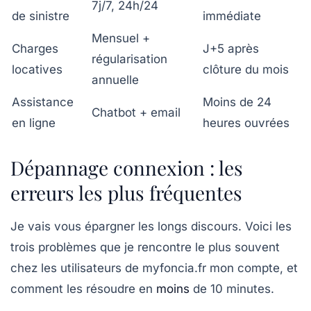
7j/7, 24h/24
de sinistre
immédiate
Mensuel +
Charges
J+5 après
régularisation
locatives
clôture du mois
annuelle
Assistance
Moins de 24
Chatbot + email
en ligne
heures ouvrées
Dépannage connexion : les
erreurs les plus fréquentes
Je vais vous épargner les longs discours. Voici les
trois problèmes que je rencontre le plus souvent
chez les utilisateurs de myfoncia.fr mon compte, et
comment les résoudre en
moins
de 10 minutes.