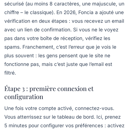
sécurisé (au moins 8 caractères, une majuscule, un
chiffre – le classique). En 2026, Foncia a ajouté une
vérification en deux étapes : vous recevez un email
avec un lien de confirmation. Si vous ne le voyez
pas dans votre boîte de réception, vérifiez les
spams. Franchement, c’est l’erreur que je vois le
plus souvent : les gens pensent que le site ne
fonctionne pas, mais c’est juste que l’email est
filtré.
Étape 3 : première connexion et
configuration
Une fois votre compte activé, connectez-vous.
Vous atterrissez sur le tableau de bord. Ici, prenez
5 minutes pour configurer vos préférences : activez