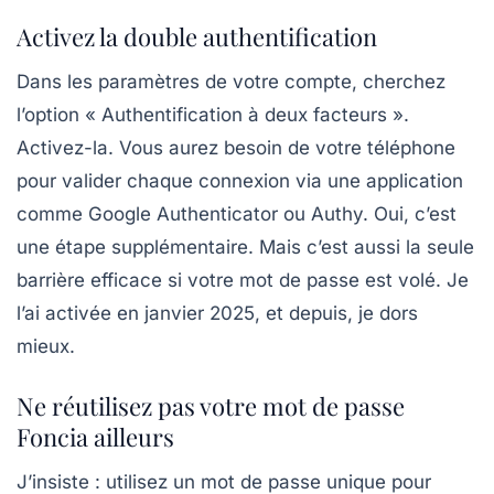
Activez la double authentification
Dans les paramètres de votre compte, cherchez
l’option «
Authentification à deux facteurs
».
Activez-la. Vous aurez besoin de votre téléphone
pour valider chaque connexion via une application
comme Google Authenticator ou Authy. Oui, c’est
une étape supplémentaire. Mais c’est aussi la seule
barrière efficace si votre mot de passe est volé. Je
l’ai activée en janvier 2025, et depuis, je dors
mieux.
Ne réutilisez pas votre mot de passe
Foncia ailleurs
J’insiste : utilisez un mot de passe unique pour