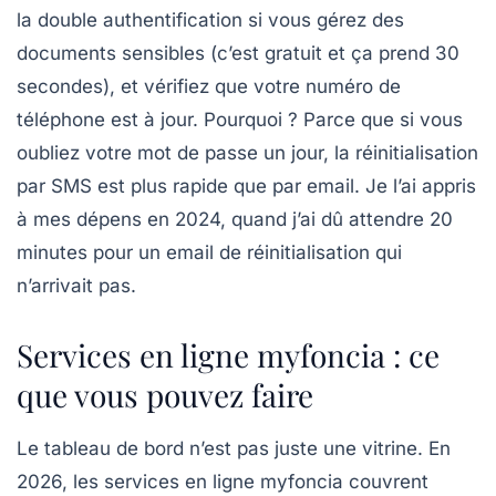
la double authentification si vous gérez des
documents sensibles (c’est gratuit et ça prend 30
secondes), et vérifiez que votre numéro de
téléphone est à jour. Pourquoi ? Parce que si vous
oubliez votre mot de passe un jour, la réinitialisation
par SMS est plus rapide que par email. Je l’ai appris
à mes dépens en 2024, quand j’ai dû attendre 20
minutes pour un email de réinitialisation qui
n’arrivait pas.
Services en ligne myfoncia : ce
que vous pouvez faire
Le tableau de bord n’est pas juste une vitrine. En
2026, les services en ligne myfoncia couvrent