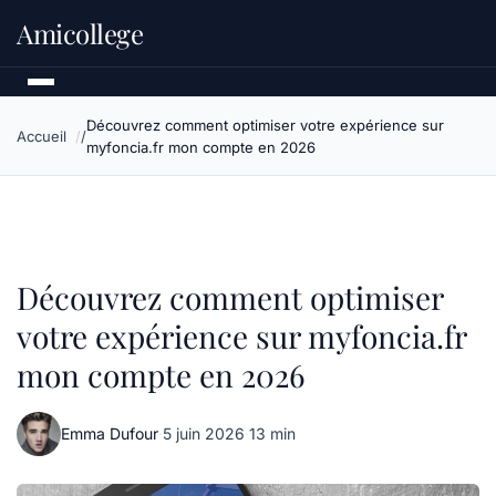
Amicollege
Découvrez comment optimiser votre expérience sur
Accueil
myfoncia.fr mon compte en 2026
Découvrez comment optimiser
votre expérience sur myfoncia.fr
mon compte en 2026
Emma Dufour
·
5 juin 2026
·
13 min