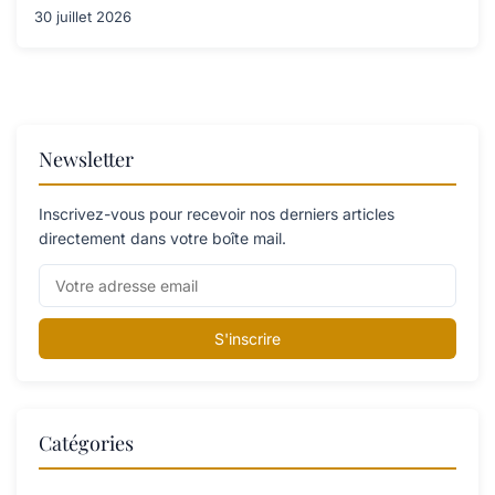
30 juillet 2026
Newsletter
Inscrivez-vous pour recevoir nos derniers articles
directement dans votre boîte mail.
S'inscrire
Catégories