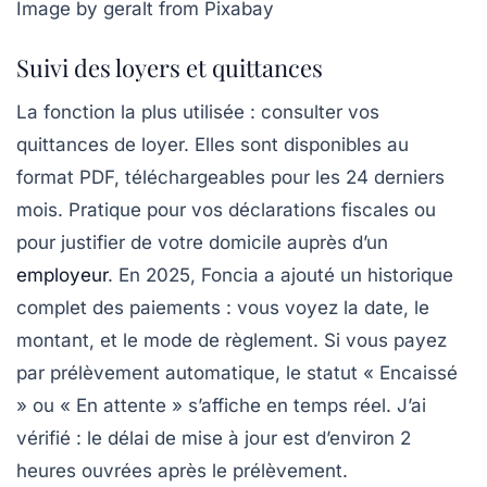
Image by geralt from Pixabay
Suivi des loyers et quittances
La fonction la plus utilisée : consulter vos
quittances de loyer. Elles sont disponibles au
format PDF, téléchargeables pour les 24 derniers
mois. Pratique pour vos déclarations fiscales ou
pour justifier de votre domicile auprès d’un
employeur
. En 2025, Foncia a ajouté un historique
complet des paiements : vous voyez la date, le
montant, et le mode de règlement. Si vous payez
par prélèvement automatique, le statut « Encaissé
» ou « En attente » s’affiche en temps réel. J’ai
vérifié : le délai de mise à jour est d’environ 2
heures ouvrées après le prélèvement.