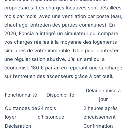
propriétaires. Les charges locatives sont détaillées
mois par mois, avec une ventilation par poste (eau,
chauffage, entretien des parties communes). En
2026, Foncia a intégré un simulateur qui compare
vos charges réelles à la moyenne des logements
similaires de votre immeuble. Utile pour contester
une régularisation abusive. J’ai un ami qui a
économisé 180 € par an en repérant une surcharge
sur l’entretien des ascenseurs grâce à cet outil.
Délai de mise à
Fonctionnalité
Disponibilité
jour
Quittances de
24 mois
2 heures après
loyer
d’historique
encaissement
Déclaration
Confirmation