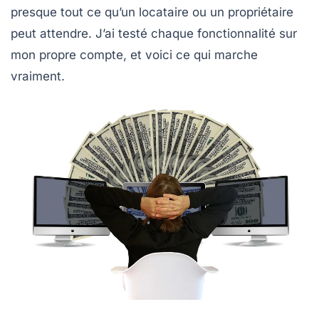
presque tout ce qu’un locataire ou un propriétaire
peut attendre. J’ai testé chaque fonctionnalité sur
mon propre compte, et voici ce qui marche
vraiment.