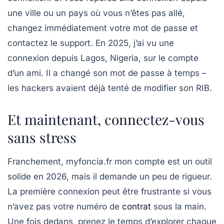
une ville ou un pays où vous n’êtes pas allé,
changez immédiatement votre mot de passe et
contactez le support. En 2025, j’ai vu une
connexion depuis Lagos, Nigeria, sur le compte
d’un ami. Il a changé son mot de passe à temps –
les hackers avaient déjà tenté de modifier son RIB.
Et maintenant, connectez-vous
sans stress
Franchement, myfoncia.fr mon compte est un outil
solide en 2026, mais il demande un peu de rigueur.
La première connexion peut être frustrante si vous
n’avez pas votre numéro de
contrat
sous la main.
Une fois dedans, prenez le temps d’explorer chaque