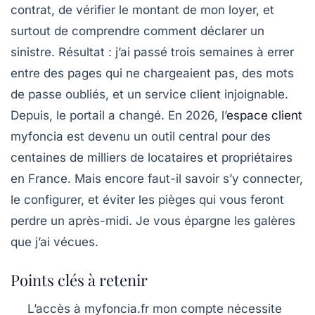
contrat, de vérifier le montant de mon loyer, et
surtout de comprendre comment déclarer un
sinistre. Résultat : j’ai passé trois semaines à errer
entre des pages qui ne chargeaient pas, des mots
de passe oubliés, et un service client injoignable.
Depuis, le portail a changé. En 2026, l’
espace client
myfoncia est devenu un outil central pour des
centaines de milliers de locataires et propriétaires
en France. Mais encore faut-il savoir s’y connecter,
le configurer, et éviter les pièges qui vous feront
perdre un après-midi. Je vous épargne les galères
que j’ai vécues.
Points clés à retenir
L’accès à
myfoncia.fr mon compte
nécessite