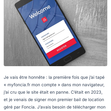
Je vais être honnête : la première fois que j’ai tapé
« myfoncia.fr mon compte » dans mon navigateur,
j’ai cru que le site était en panne. C’était en 2023,
et je venais de signer mon premier bail de location
géré par Foncia. J’avais besoin de télécharger mon