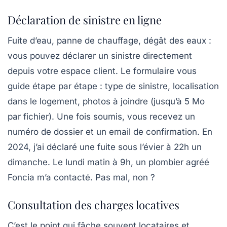
Déclaration de sinistre en ligne
Fuite d’eau, panne de chauffage, dégât des eaux :
vous pouvez déclarer un sinistre directement
depuis votre espace client. Le formulaire vous
guide étape par étape : type de sinistre, localisation
dans le logement, photos à joindre (jusqu’à 5 Mo
par fichier). Une fois soumis, vous recevez un
numéro de dossier et un email de confirmation. En
2024, j’ai déclaré une fuite sous l’évier à 22h un
dimanche. Le lundi matin à 9h, un plombier agréé
Foncia m’a contacté. Pas mal, non ?
Consultation des charges locatives
C’est le point qui fâche souvent locataires et