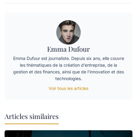
Emma Dufour
Emma Dufour est journaliste. Depuis six ans, elle couvre
les thématiques de la création d’entreprise, de la
gestion et des finances, ainsi que de l’innovation et des
technologies.
Voir tous les articles
Articles similaires