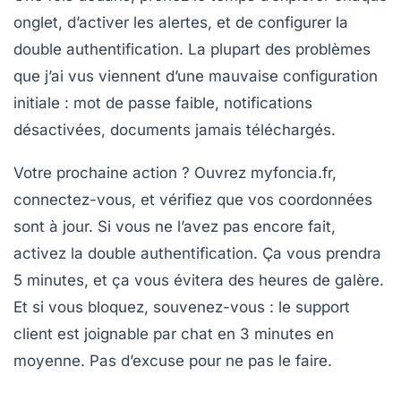
onglet, d’activer les alertes, et de configurer la
double authentification. La plupart des problèmes
que j’ai vus viennent d’une mauvaise configuration
initiale : mot de passe faible, notifications
désactivées, documents jamais téléchargés.
Votre prochaine action ? Ouvrez myfoncia.fr,
connectez-vous, et vérifiez que vos coordonnées
sont à jour. Si vous ne l’avez pas encore fait,
activez la double authentification. Ça vous prendra
5 minutes, et ça vous évitera des heures de galère.
Et si vous bloquez, souvenez-vous : le support
client est joignable par chat en 3 minutes en
moyenne. Pas d’excuse pour ne pas le faire.