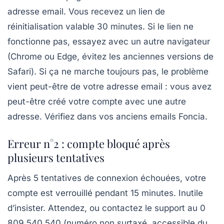
adresse email. Vous recevez un lien de
réinitialisation valable 30 minutes. Si le lien ne
fonctionne pas, essayez avec un autre navigateur
(Chrome ou Edge, évitez les anciennes versions de
Safari). Si ça ne marche toujours pas, le problème
vient peut-être de votre adresse email : vous avez
peut-être créé votre compte avec une autre
adresse. Vérifiez dans vos anciens emails Foncia.
Erreur n°2 : compte bloqué après
plusieurs tentatives
Après 5 tentatives de connexion échouées, votre
compte est verrouillé pendant 15 minutes. Inutile
d’insister. Attendez, ou contactez le support au 0
809 540 540 (numéro non surtaxé, accessible du