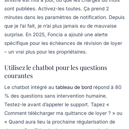
sont publiées. Activez-les toutes. Ça prend 2
minutes dans les paramètres de notification. Depuis
que je l’ai fait, je n’ai plus jamais eu de mauvaise
surprise. En 2025, Foncia a ajouté une alerte
spécifique pour les échéances de révision de loyer
– un vrai plus pour les propriétaires.
Utilisez le chatbot pour les questions
courantes
Le chatbot intégré au
tableau de bord
répond à 80
% des questions sans intervention humaine.
Testez-le avant d’appeler le support. Tapez «
Comment télécharger ma quittance de loyer ? » ou
« Quand aura lieu la prochaine régularisation de