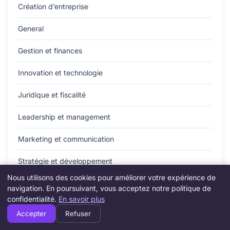
Création d’entreprise
General
Gestion et finances
Innovation et technologie
Juridique et fiscalité
Leadership et management
Marketing et communication
Stratégie et développement
Nous utilisons des cookies pour améliorer votre expérience de
Vie d’entrepreneur
navigation. En poursuivant, vous acceptez notre politique de
confidentialité.
En savoir plus
Accepter
Refuser