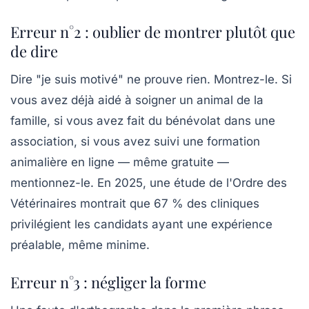
Erreur n°2 : oublier de montrer plutôt que
de dire
Dire "je suis motivé" ne prouve rien. Montrez-le. Si
vous avez déjà aidé à soigner un animal de la
famille, si vous avez fait du bénévolat dans une
association, si vous avez suivi une formation
animalière en ligne — même gratuite —
mentionnez-le. En 2025, une étude de l'Ordre des
Vétérinaires montrait que 67 % des cliniques
privilégient les candidats ayant une expérience
préalable, même minime.
Erreur n°3 : négliger la forme