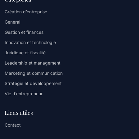
Création d’entreprise
General
Gestion et finances
Innovation et technologie
Juridique et fiscalité
Leadership et management
Marketing et communication
Stratégie et développement
Vie d’entrepreneur
Liens utiles
Contact