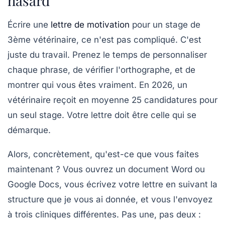
hasard
Écrire une
lettre de motivation
pour un stage de
3ème vétérinaire, ce n'est pas compliqué. C'est
juste du travail. Prenez le temps de personnaliser
chaque phrase, de vérifier l'orthographe, et de
montrer qui vous êtes vraiment. En 2026, un
vétérinaire reçoit en moyenne 25 candidatures pour
un seul stage. Votre lettre doit être celle qui se
démarque.
Alors, concrètement, qu'est-ce que vous faites
maintenant ? Vous ouvrez un document Word ou
Google Docs, vous écrivez votre lettre en suivant la
structure que je vous ai donnée, et vous l'envoyez
à trois cliniques différentes. Pas une, pas deux :