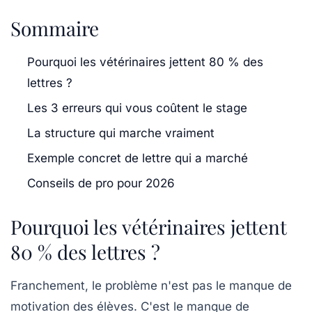
Sommaire
Pourquoi les vétérinaires jettent 80 % des
lettres ?
Les 3 erreurs qui vous coûtent le stage
La structure qui marche vraiment
Exemple concret de lettre qui a marché
Conseils de pro pour 2026
Pourquoi les vétérinaires jettent
80 % des lettres ?
Franchement, le problème n'est pas le manque de
motivation des élèves. C'est le manque de