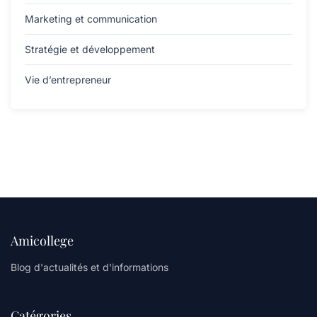
Marketing et communication
Stratégie et développement
Vie d’entrepreneur
Amicollege
Blog d'actualités et d'informations
Catégories