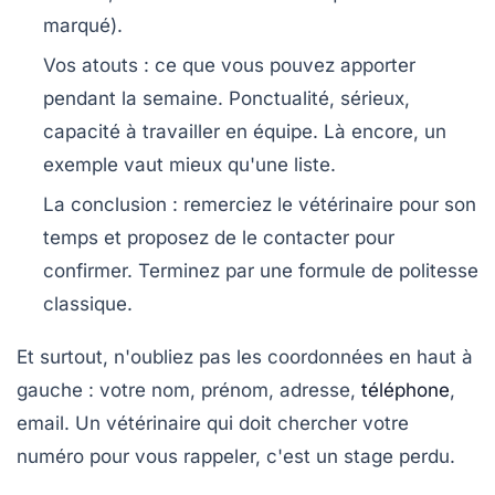
marqué).
Vos atouts :
ce que vous pouvez apporter
pendant la semaine. Ponctualité, sérieux,
capacité à travailler en équipe. Là encore, un
exemple vaut mieux qu'une liste.
La conclusion :
remerciez le vétérinaire pour son
temps et proposez de le contacter pour
confirmer. Terminez par une formule de politesse
classique.
Et surtout, n'oubliez pas les coordonnées en haut à
gauche : votre nom, prénom, adresse,
téléphone
,
email. Un vétérinaire qui doit chercher votre
numéro pour vous rappeler, c'est un stage perdu.