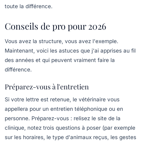
toute la différence.
Conseils de pro pour 2026
Vous avez la structure, vous avez l'exemple.
Maintenant, voici les astuces que j'ai apprises au fil
des années et qui peuvent vraiment faire la
différence.
Préparez-vous à l'entretien
Si votre lettre est retenue, le vétérinaire vous
appellera pour un entretien téléphonique ou en
personne. Préparez-vous : relisez le site de la
clinique, notez trois questions à poser (par exemple
sur les horaires, le type d'animaux reçus, les gestes