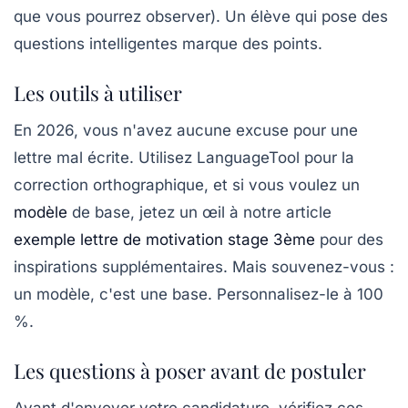
que vous pourrez observer).
Un élève qui pose des
questions intelligentes marque des points.
Les outils à utiliser
En 2026, vous n'avez aucune excuse pour une
lettre mal écrite. Utilisez LanguageTool pour la
correction orthographique, et si vous voulez un
modèle
de base, jetez un œil à notre article
exemple lettre de motivation stage 3ème
pour des
inspirations supplémentaires. Mais souvenez-vous :
un modèle, c'est une base. Personnalisez-le à 100
%.
Les questions à poser avant de postuler
Avant d'envoyer votre candidature, vérifiez ces