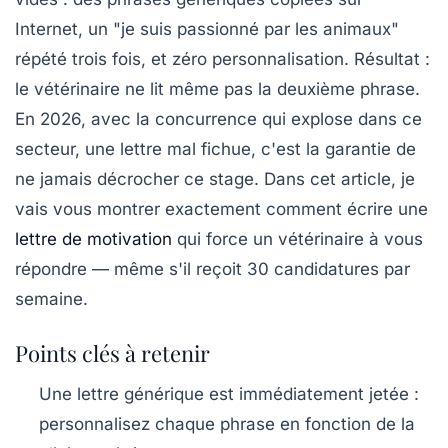
Internet, un "je suis passionné par les animaux"
répété trois fois, et zéro personnalisation. Résultat :
le vétérinaire ne lit même pas la deuxième phrase.
En 2026, avec la concurrence qui explose dans ce
secteur, une lettre mal fichue, c'est la garantie de
ne jamais décrocher ce stage. Dans cet article, je
vais vous montrer exactement comment écrire une
lettre de motivation
qui force un vétérinaire à vous
répondre — même s'il reçoit 30 candidatures par
semaine.
Points clés à retenir
Une lettre générique est immédiatement jetée :
personnalisez chaque phrase en fonction de la