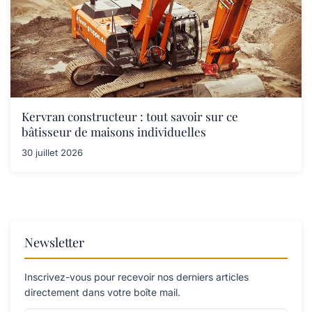
Kervran constructeur : tout savoir sur ce
bâtisseur de maisons individuelles
30 juillet 2026
Newsletter
Inscrivez-vous pour recevoir nos derniers articles
directement dans votre boîte mail.