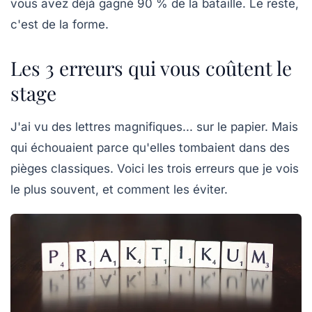
vous avez déjà gagné 90 % de la bataille. Le reste,
c'est de la forme.
Les 3 erreurs qui vous coûtent le
stage
J'ai vu des lettres magnifiques... sur le papier. Mais
qui échouaient parce qu'elles tombaient dans des
pièges classiques. Voici les trois erreurs que je vois
le plus souvent, et comment les éviter.