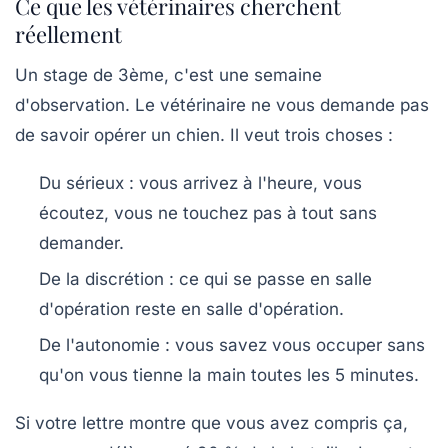
Ce que les vétérinaires cherchent
réellement
Un stage de 3ème, c'est une semaine
d'observation. Le vétérinaire ne vous demande pas
de savoir opérer un chien. Il veut trois choses :
Du sérieux :
vous arrivez à l'heure, vous
écoutez, vous ne touchez pas à tout sans
demander.
De la discrétion :
ce qui se passe en salle
d'opération reste en salle d'opération.
De l'autonomie :
vous savez vous occuper sans
qu'on vous tienne la main toutes les 5 minutes.
Si votre lettre montre que vous avez compris ça,