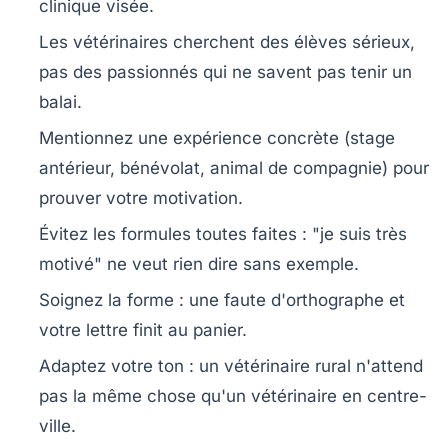
clinique visée.
Les vétérinaires cherchent des élèves sérieux,
pas des passionnés qui ne savent pas tenir un
balai.
Mentionnez une expérience concrète (stage
antérieur, bénévolat, animal de compagnie) pour
prouver votre motivation.
Évitez les formules toutes faites : "je suis très
motivé" ne veut rien dire sans exemple.
Soignez la forme : une faute d'orthographe et
votre lettre finit au panier.
Adaptez votre ton : un vétérinaire rural n'attend
pas la même chose qu'un vétérinaire en centre-
ville.