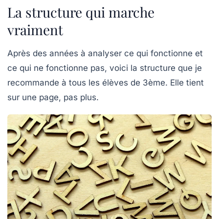
La structure qui marche
vraiment
Après des années à analyser ce qui fonctionne et
ce qui ne fonctionne pas, voici la structure que je
recommande à tous les élèves de 3ème. Elle tient
sur une page, pas plus.