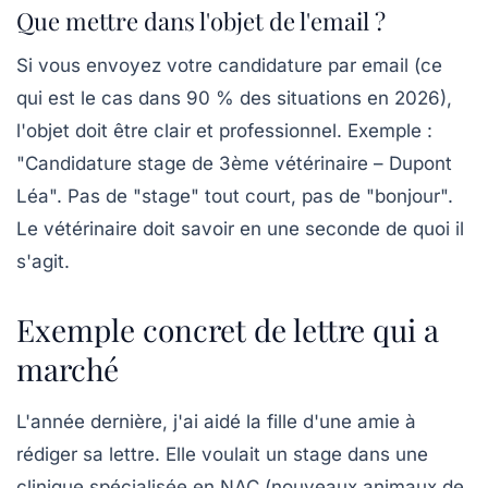
Que mettre dans l'objet de l'email ?
Si vous envoyez votre candidature par email (ce
qui est le cas dans 90 % des situations en 2026),
l'objet doit être clair et professionnel. Exemple :
"Candidature stage de 3ème vétérinaire – Dupont
Léa". Pas de "stage" tout court, pas de "bonjour".
Le vétérinaire doit savoir en une seconde de quoi il
s'agit.
Exemple concret de lettre qui a
marché
L'année dernière, j'ai aidé la fille d'une amie à
rédiger sa lettre. Elle voulait un stage dans une
clinique spécialisée en NAC (nouveaux animaux de