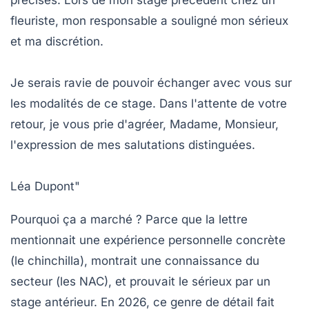
fleuriste, mon responsable a souligné mon sérieux
et ma discrétion.
Je serais ravie de pouvoir échanger avec vous sur
les modalités de ce stage. Dans l'attente de votre
retour, je vous prie d'agréer, Madame, Monsieur,
l'expression de mes salutations distinguées.
Léa Dupont"
Pourquoi ça a marché ?
Parce que la lettre
mentionnait une expérience personnelle concrète
(le chinchilla), montrait une connaissance du
secteur (les NAC), et prouvait le sérieux par un
stage antérieur. En 2026, ce genre de détail fait