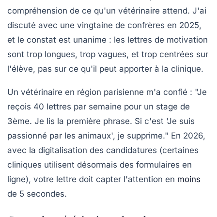
compréhension de ce qu'un vétérinaire attend. J'ai
discuté avec une vingtaine de confrères en 2025,
et le constat est unanime : les lettres de motivation
sont trop longues, trop vagues, et trop centrées sur
l'élève, pas sur ce qu'il peut apporter à la clinique.
Un vétérinaire en région parisienne m'a confié : "Je
reçois 40 lettres par semaine pour un stage de
3ème. Je lis la première phrase. Si c'est 'Je suis
passionné par les animaux', je supprime." En 2026,
avec la digitalisation des candidatures (certaines
cliniques utilisent désormais des formulaires en
ligne), votre lettre doit capter l'attention en
moins
de 5 secondes.