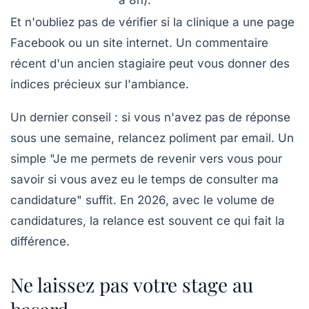
Et n'oubliez pas de vérifier si la clinique a une page
Facebook ou un site internet. Un commentaire
récent d'un ancien stagiaire peut vous donner des
indices précieux sur l'ambiance.
Un dernier conseil : si vous n'avez pas de réponse
sous une semaine, relancez poliment par email. Un
simple "Je me permets de revenir vers vous pour
savoir si vous avez eu le temps de consulter ma
candidature" suffit. En 2026, avec le volume de
candidatures, la relance est souvent ce qui fait la
différence.
Ne laissez pas votre stage au