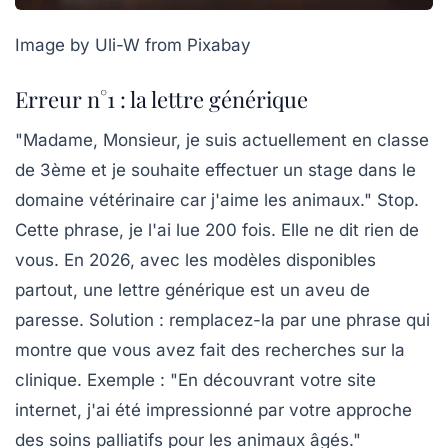
Image by Uli-W from Pixabay
Erreur n°1 : la lettre générique
"Madame, Monsieur, je suis actuellement en classe
de 3ème et je souhaite effectuer un stage dans le
domaine vétérinaire car j'aime les animaux." Stop.
Cette phrase, je l'ai lue 200 fois. Elle ne dit rien de
vous. En 2026, avec les modèles disponibles
partout, une lettre générique est un aveu de
paresse.
Solution :
remplacez-la par une phrase qui
montre que vous avez fait des recherches sur la
clinique. Exemple : "En découvrant votre site
internet, j'ai été impressionné par votre approche
des soins palliatifs pour les animaux âgés."