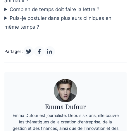
animaux ?
Combien de temps doit faire la lettre ?
Puis-je postuler dans plusieurs cliniques en
même temps ?
Partager :
Emma Dufour
Emma Dufour est journaliste. Depuis six ans, elle couvre
les thématiques de la création d’entreprise, de la
gestion et des finances, ainsi que de l’innovation et des