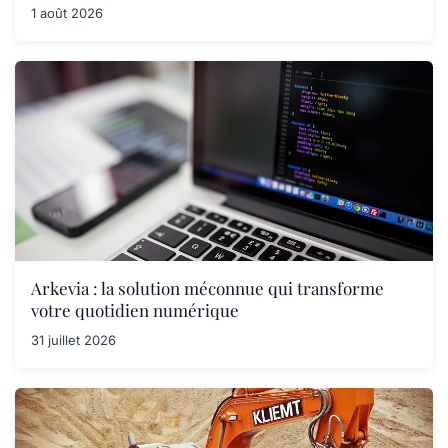
1 août 2026
Arkevia : la solution méconnue qui transforme
votre quotidien numérique
31 juillet 2026