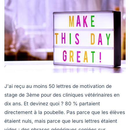
J'ai reçu au moins 50 lettres de motivation de
stage de 3ème pour des cliniques vétérinaires en
dix ans. Et devinez quoi ? 80 % partaient
directement à la poubelle. Pas parce que les élèves
étaient nuls, mais parce que leurs lettres étaient
vides : des phrases génériques copiées sur