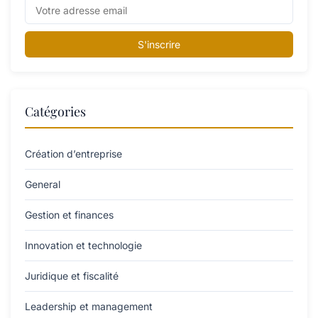
S'inscrire
Catégories
Création d’entreprise
General
Gestion et finances
Innovation et technologie
Juridique et fiscalité
Leadership et management