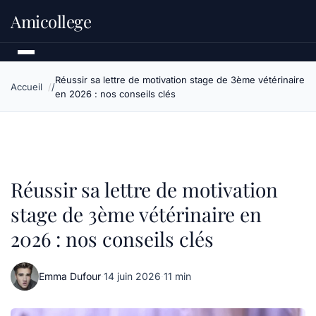
Amicollege
Réussir sa lettre de motivation stage de 3ème vétérinaire
Accueil
en 2026 : nos conseils clés
Réussir sa lettre de motivation
stage de 3ème vétérinaire en
2026 : nos conseils clés
Emma Dufour
·
14 juin 2026
·
11 min