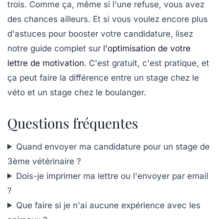
trois. Comme ça, même si l'une refuse, vous avez
des chances ailleurs. Et si vous voulez encore plus
d'astuces pour booster votre candidature, lisez
notre guide complet sur
l'optimisation de votre
lettre de motivation
. C'est gratuit, c'est pratique, et
ça peut faire la différence entre un stage chez le
véto et un stage chez le boulanger.
Questions fréquentes
Quand envoyer ma candidature pour un stage de
3ème vétérinaire ?
Dois-je imprimer ma lettre ou l'envoyer par email
?
Que faire si je n'ai aucune expérience avec les