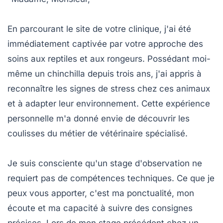
En parcourant le site de votre clinique, j'ai été
immédiatement captivée par votre approche des
soins aux reptiles et aux rongeurs. Possédant moi-
même un chinchilla depuis trois ans, j'ai appris à
reconnaître les signes de stress chez ces animaux
et à adapter leur environnement. Cette expérience
personnelle m'a donné envie de découvrir les
coulisses du métier de vétérinaire spécialisé.
Je suis consciente qu'un stage d'observation ne
requiert pas de compétences techniques. Ce que je
peux vous apporter, c'est ma ponctualité, mon
écoute et ma capacité à suivre des consignes
précises. Lors de mon stage précédent chez un