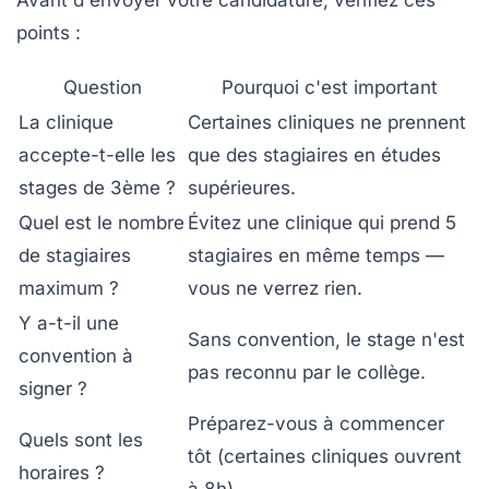
points :
Question
Pourquoi c'est important
La clinique
Certaines cliniques ne prennent
accepte-t-elle les
que des stagiaires en études
stages de 3ème ?
supérieures.
Quel est le nombre
Évitez une clinique qui prend 5
de stagiaires
stagiaires en même temps —
maximum ?
vous ne verrez rien.
Y a-t-il une
Sans convention, le stage n'est
convention à
pas reconnu par le collège.
signer ?
Préparez-vous à commencer
Quels sont les
tôt (certaines cliniques ouvrent
horaires ?
à 8h).