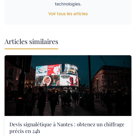
technologies.
Voir tous les articles
Articles similaires
Devis signalétique à Nantes : obtenez un chiffrage
précis en 24h