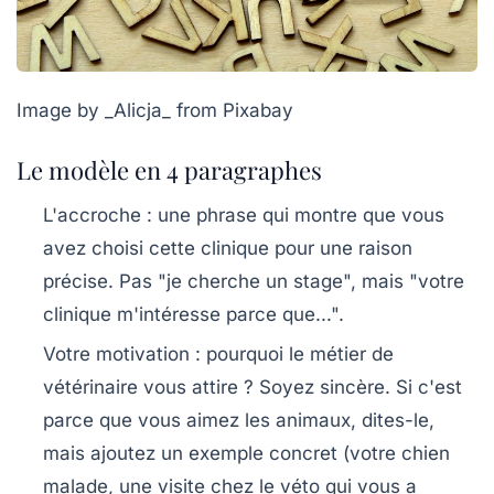
Image by _Alicja_ from Pixabay
Le modèle en 4 paragraphes
L'accroche :
une phrase qui montre que vous
avez choisi cette clinique pour une raison
précise. Pas "je cherche un stage", mais "votre
clinique m'intéresse parce que...".
Votre motivation :
pourquoi le métier de
vétérinaire vous attire ? Soyez sincère. Si c'est
parce que vous aimez les animaux, dites-le,
mais ajoutez un exemple concret (votre chien
malade, une visite chez le véto qui vous a