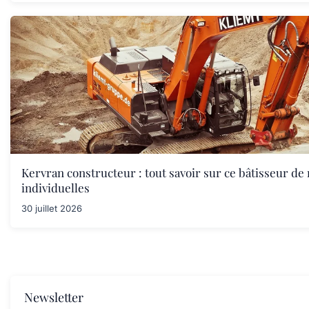
Kervran constructeur : tout savoir sur ce bâtisseur de
individuelles
30 juillet 2026
Newsletter