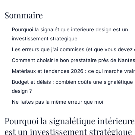
Sommaire
Pourquoi la signalétique intérieure design est un
investissement stratégique
Les erreurs que j'ai commises (et que vous devez é
Comment choisir le bon prestataire près de Nante
Matériaux et tendances 2026 : ce qui marche vra
Budget et délais : combien coûte une signalétique 
design ?
Ne faites pas la même erreur que moi
Pourquoi la signalétique intérieur
est un investissement stratégique