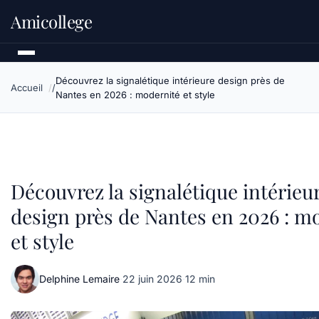
Amicollege
Découvrez la signalétique intérieure design près de
Accueil
Nantes en 2026 : modernité et style
Découvrez la signalétique intérieu
design près de Nantes en 2026 : m
et style
Delphine Lemaire
·
22 juin 2026
·
12 min