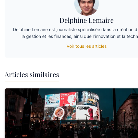
Delphine Lemaire
Delphine Lemaire est journaliste spécialisée dans la création d
la gestion et les finances, ainsi que l’innovation et la tech
Voir tous les articles
Articles similaires