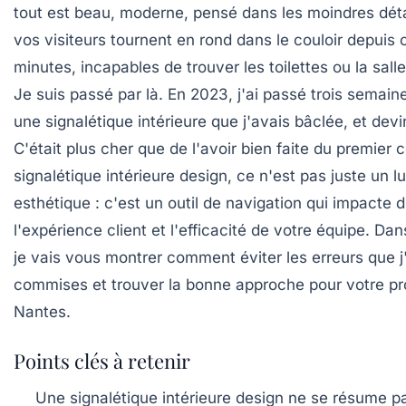
tout est beau, moderne, pensé dans les moindres déta
vos visiteurs tournent en rond dans le couloir depuis 
minutes, incapables de trouver les toilettes ou la sall
Je suis passé par là. En 2023, j'ai passé trois semaine
une signalétique intérieure que j'avais bâclée, et devi
C'était plus cher que de l'avoir bien faite du premier 
signalétique intérieure design, ce n'est pas juste un l
esthétique : c'est un outil de navigation qui impacte 
l'expérience client et l'efficacité de votre équipe. Dans
je vais vous montrer comment éviter les erreurs que j'
commises et trouver la bonne approche pour votre pr
Nantes.
Points clés à retenir
Une signalétique intérieure design ne se résume p