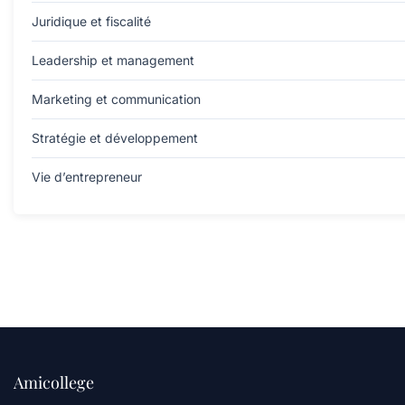
Juridique et fiscalité
Leadership et management
Marketing et communication
Stratégie et développement
Vie d’entrepreneur
Amicollege