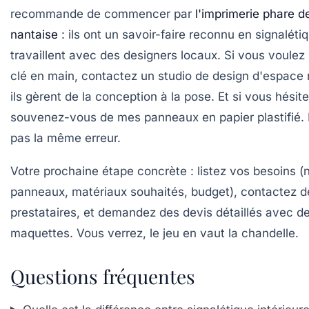
recommande de commencer par
l'imprimerie phare de
nantaise
: ils ont un savoir-faire reconnu en signaléti
travaillent avec des designers locaux. Si vous voulez 
clé en main, contactez un studio de design d'espace
ils gèrent de la conception à la pose. Et si vous hésit
souvenez-vous de mes panneaux en papier plastifié. 
pas la même erreur.
Votre prochaine étape concrète : listez vos besoins 
panneaux, matériaux souhaités, budget), contactez de
prestataires, et demandez des devis détaillés avec d
maquettes. Vous verrez, le jeu en vaut la chandelle.
Questions fréquentes