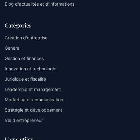
Blog d'actualités et d'informations
Catégories
Création d’entreprise
General
Gestion et finances
Innovation et technologie
Juridique et fiscalité
Leadership et management
Marketing et communication
Stratégie et développement
Vie d’entrepreneur
Liens utiles