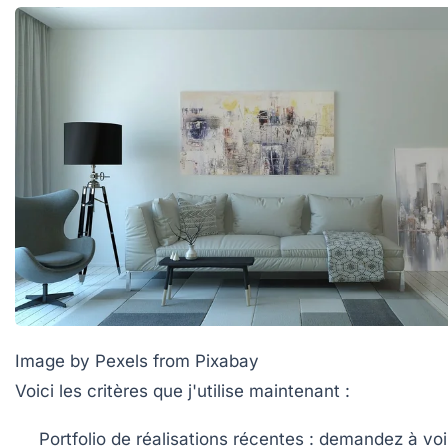
Image by Pexels from Pixabay
Voici les critères que j'utilise maintenant :
Portfolio de réalisations récentes
: demandez à voi