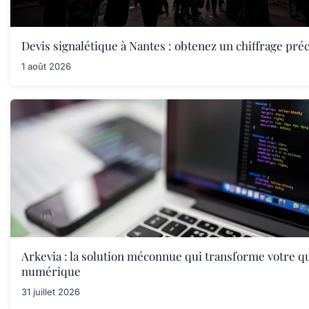
Devis signalétique à Nantes : obtenez un chiffrage préc
1 août 2026
Arkevia : la solution méconnue qui transforme votre q
numérique
31 juillet 2026