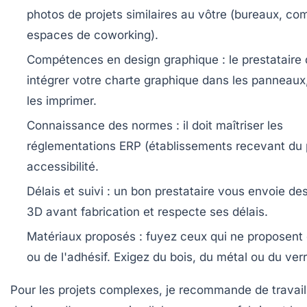
photos de projets similaires au vôtre (bureaux, c
espaces de coworking).
Compétences en design graphique
: le prestataire
intégrer votre charte graphique dans les panneaux,
les imprimer.
Connaissance des normes
: il doit maîtriser les
réglementations ERP (établissements recevant du p
accessibilité.
Délais et suivi
: un bon prestataire vous envoie de
3D avant fabrication et respecte ses délais.
Matériaux proposés
: fuyez ceux qui ne proposent
ou de l'adhésif. Exigez du bois, du métal ou du verr
Pour les projets complexes, je recommande de travail