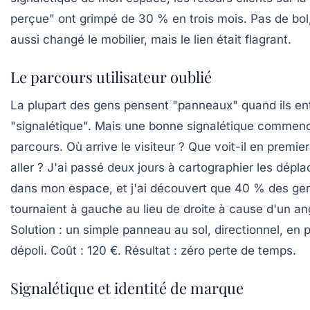
perçue" ont grimpé de 30 % en trois mois. Pas de bol,
aussi changé le mobilier, mais le lien était flagrant.
Le parcours utilisateur oublié
La plupart des gens pensent "panneaux" quand ils e
"signalétique". Mais une bonne signalétique commenc
parcours. Où arrive le visiteur ? Que voit-il en premier
aller ? J'ai passé deux jours à cartographier les dép
dans mon espace, et j'ai découvert que 40 % des ge
tournaient à gauche au lieu de droite à cause d'un an
Solution : un simple panneau au sol, directionnel, en p
dépoli. Coût : 120 €. Résultat : zéro perte de temps.
Signalétique et identité de marque