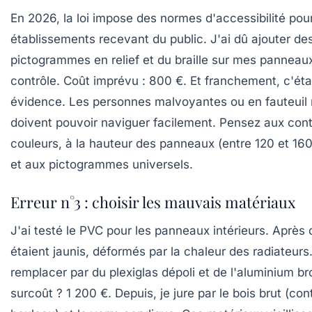
En 2026, la loi impose des normes d'accessibilité pour
établissements recevant du public. J'ai dû ajouter de
pictogrammes en relief et du braille sur mes panneau
contrôle. Coût imprévu : 800 €. Et franchement, c'éta
évidence. Les personnes malvoyantes ou en fauteuil 
doivent pouvoir naviguer facilement. Pensez aux con
couleurs, à la hauteur des panneaux (entre 120 et 160
et aux pictogrammes universels.
Erreur n°3 : choisir les mauvais matériaux
J'ai testé le PVC pour les panneaux intérieurs. Après 
étaient jaunis, déformés par la chaleur des radiateurs.
remplacer par du plexiglas dépoli et de l'aluminium br
surcoût ? 1 200 €. Depuis, je jure par le bois brut (co