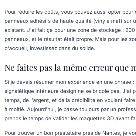
Pour réduire les coûts, vous pouvez aussi opter pour
panneaux adhésifs
de haute qualité (vinyle mat) sur 
existant. J'ai fait ça pour une zone de stockage : 200
panneaux, et le résultat était propre. Mais pour les z
d'accueil, investissez dans du solide.
Ne faites pas la même erreur que 
Si je devais résumer mon expérience en une phrase :
signalétique intérieure design
ne se bricole pas. J'ai 
temps, de l'argent, et de la crédibilité en voulant fair
à moitié. Aujourd'hui, je passe toujours par un profess
prends le temps de valider les maquettes 3D avant fa
Pour trouver un bon prestataire près de Nantes, je vo