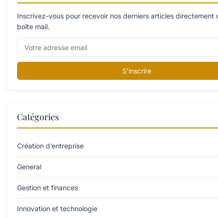
Inscrivez-vous pour recevoir nos derniers articles directement
boîte mail.
S'inscrire
Catégories
Création d’entreprise
General
Gestion et finances
Innovation et technologie