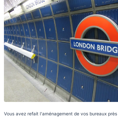
Vous avez refait l'aménagement de vos bureaux près