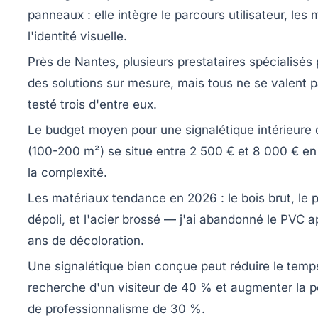
panneaux : elle intègre le parcours utilisateur, les 
l'identité visuelle.
Près de Nantes, plusieurs prestataires spécialisés
des solutions sur mesure, mais tous ne se valent p
testé trois d'entre eux.
Le budget moyen pour une signalétique intérieure
(100-200 m²) se situe entre 2 500 € et 8 000 € en
la complexité.
Les matériaux tendance en 2026 : le bois brut, le p
dépoli, et l'acier brossé — j'ai abandonné le PVC 
ans de décoloration.
Une signalétique bien conçue peut réduire le temp
recherche d'un visiteur de 40 % et augmenter la p
de professionnalisme de 30 %.