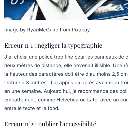
Image by RyanMcGuire from Pixabay
Erreur n°1 : négliger la typographie
J'ai choisi une police trop fine pour les panneaux de c
deux mètres de distance, elle devenait illisible. Une rè
la hauteur des caractères doit être d'au moins 2,5 c
lecture à 3 mètres. J'ai appris ça après avoir reçu troi
en une semaine. Aujourd'hui, je recommande des pol
empattement, comme Helvetica ou Lato, avec un cont
entre le texte et le fond.
Erreur n°2 : oublier l'accessibilité