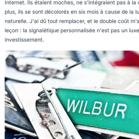
Internet. Ils étaient moches, ne s'intégraient pas à la
plus, ils se sont décolorés en six mois à cause de la l
naturelle. J'ai dû tout remplacer, et le double coût m'
leçon : la
signalétique personnalisée
n'est pas un luxe
investissement.