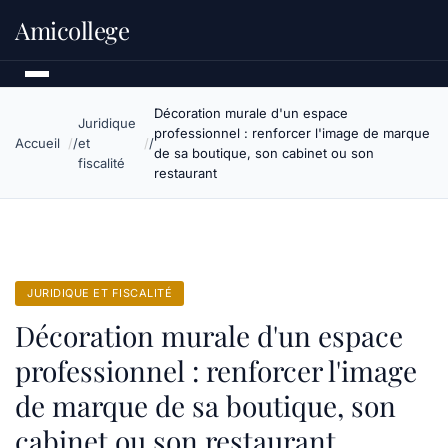
Amicollege
Décoration murale d'un espace
Juridique
professionnel : renforcer l'image de marque
Accueil
et
de sa boutique, son cabinet ou son
fiscalité
restaurant
JURIDIQUE ET FISCALITÉ
Décoration murale d'un espace
professionnel : renforcer l'image
de marque de sa boutique, son
cabinet ou son restaurant