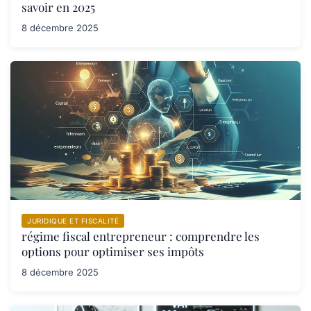
savoir en 2025
8 décembre 2025
JURIDIQUE ET FISCALITÉ
régime fiscal entrepreneur : comprendre les
options pour optimiser ses impôts
8 décembre 2025