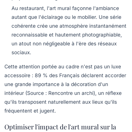
Au restaurant
, l'art mural façonne l'ambiance
autant que l'éclairage ou le mobilier. Une série
cohérente crée une atmosphère instantanément
reconnaissable et hautement photographiable,
un atout non négligeable à l'ère des réseaux
sociaux.
Cette attention portée au cadre n'est pas un luxe
accessoire :
89 % des Français
déclarent accorder
une grande importance à la décoration d'un
intérieur (Source : Rencontre un archi), un réflexe
qu'ils transposent naturellement aux lieux qu'ils
fréquentent et jugent.
Optimiser l'impact de l'art mural sur la