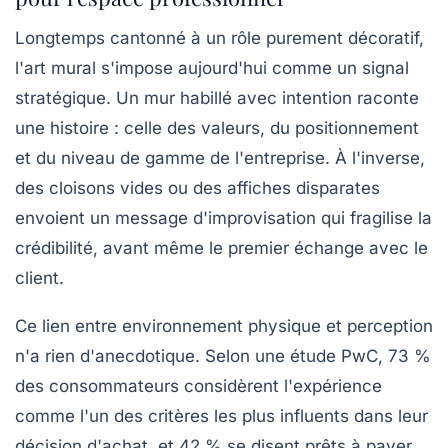
Longtemps cantonné à un rôle purement décoratif,
l'
art mural
s'impose aujourd'hui comme un signal
stratégique. Un mur habillé avec intention raconte
une histoire : celle des valeurs, du positionnement
et du niveau de gamme de l'entreprise. À l'inverse,
des cloisons vides ou des affiches disparates
envoient un message d'improvisation qui fragilise la
crédibilité, avant même le premier échange avec le
client.
Ce lien entre environnement physique et perception
n'a rien d'anecdotique. Selon une étude PwC,
73 %
des consommateurs
considèrent l'expérience
comme l'un des critères les plus influents dans leur
décision d'achat, et 42 % se disent prêts à payer