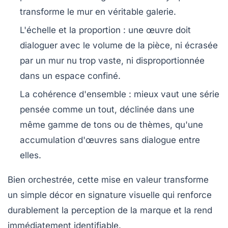
transforme le mur en véritable galerie.
L'échelle et la proportion
: une œuvre doit
dialoguer avec le volume de la pièce, ni écrasée
par un mur nu trop vaste, ni disproportionnée
dans un espace confiné.
La cohérence d'ensemble
: mieux vaut une série
pensée comme un tout, déclinée dans une
même gamme de tons ou de thèmes, qu'une
accumulation d'œuvres sans dialogue entre
elles.
Bien orchestrée, cette mise en valeur transforme
un simple décor en signature visuelle qui renforce
durablement la perception de la marque et la rend
immédiatement identifiable.