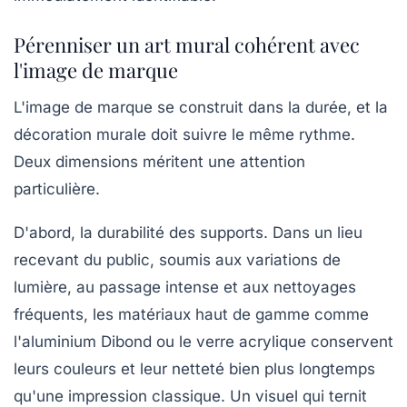
Pérenniser un art mural cohérent avec
l'image de marque
L'image de marque se construit dans la durée, et la
décoration murale doit suivre le même rythme.
Deux dimensions méritent une attention
particulière.
D'abord, la
durabilité des supports
. Dans un lieu
recevant du public, soumis aux variations de
lumière, au passage intense et aux nettoyages
fréquents, les matériaux haut de gamme comme
l'aluminium Dibond ou le verre acrylique conservent
leurs couleurs et leur netteté bien plus longtemps
qu'une impression classique. Un visuel qui ternit