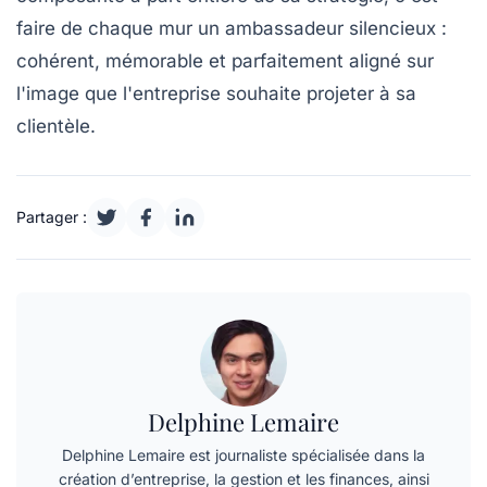
faire de chaque mur un ambassadeur silencieux :
cohérent, mémorable et parfaitement aligné sur
l'image que l'entreprise souhaite projeter à sa
clientèle.
Partager :
Delphine Lemaire
Delphine Lemaire est journaliste spécialisée dans la
création d’entreprise, la gestion et les finances, ainsi