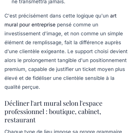
ne transmettra jamais.
C'est précisément dans cette logique qu'un
art
mural pour entreprise
pensé comme un
investissement d'image, et non comme un simple
élément de remplissage, fait la différence auprès
d'une clientèle exigeante. Le support choisi devient
alors le prolongement tangible d'un positionnement
premium, capable de justifier un ticket moyen plus
élevé et de fidéliser une clientèle sensible à la
qualité perçue.
Décliner l'art mural selon l'espace
professionnel : boutique, cabinet,
restaurant
Chaque type de lieu impose sa propre grammaire