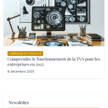
JURIDIQUE ET FISCALITÉ
Comprendre le fonctionnement de la TVA pour les
entreprises en 2025
8 décembre 2025
Newsletter