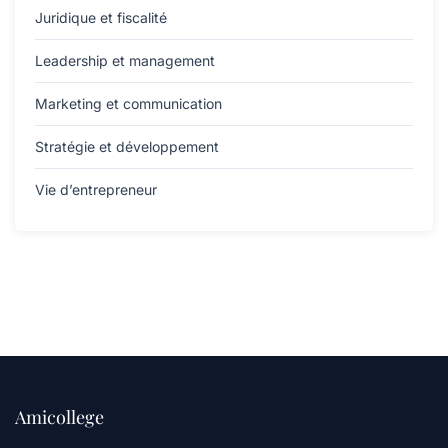
Juridique et fiscalité
Leadership et management
Marketing et communication
Stratégie et développement
Vie d’entrepreneur
Amicollege