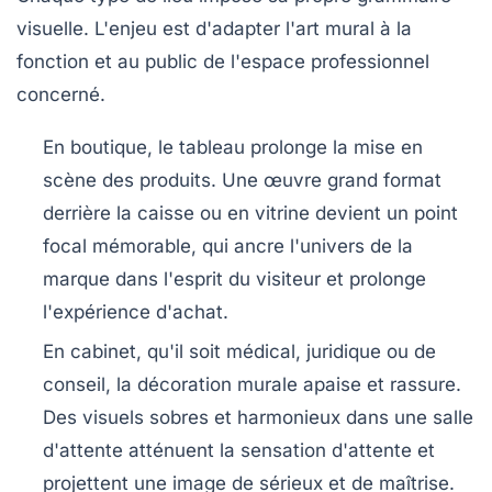
visuelle. L'enjeu est d'adapter l'art mural à la
fonction et au public de l'espace professionnel
concerné.
En boutique
, le tableau prolonge la mise en
scène des produits. Une œuvre grand format
derrière la caisse ou en vitrine devient un point
focal mémorable, qui ancre l'univers de la
marque dans l'esprit du visiteur et prolonge
l'expérience d'achat.
En cabinet
, qu'il soit médical, juridique ou de
conseil, la décoration murale apaise et rassure.
Des visuels sobres et harmonieux dans une salle
d'attente atténuent la sensation d'attente et
projettent une image de sérieux et de maîtrise.