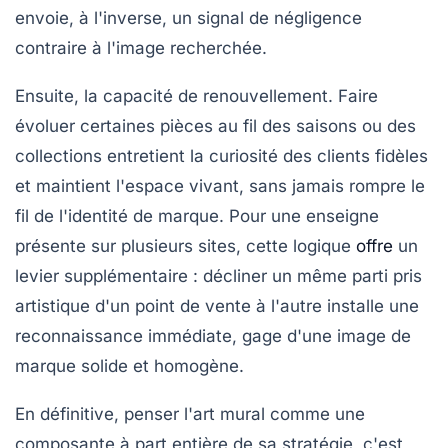
envoie, à l'inverse, un signal de négligence
contraire à l'image recherchée.
Ensuite, la
capacité de renouvellement
. Faire
évoluer certaines pièces au fil des saisons ou des
collections entretient la curiosité des clients fidèles
et maintient l'espace vivant, sans jamais rompre le
fil de l'identité de marque. Pour une enseigne
présente sur plusieurs sites, cette logique
offre
un
levier supplémentaire : décliner un même parti pris
artistique d'un point de vente à l'autre installe une
reconnaissance immédiate, gage d'une image de
marque solide et homogène.
En définitive, penser l'art mural comme une
composante à part entière de sa stratégie, c'est