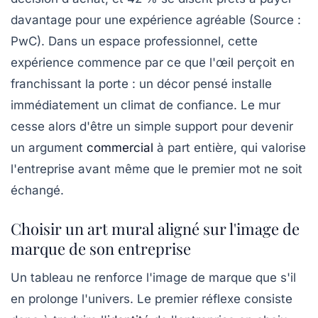
davantage pour une expérience agréable (Source :
PwC). Dans un espace professionnel, cette
expérience commence par ce que l'œil perçoit en
franchissant la porte : un décor pensé installe
immédiatement un climat de confiance. Le mur
cesse alors d'être un simple support pour devenir
un argument
commercial
à part entière, qui valorise
l'entreprise avant même que le premier mot ne soit
échangé.
Choisir un art mural aligné sur l'image de
marque de son entreprise
Un tableau ne renforce l'image de marque que s'il
en prolonge l'univers. Le premier réflexe consiste