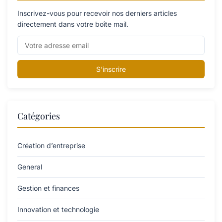
Inscrivez-vous pour recevoir nos derniers articles
directement dans votre boîte mail.
S'inscrire
Catégories
Création d’entreprise
General
Gestion et finances
Innovation et technologie