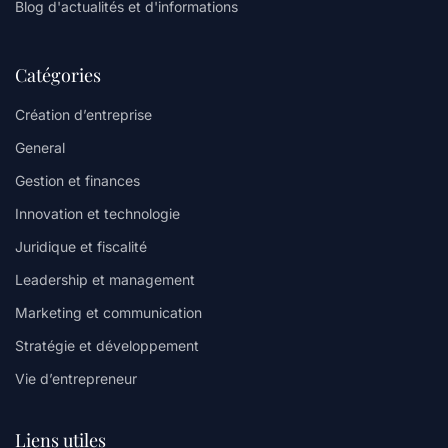
Blog d'actualités et d'informations
Catégories
Création d’entreprise
General
Gestion et finances
Innovation et technologie
Juridique et fiscalité
Leadership et management
Marketing et communication
Stratégie et développement
Vie d’entrepreneur
Liens utiles