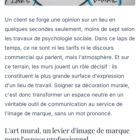
Un client se forge une opinion sur un lieu en
quelques secondes seulement, moins de sept selon
les travaux de psychologie sociale. Dans ce laps de
temps, ce ne sont ni les tarifs ni le discours
commercial qui parlent, mais l'atmosphère. Et sur
ce terrain, les murs jouent un rôle décisif : ils
constituent la plus grande surface d'expression
d'un lieu de travail. Soigner sa décoration murale,
c'est donc transformer un espace neutre en un
véritable outil de communication au service de
l'
image de marque
, sans un mot prononcé.
L'art mural, un levier d'image de marque
pour l'espace professionnel