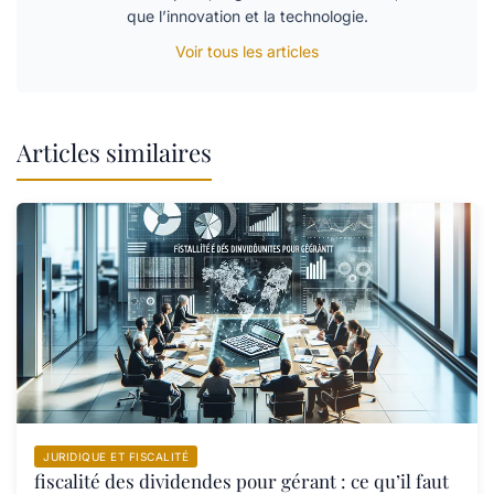
que l’innovation et la technologie.
Voir tous les articles
Articles similaires
JURIDIQUE ET FISCALITÉ
fiscalité des dividendes pour gérant : ce qu’il faut