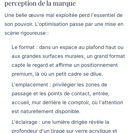
perception de la marque
Une belle œuvre mal exploitée perd l'essentiel de
son pouvoir. L'optimisation passe par une mise en
scène rigoureuse :
Le format
: dans un espace au plafond haut ou
aux grandes surfaces murales, un
grand format
capte le regard et affirme un positionnement
premium, là où un petit cadre se dilue.
L'emplacement
: privilégier les zones de
passage et les points de contact, entrée,
accueil, mur derrière le comptoir, où l'attention
est naturellement disponible.
L'éclairage
: une lumière dirigée révèle la
profondeur d'un tirage sur verre acrylique et