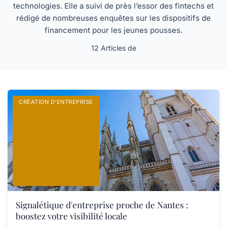
technologies. Elle a suivi de près l’essor des fintechs et
rédigé de nombreuses enquêtes sur les dispositifs de
financement pour les jeunes pousses.
12 Articles de
CRÉATION D’ENTREPRISE
Signalétique d'entreprise proche de Nantes :
boostez votre visibilité locale