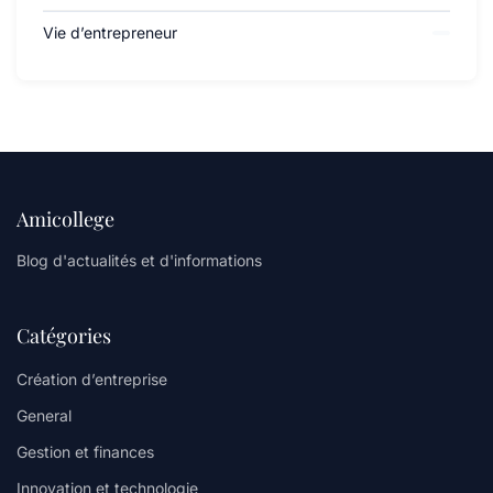
Vie d’entrepreneur
Amicollege
Blog d'actualités et d'informations
Catégories
Création d’entreprise
General
Gestion et finances
Innovation et technologie