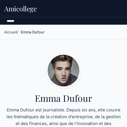
Amicollege
Accueil
Emma Dufour
Emma Dufour
Emma Dufour est journaliste. Depuis six ans, elle couvre
les thématiques de la création d’entreprise, de la gestion
et des finances, ainsi que de l’innovation et des