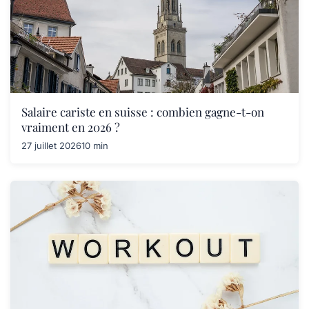
Salaire cariste en suisse : combien gagne-t-on
vraiment en 2026 ?
27 juillet 2026
10 min