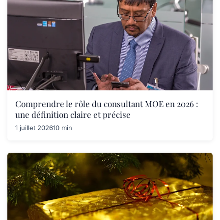
Comprendre le rôle du consultant MOE en 2026 :
une définition claire et précise
1 juillet 2026
10 min