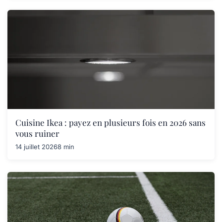
Cuisine Ikea : payez en plusieurs fois en 2026 sans
vous ruiner
14 juillet 2026
8 min