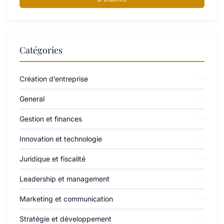
Catégories
Création d’entreprise
General
Gestion et finances
Innovation et technologie
Juridique et fiscalité
Leadership et management
Marketing et communication
Stratégie et développement