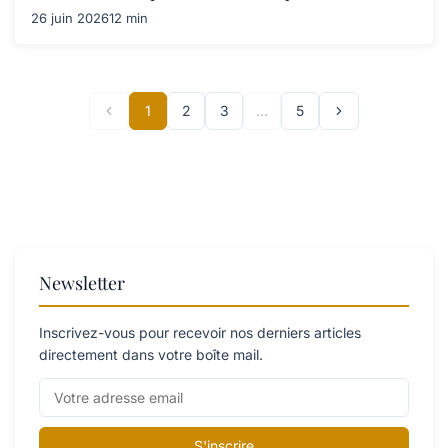
26 juin 2026
12 min
1
2
3
…
5
Newsletter
Inscrivez-vous pour recevoir nos derniers articles
directement dans votre boîte mail.
S'inscrire