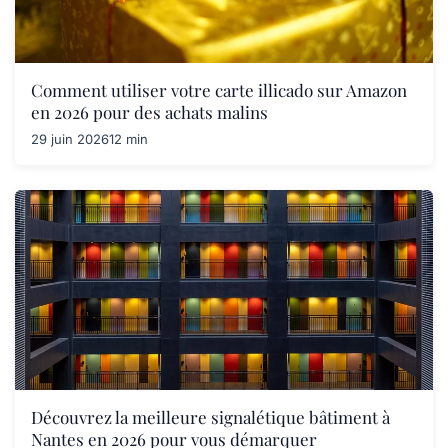
Comment utiliser votre carte illicado sur Amazon
en 2026 pour des achats malins
29 juin 2026
12 min
Découvrez la meilleure signalétique bâtiment à
Nantes en 2026 pour vous démarquer