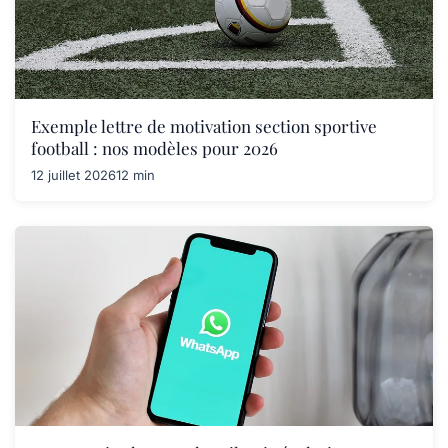
Exemple lettre de motivation section sportive
football : nos modèles pour 2026
12 juillet 2026
12 min