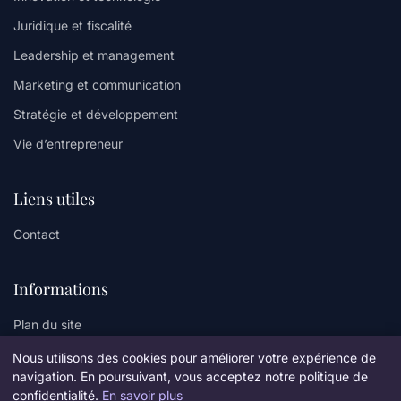
Juridique et fiscalité
Leadership et management
Marketing et communication
Stratégie et développement
Vie d’entrepreneur
Liens utiles
Contact
Informations
Plan du site
Nous utilisons des cookies pour améliorer votre expérience de
navigation. En poursuivant, vous acceptez notre politique de
confidentialité.
En savoir plus