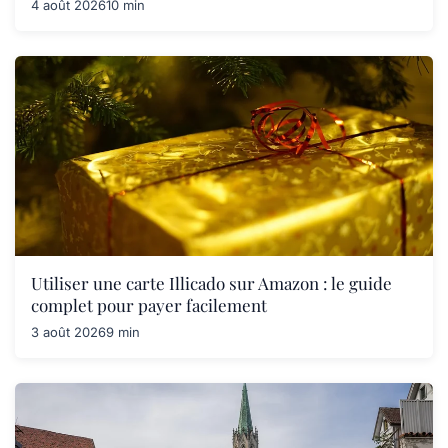
4 août 2026
10 min
Utiliser une carte Illicado sur Amazon : le guide
complet pour payer facilement
3 août 2026
9 min