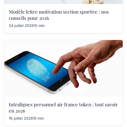
Modèle lettre motivation section sportive : nos
conseils pour 2026
24 juillet 2026
10 min
Intralignes personnel air france token : tout savoir
en 2026
16 juillet 2026
10 min