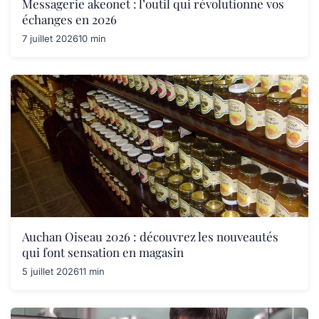
Messagerie akeonet : l’outil qui révolutionne vos
échanges en 2026
7 juillet 2026
10 min
Auchan Oiseau 2026 : découvrez les nouveautés
qui font sensation en magasin
5 juillet 2026
11 min